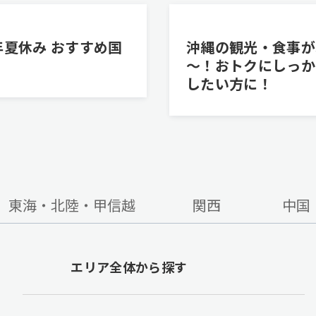
6年夏休み おすすめ国
沖縄の観光・食事が
～！おトクにしっか
したい方に！
東海・北陸・甲信越
関西
中国
エリア全体から探す