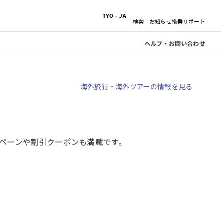
TYO - JA
検索
お知らせ
搭乗サポート
ヘルプ・お問い合わせ
海外旅行・海外ツアーの情報を見る
ペーンや割引クーポンも満載です。