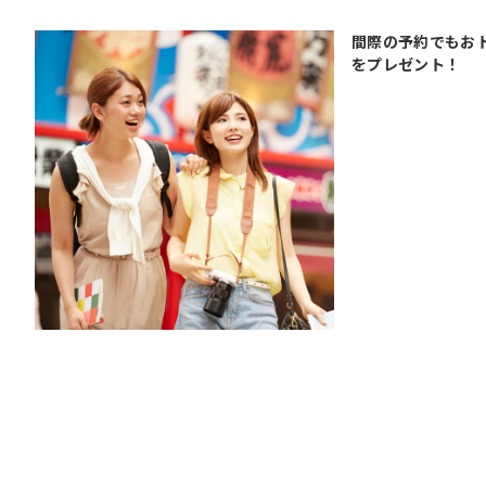
間際の予約でもおト
をプレゼント！