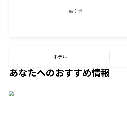
航空券
ホテル
あなたへのおすすめ情報