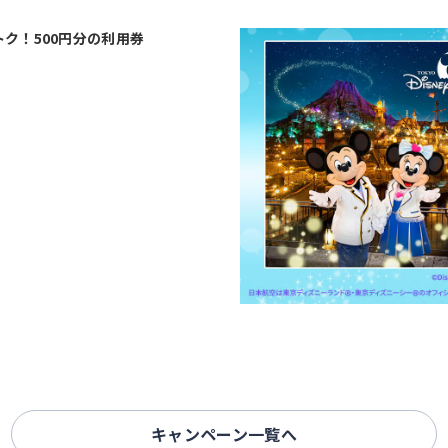
ク！500円分の利用券
キャンペーン一覧へ