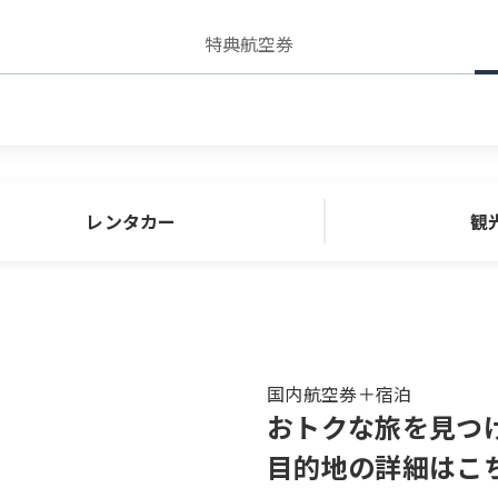
特典航空券
レンタカー
観
国内航空券＋宿泊
おトクな旅を見つ
目的地の詳細はこ