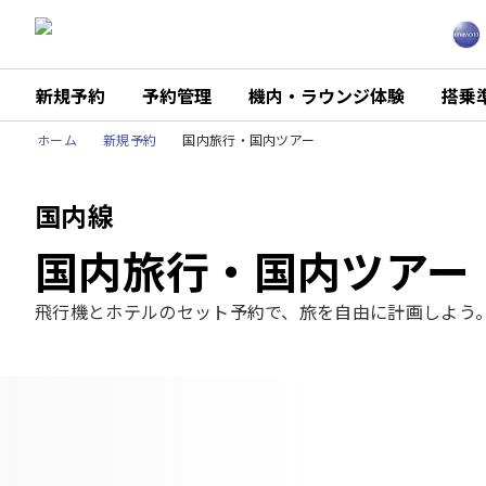
新規予約
予約管理
機内・ラウンジ体験
搭乗
ホーム
新規予約
国内旅行・国内ツアー
国内線
国内旅行・国内ツアー
飛行機とホテルのセット予約で、旅を自由に計画しよう