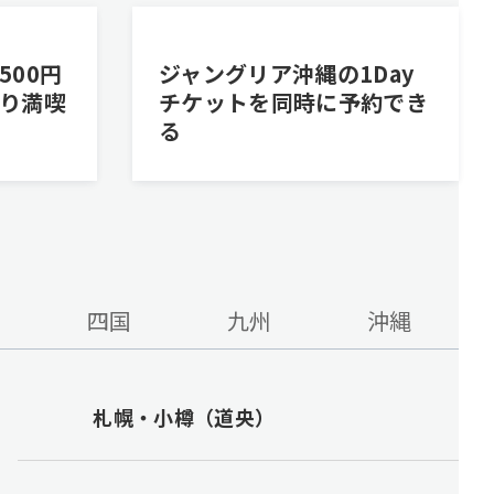
500円
ジャングリア沖縄の1Day
り満喫
チケットを同時に予約でき
る
四国
九州
沖縄
札幌・小樽（道央）