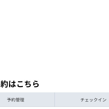
予約はこちら
予約管理
チェックイン