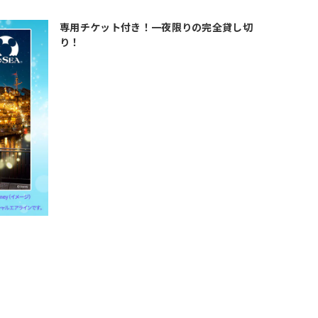
専用チケット付き！一夜限りの完全貸し切
り！