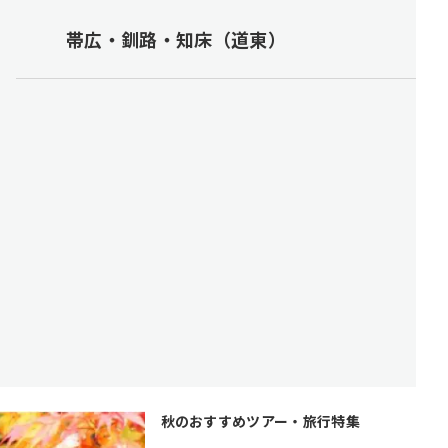
帯広・釧路・知床（道東）
秋のおすすめツアー・旅行特集