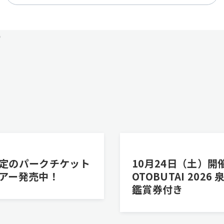
す
定のパークチケット
10月24日（土）開
アー発売中！
OTOBUTAI 2026
鑑賞券付き