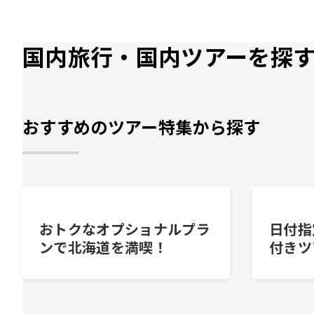
国内旅行・国内ツアーを探
おすすめのツアー特集から探す
おトクなオプショナルプラ
日付指
ンで北海道を満喫！
付きツ