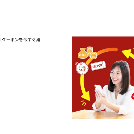
引クーポンを今すぐ獲