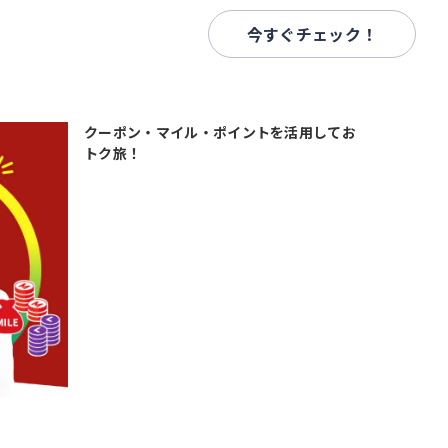
今すぐチェック！
クーポン・マイル・ポイントを活用してお
トク旅！