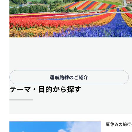
運航路線のご紹介
テーマ・目的から探す
夏休みの旅行