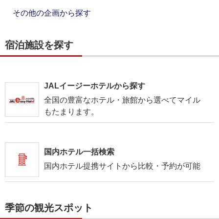
その他の企画から探す
宿泊施設を探す
JALイージーホテルから探す
全国の豊富なホテル・旅館から選べてマイル
もたまります。
国内ホテル一括検索
国内ホテル提携サイトから比較・予約が可能
季節の観光スポット