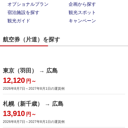
オプショナルプラン
企画から探す
宿泊施設を探す
観光スポット
観光ガイド
キャンペーン
航空券（片道）を探す
東京（羽田） → 広島
12,120
円～
2026年8月7日～2027年8月1日
の運賃例
札幌（新千歳） → 広島
13,910
円～
2026年8月7日～2027年8月1日
の運賃例