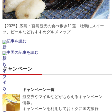
【2025】広島・宮島観光の食べ歩き11選！牡蠣にスイー
ツ、ビールなどおすすめグルメマップ
記事を読む
中国の記事を読む
キャンペーン
キャンペーン一覧
航空券やマイルなどがもらえるキャンペーン
情報。
キャンペーンを利用しておトクに国内旅行