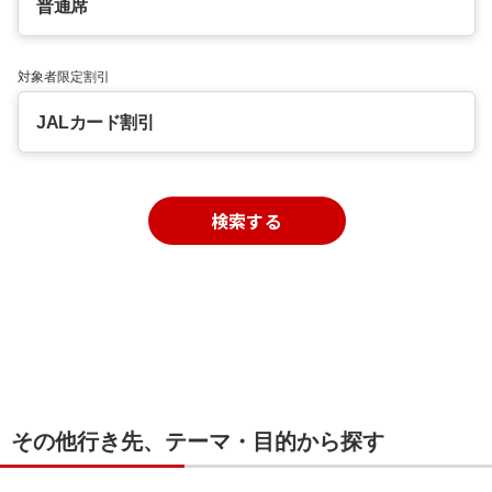
普通席
対象者限定割引
JALカード割引
検索する
その他行き先、テーマ・目的から探す