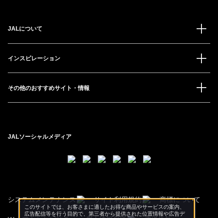
JALについて
インスピレーション
その他のおすすめサイト・情報
JALソーシャルメディア
システムメンテナンス
サイト利用規約
商標について
このサイトでは、お客さまに適したお得な商品やサービスの案内、
広告配信等を行う目的で、第三者から提供された位置情報や広告デ