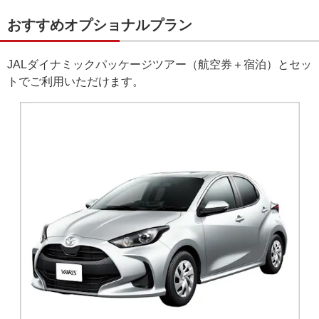
おすすめオプショナルプラン
JALダイナミックパッケージツアー（航空券＋宿泊）とセッ
トでご利用いただけます。