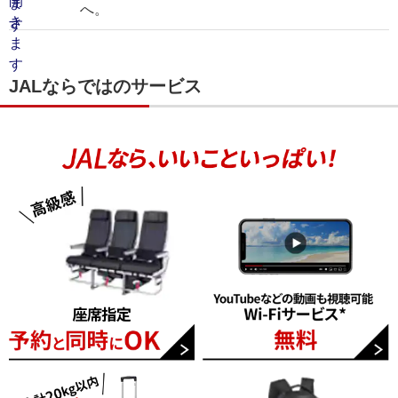
へ。
JALならではのサービス