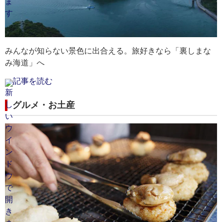
みんなが知らない景色に出合える。旅好きなら「裏しまな
み海道」へ
記事を読む
グルメ・お土産