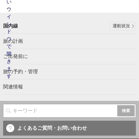
国内線
運航状況
旅の計画
ご出発前に
旅の予約・管理
関連情報
サイト内検索
よくあるご質問・お問い合わせ