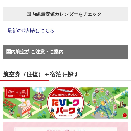
国内線最安値カレンダーをチェック
最新の時刻表はこちら
国内航空券 ご注意・ご案内
航空券（往復）＋宿泊を探す