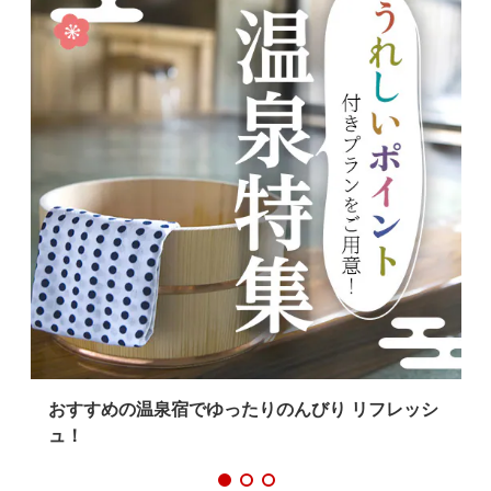
おすすめの温泉宿でゆったりのんびり リフレッシ
ュ！