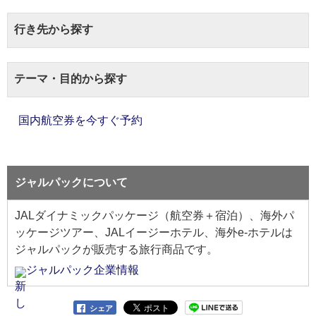
行き先から探す
テーマ・目的から探す
国内航空券を今すぐ予約
ジャルパックについて
JALダイナミックパッケージ（航空券＋宿泊）、海外パ
ッケージツアー、JALイージーホテル、海外e-ホテルは
ジャルパックが販売する旅行商品です。
ジャルパック企業情報
シェア