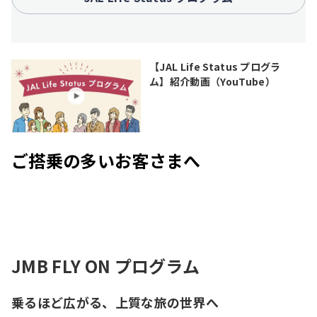
【JAL Life Status プログラ
ム】紹介動画（YouTube）
ご搭乗の多いお客さまへ
JMB FLY ON プログラム
乗るほど広がる、上質な旅の世界へ