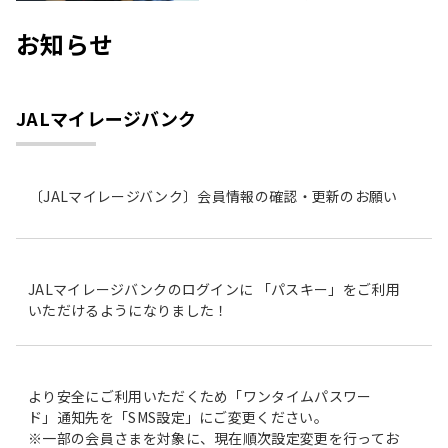
お知らせ
JALマイレージバンク
〔JALマイレージバンク〕会員情報の確認・更新のお願い
JALマイレージバンクのログインに 「パスキー」をご利用
いただけるようになりました！
より安全にご利用いただくため「ワンタイムパスワー
ド」通知先を「SMS設定」にご変更ください。
※一部の会員さまを対象に、現在順次設定変更を行ってお