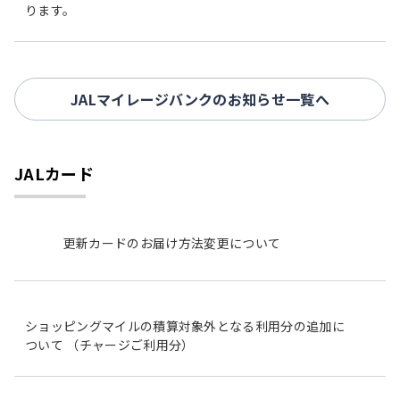
ります。
JALマイレージバンクのお知らせ一覧へ
JALカード
更新カードのお届け方法変更について
ショッピングマイルの積算対象外となる利用分の追加に
ついて （チャージご利用分）