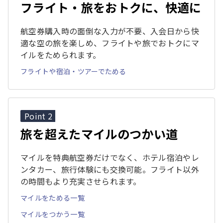
フライト・旅をおトクに、快適に
航空券購入時の面倒な入力が不要、入会日から快
適な空の旅を楽しめ、フライトや旅でおトクにマ
イルをためられます。
フライトや宿泊・ツアーでためる
Point 2
旅を超えたマイルのつかい道
マイルを特典航空券だけでなく、ホテル宿泊やレ
ンタカー、旅行体験にも交換可能。フライト以外
の時間もより充実させられます。
マイルをためる一覧
マイルをつかう一覧