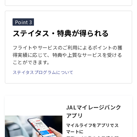
Point 3
ステイタス・特典が得られる
フライトやサービスのご利用によるポイントの獲
得実績に応じて、特典や上質なサービスを受ける
ことができます。
ステイタスプログラムについて
JALマイレージバンク
アプリ
マイルライフをアプリでス
マートに