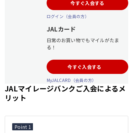
今すぐ入会する
ログイン（会員の方）
JALカード
日常のお買い物でもマイルがたま
る！
今すぐ入会する
MyJALCARD（会員の方）
JALマイレージバンクご入会によるメ
リット
Point 1