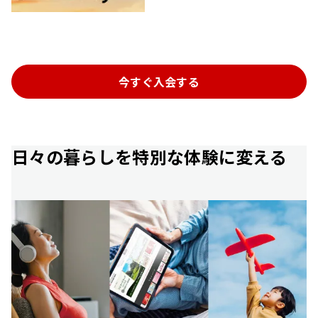
今すぐ入会する
日々の暮らしを特別な体験に変える