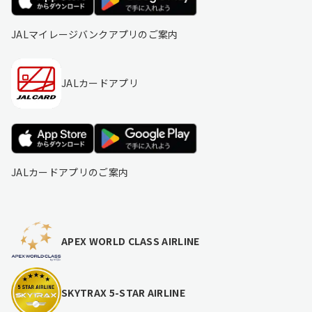
JALマイレージバンクアプリのご案内
JALカードアプリ
JALカードアプリのご案内
APEX WORLD CLASS AIRLINE
SKYTRAX 5-STAR AIRLINE