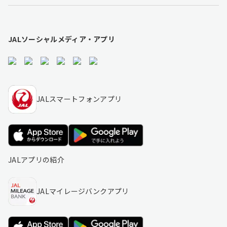
JALソーシャルメディア・アプリ
JALスマートフォンアプリ
JALアプリの紹介
JALマイレージバンクアプリ