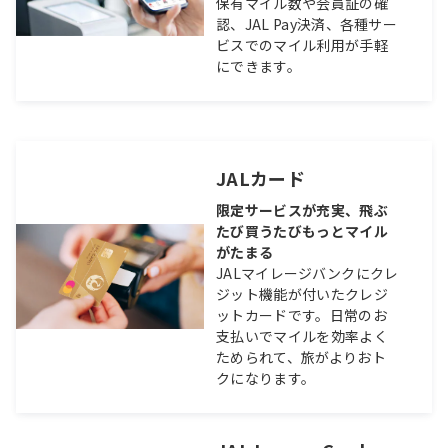
保有マイル数や会員証の確
認、JAL Pay決済、各種サー
ビスでのマイル利用が手軽
にできます。
JALカード
限定サービスが充実、飛ぶ
たび買うたびもっとマイル
がたまる
JALマイレージバンクにクレ
ジット機能が付いたクレジ
ットカードです。日常のお
支払いでマイルを効率よく
ためられて、旅がよりおト
クになります。