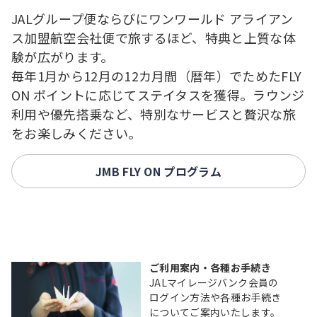
JALグループ便ならびにワンワールド アライアン
ス加盟航空会社便で旅するほど、特典と上質な体
験が広がります。
毎年1月から12月の12カ月間（暦年）でためたFLY
ON ポイントに応じてステイタスを獲得。ラウンジ
利用や優先搭乗など、特別なサービスと贅沢な旅
をお楽しみください。
JMB FLY ON プログラム
ご利用案内・各種お手続き
JALマイレージバンク会員の
ログイン方法や各種お手続き
についてご案内いたします。