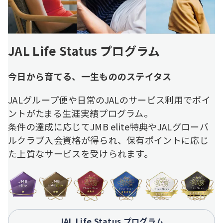
JAL Life Status プログラム
今日から育てる、一生もののステイタス
JALグループ便や日常のJALのサービス利用でポイ
ントがたまる生涯実績プログラム。
条件の達成に応じてJMB elite特典やJALグローバ
ルクラブ入会資格が得られ、保有ポイントに応じ
た上質なサービスを受けられます。
JAL Life Status プログラム