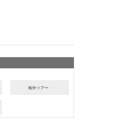
海外ツアー