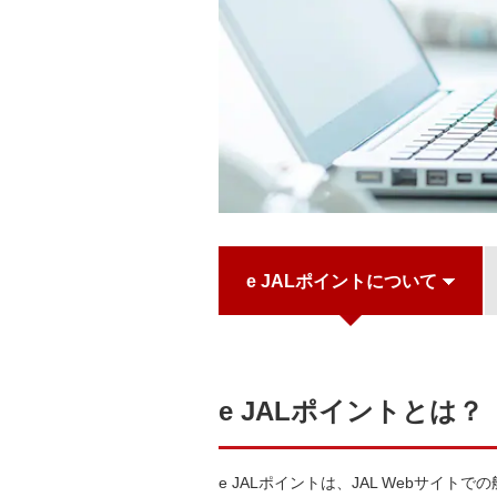
e JALポイントについて
e JALポイントとは？
e JALポイントは、JAL Webサ