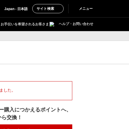
サイト検索
メニュー
Japan - 日本語
ヘルプ・お問い合わせ
お手伝いを希望されるお客さま
しました。
ー購入につかえるポイントへ、
ルから交換！