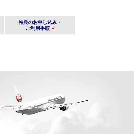
特典のお申し込み・
ご利用手順