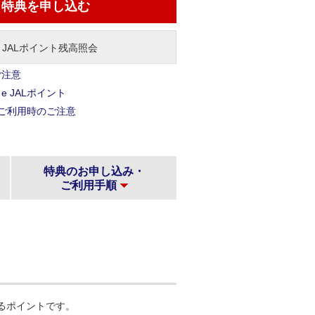
特典を申し込む
e JALポイント残高照会
ご注意
 JALポイント
ントご利用時のご注意
特典のお申し込み・
ご利用手順
けるポイントです。