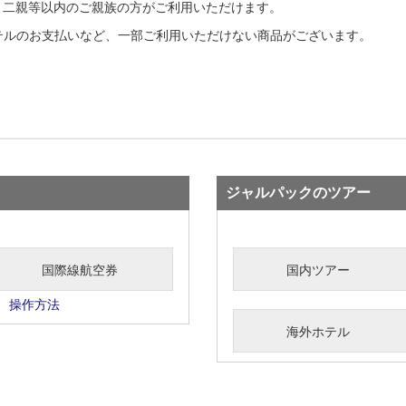
と二親等以内のご親族の方がご利用いただけます。
テルのお支払いなど、一部ご利用いただけない商品がございます。
ジャルパックのツアー
国際線航空券
国内ツアー
操作方法
海外ホテル