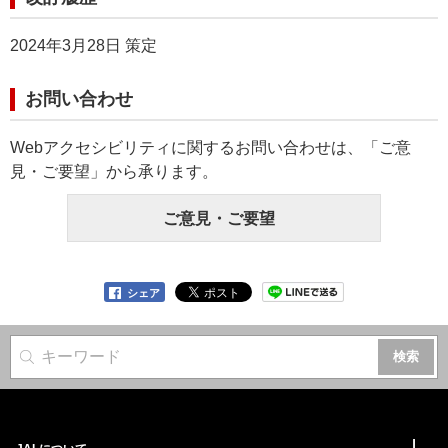
2024年3月28日 策定
お問い合わせ
Webアクセシビリティに関するお問い合わせは、「ご意
見・ご要望」から承ります。
ご意見・ご要望
シェア
サイト内検索