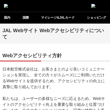
国内
国際
マイレージ&JALカード
ショッピング
JAL Webサイト Webアクセシビリティについ
て
Webアクセシビリティ方針
日本航空株式会社は、お客さまとのより良いコミュニケー
ションを実現し、全ての方々がスムーズにご利用いただけ
るWebサイトを提供するため、アクセシビリティの向上に
真摯に取り組んでおります。
私たちは、ユーザーの多様なニーズに応えるため、Webサ
イトのアクセシビリティ向上を重要な取り組みと位置づけ