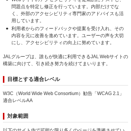
問題点を特定し修正を行っています。内部だけでな
く、外部のアクセシビリティ専門家のアドバイスも活
用しています。
利用者からのフィードバックや提案を受け入れ、その
内容を元に改善を進めています。ユーザーの声を大切
にし、アクセシビリティの向上に努めています。
JALグループは、誰もが快適に利用できるJAL Webサイトの
構築に向けて、引き続き努力を続けてまいります。
目標とする適合レベル
W3C（World Wide Web Consortium）勧告「WCAG 2.1」
適合レベルAA
対象範囲
以下のサイト内で可能な限り多くのページを準拠させてい