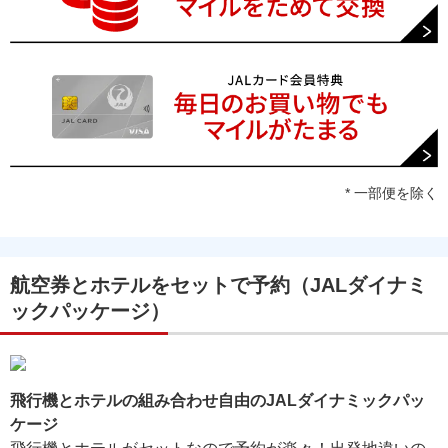
* 一部便を除く
航空券とホテルをセットで予約（JALダイナミ
ックパッケージ）
飛行機とホテルの組み合わせ自由のJALダイナミックパッ
ケージ