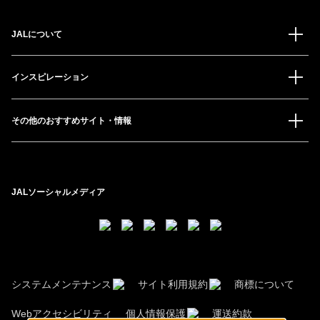
JALについて
インスピレーション
その他のおすすめサイト・情報
JALソーシャルメディア
システムメンテナンス
サイト利用規約
商標について
Webアクセシビリティ
個人情報保護
運送約款