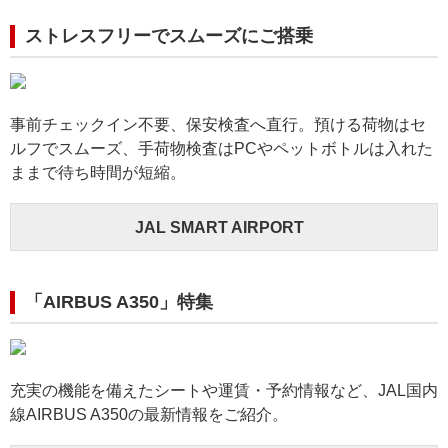
ストレスフリーでスムーズにご搭乗
事前チェックイン不要、保安検査へ直行。預ける荷物はセ
ルフでスムーズ、手荷物検査はPCやペットボトルは入れた
ままで待ち時間が短縮。
JAL SMART AIRPORT
「AIRBUS A350」特集
充実の機能を備えたシートや運賃・予約情報など、JAL国内
線AIRBUS A350の最新情報をご紹介。