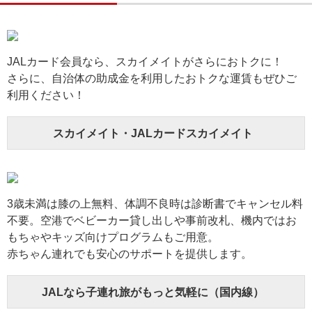
JALカード会員なら、スカイメイトがさらにおトクに！
さらに、自治体の助成金を利用したおトクな運賃もぜひご
利用ください！
スカイメイト・JALカードスカイメイト
3歳未満は膝の上無料、体調不良時は診断書でキャンセル料
不要。空港でベビーカー貸し出しや事前改札、機内ではお
もちゃやキッズ向けプログラムもご用意。
赤ちゃん連れでも安心のサポートを提供します。
JALなら子連れ旅がもっと気軽に（国内線）