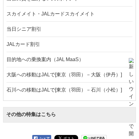
スカイメイト・JALカードスカイメイト
当日シニア割引
JALカード割引
目的地への乗換案内（JAL MaaS）
大阪への移動はJALで[東京（羽田）－大阪（伊丹）]
石川への移動はJALで[東京（羽田）－石川（小松）]
その他の特集はこちら
シェア