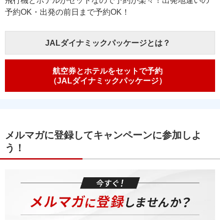
飛行機とホテルがセットなので予約が楽々！出発地違いの
予約OK・出発の前日まで予約OK！
JALダイナミックパッケージとは？
航空券とホテルをセットで予約
（JALダイナミックパッケージ）
メルマガに登録してキャンペーンに参加しよ
う！