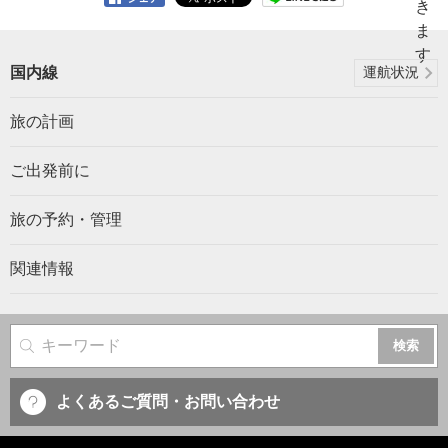
国内線
運航状況
旅の計画
ご出発前に
旅の予約・管理
関連情報
サイト内検索
よくあるご質問・お問い合わせ