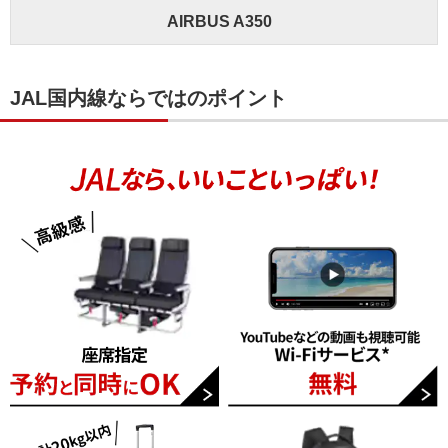
AIRBUS A350
JAL国内線ならではのポイント