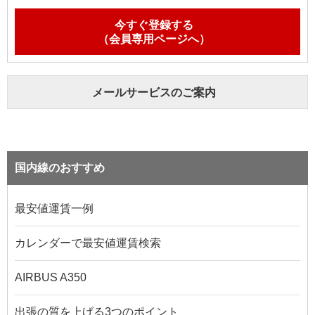
今すぐ登録する
（会員専用ページへ）
メールサービスのご案内
国内線のおすすめ
最安値運賃一例
カレンダーで最安値運賃検索
AIRBUS A350
出張の質を上げる3つのポイント