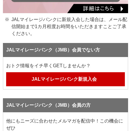
JALマイレージバンクに新規入会した場合は、メール配
信開始まで1カ月程度お時間をいただきますことご了承
ください。
JALマイレージバンク（JMB）会員でない方
おトク情報をイチ早くGETしませんか？
JALマイレージバンク新規入会
JALマイレージバンク（JMB）会員の方
他にもニーズに合わせたメルマガを配信中！この機会に
ぜひ