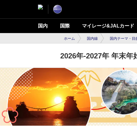
国内
国際
マイレージ&JALカード
ホーム
国内線
国内テーマ・目
2026年-2027年 