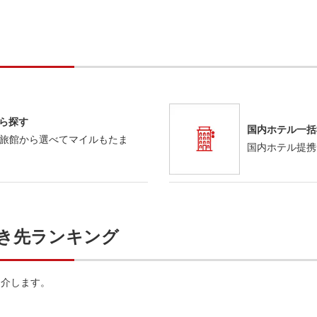
から探す
国内ホテル一括
旅館から選べてマイルもたま
国内ホテル提携
き先ランキング
紹介します。