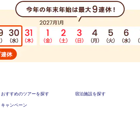
おすすめのツアーを探す
宿泊施設を探す
キャンペーン