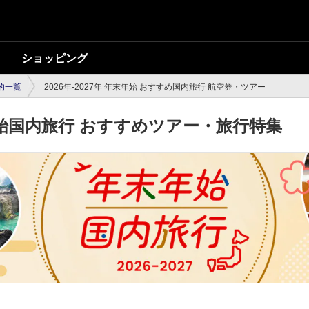
ショッピング
的一覧
2026年-2027年 年末年始 おすすめ国内旅行 航空券・ツアー
年末年始国内旅行 おすすめツアー・旅行特集