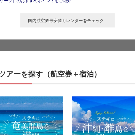
ッケージ）のおすすめポイントをご紹介
国内航空券最安値カレンダーをチェック
ツアーを探す（航空券＋宿泊）