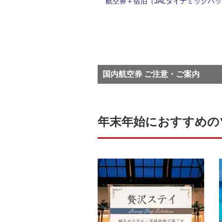
航空券＋宿泊（JALダイナミックパ
国内航空券 ご注意・ご案内
年末年始におすすめの