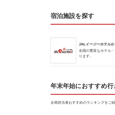
宿泊施設を探す
JALイージーホテル
全国の豊富なホテル・
ります。
年末年始におすすめ行
企画担当者おすすめのランキングをご