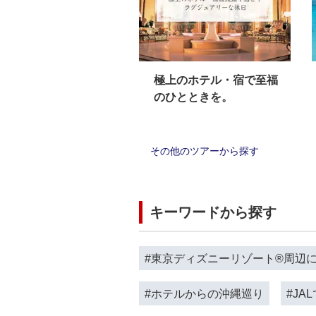
極上のホテル・宿で至福
のひとときを。
その他のツアーから探す
キーワードから探す
#東京ディズニーリゾート®周辺
#ホテルからの沖縄巡り
#J