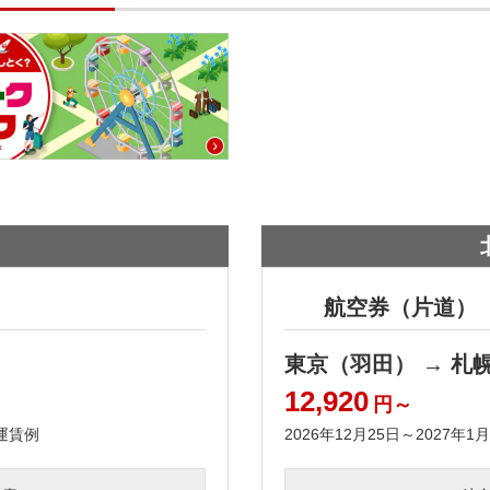
航空券（片道）
東京（羽田） → 札
12,920
円～
運賃例
2026年12月25日～2027年1