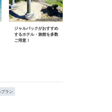
ジャルパックがおすすめ
するホテル・旅館を多数
ご用意！
ルプラン