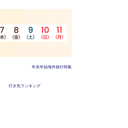
年末年始海外旅行特集
行き先ランキング