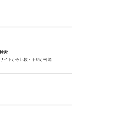
検索
サイトから比較・予約が可能