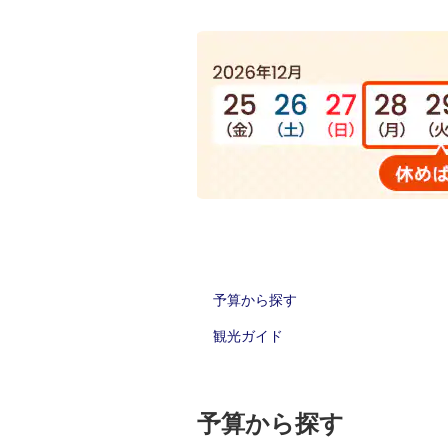
予算から探す
観光ガイド
予算から探す