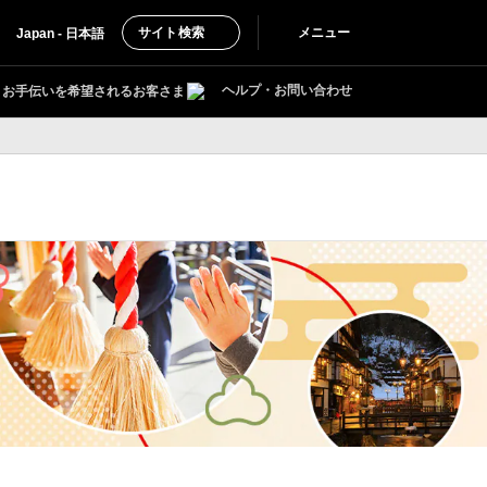
サイト検索
メニュー
Japan - 日本語
ヘルプ・お問い合わせ
お手伝いを希望されるお客さま