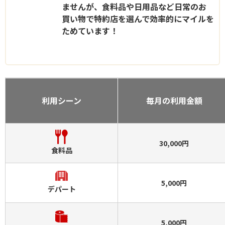
ませんが、食料品や日用品など日常のお
買い物で特約店を選んで効率的にマイルを
ためています！
利用シーン
毎月の利用金額
30,000円
食料品
5,000円
デパート
5,000円