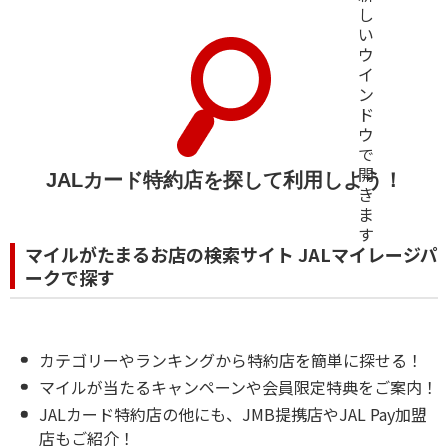
JALカード特約店を探して利用しよう！
マイルがたまるお店の検索サイト JALマイレージパ
ークで探す
カテゴリーやランキングから特約店を簡単に探せる！
マイルが当たるキャンペーンや会員限定特典をご案内！
JALカード特約店の他にも、JMB提携店やJAL Pay加盟
店もご紹介！