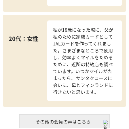
私が18歳になった際に、父が
私のために家族カードとして
20代：女性
JALカードを作ってくれまし
た。さまざまなところで使用
し、効率よくマイルをためる
ために、近所の特約店も調べ
ています。いつかマイルがた
まったら、サンタクロースに
会いに、母とフィンランドに
行きたいと思います。
その他の会員の声はこちら