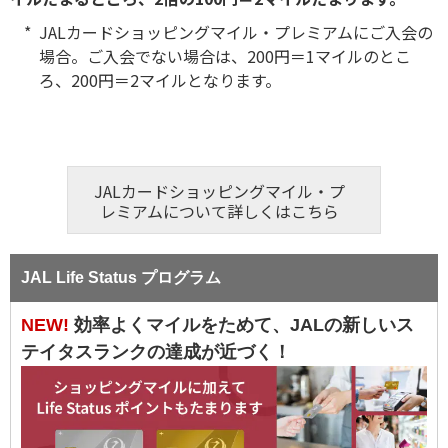
JALカードショッピングマイル・プレミアムにご入会の
場合。ご入会でない場合は、200円＝1マイルのとこ
ろ、200円＝2マイルとなります。
JALカードショッピングマイル・プ
レミアムについて詳しくはこちら
JAL Life Status プログラム
NEW!
効率よくマイルをためて、JALの新しいス
テイタスランクの達成が近づく！