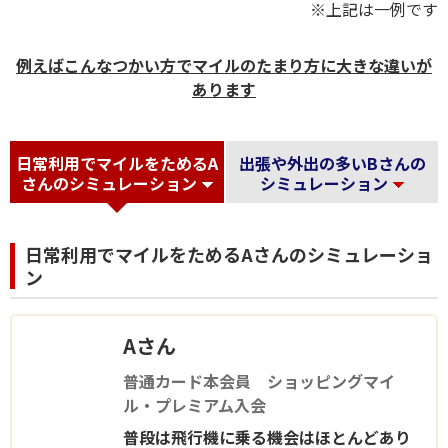
※上記は一例です
例えばこんなつかい方でマイルのたまり方に大きな違いが
あります
日常利用でマイルをためるA
出張や外出の多いBさんの
さんのシミュレーション
シミュレーション
日常利用でマイルをためるAさんのシミュレーショ
ン
Aさん
普通カード本会員 ショッピングマイ
ル・プレミアム入会
普段は飛行機に乗る機会はほとんどあり