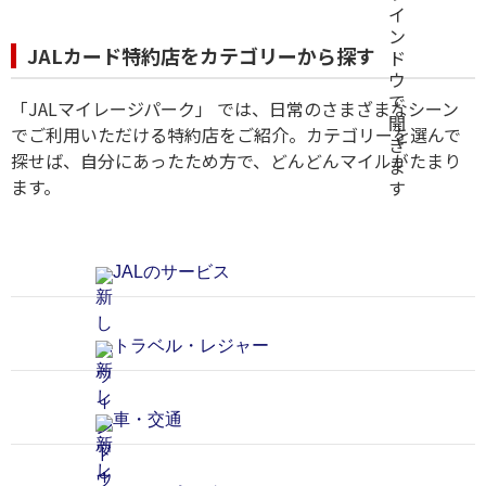
JALカード特約店をカテゴリーから探す
「JALマイレージパーク」 では、日常のさまざまなシーン
でご利用いただける特約店をご紹介。カテゴリーを選んで
探せば、自分にあったため方で、どんどんマイルがたまり
ます。
JALのサービス
トラベル・レジャー
車・交通