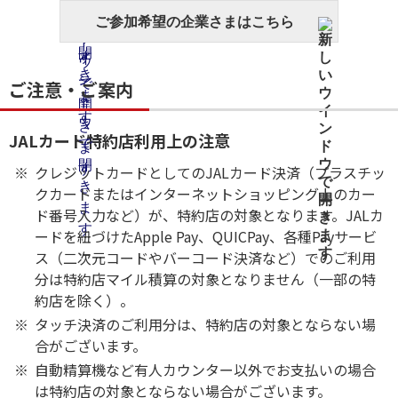
ご参加希望の企業さまはこちら
ご注意・ご案内
JALカード特約店利用上の注意
クレジットカードとしてのJALカード決済（プラスチッ
クカードまたはインターネットショッピング上のカー
ド番号入力など）が、特約店の対象となります。JALカ
ードを紐づけたApple Pay、QUICPay、各種Payサービ
ス（二次元コードやバーコード決済など）でのご利用
分は特約店マイル積算の対象となりません（一部の特
約店を除く）。
タッチ決済のご利用分は、特約店の対象とならない場
合がございます。
自動精算機など有人カウンター以外でお支払いの場合
は特約店の対象とならない場合がございます。