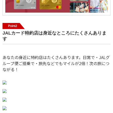
Point2
JALカード特約店は身近なところにたくさんありま
す
あなたの身近に特約店はたくさんあります。日常で・JALグ
ループ便ご搭乗で・旅先などでもマイルが2倍！次の旅につ
ながる！