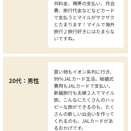
共料金、携帯の支払い、月会
費、旅行代金などなどカード
で支払うとマイルがザクザク
とたまります！マイルで海外
旅行♪旅行好きにはたまらな
いですね。
買い物もイオン系列に行き、
99％JALカード生活。結婚式
20代：男性
費用もJALカードで支払い、
新婚旅行も夫婦２人でマイル
旅。こんなにたくさんのハッ
ピーな旅ができるのも、たく
さんの新しい出会いを作って
くれるのも、JALカードがあ
るおかげです。