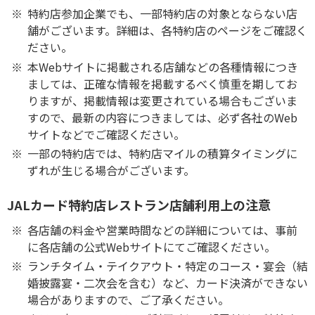
特約店参加企業でも、一部特約店の対象とならない店
舗がございます。詳細は、各特約店のページをご確認く
ださい。
本Webサイトに掲載される店舗などの各種情報につき
ましては、正確な情報を掲載するべく慎重を期してお
りますが、掲載情報は変更されている場合もございま
すので、最新の内容につきましては、必ず各社のWeb
サイトなどでご確認ください。
一部の特約店では、特約店マイルの積算タイミングに
ずれが生じる場合がございます。
JALカード特約店レストラン店舗利用上の注意
各店舗の料金や営業時間などの詳細については、事前
に各店舗の公式Webサイトにてご確認ください。
ランチタイム・テイクアウト・特定のコース・宴会（結
婚披露宴・二次会を含む）など、カード決済ができない
場合がありますので、ご了承ください。