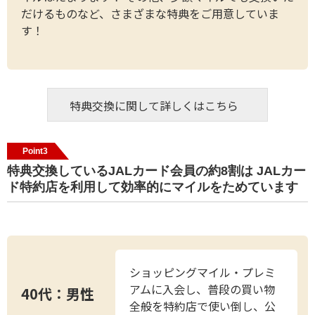
だけるものなど、さまざまな特典をご用意していま
す！
特典交換に関して詳しくはこちら
Point3
特典交換しているJALカード会員の約8割は JALカー
ド特約店を利用して効率的にマイルをためています
ショッピングマイル・プレミ
アムに入会し、普段の買い物
40代：男性
全般を特約店で使い倒し、公