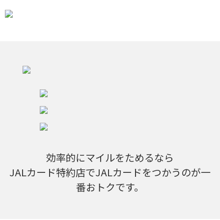
効率的にマイルをためるなら
JALカード特約店でJALカードをつかうのが一
番おトクです。