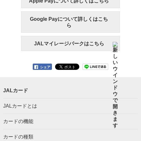
Apple Payについて詳しくはこちら
Google Payについて詳しくはこち
ら
JALマイレージパークはこちら
シェア
JALカード
JALカードとは
カードの機能
カードの種類