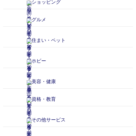
ショッピング
グルメ
住まい・ペット
ホビー
美容・健康
資格・教育
その他サービス