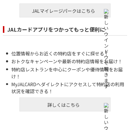
JALマイレージパークはこちら
JALカードアプリをつかってもっと便利に
位置情報からお近くの特約店をすぐに探せる！
おトクなキャンペーンや最新の特約店情報をお届け！
特約店レストランを中心にクーポンや優待情報をお届
け！
MyJALCARDへダイレクトにアクセスして特約店の利用
状況を確認できる！
詳しくはこちら