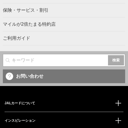
保険・サービス・割引
マイルが2倍たまる特約店
ご利用ガイド
サイト内検索
お問い合わせ
JALカードについて
インスピレーション