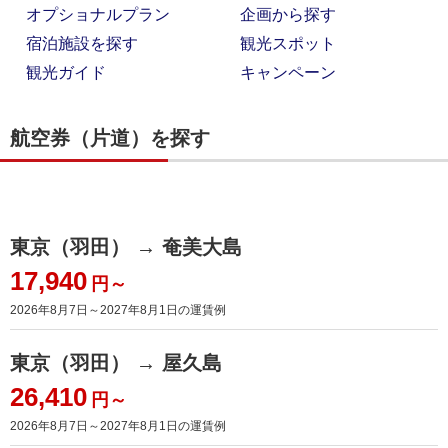
オプショナルプラン
企画から探す
宿泊施設を探す
観光スポット
観光ガイド
キャンペーン
航空券（片道）を探す
東京（羽田） → 奄美大島
17,940
円～
2026年8月7日～2027年8月1日
の運賃例
東京（羽田） → 屋久島
26,410
円～
2026年8月7日～2027年8月1日
の運賃例