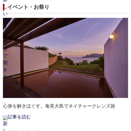
イベント・お祭り
心身を解きほぐす。奄美大島でネイチャークレンズ旅
記事を読む