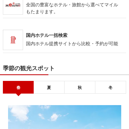
全国の豊富なホテル・旅館から選べてマイル
もたまります。
国内ホテル一括検索
国内ホテル提携サイトから比較・予約が可能
季節の観光スポット
春
夏
秋
冬