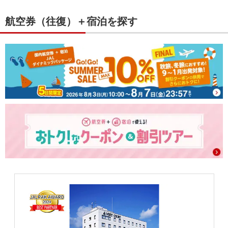
航空券（往復）＋宿泊を探す