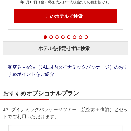
年7月10日（金）現在 大人お一人様当たりの目安額です。
このホテルで検索
ホテルを指定せずに検索
航空券＋宿泊（JAL国内ダイナミックパッケージ）のおす
すめポイントをご紹介
おすすめオプショナルプラン
JALダイナミックパッケージツアー（航空券＋宿泊）とセッ
トでご利用いただけます。