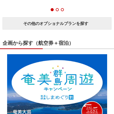
その他のオプショナルプランを探す
企画から探す（航空券＋宿泊）