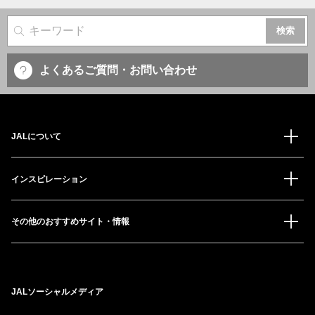
サイト内検索
よくあるご質問・お問い合わせ
JALについて
インスピレーション
その他のおすすめサイト・情報
JALソーシャルメディア