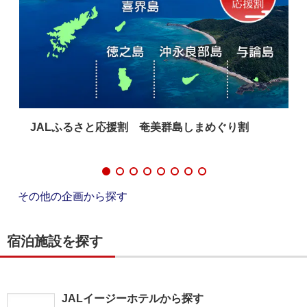
JALふるさと応援割 奄美群島しまめぐり割
その他の企画から探す
宿泊施設を探す
JALイージーホテルから探す