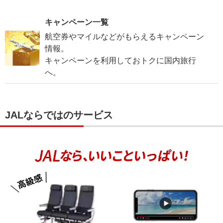
キャンペーン一覧
航空券やマイルなどがもらえるキャンペーン
情報。
キャンペーンを利用しておトクに国内旅行
へ。
JALならではのサービス