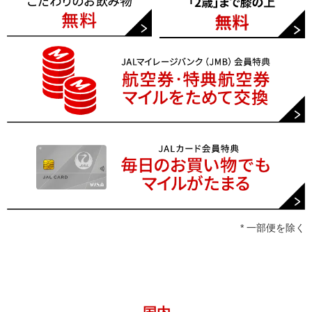
* 一部便を除く