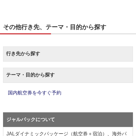
その他行き先、テーマ・目的から探す
行き先から探す
テーマ・目的から探す
国内航空券を今すぐ予約
ジャルパックについて
JALダイナミックパッケージ（航空券＋宿泊）、海外パ