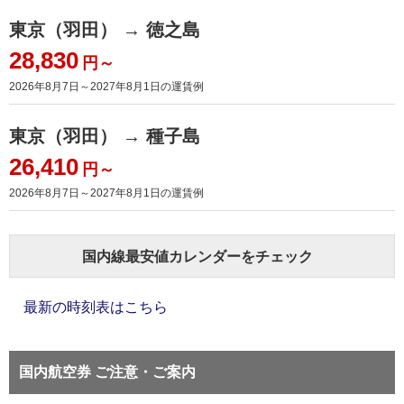
東京（羽田） → 徳之島
28,830
円～
2026年8月7日～2027年8月1日
の運賃例
東京（羽田） → 種子島
26,410
円～
2026年8月7日～2027年8月1日
の運賃例
国内線最安値カレンダーをチェック
最新の時刻表はこちら
国内航空券 ご注意・ご案内