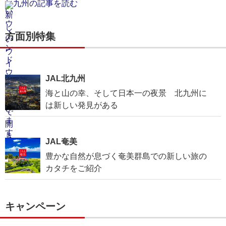
九州の記事を読む
方面別特集
JAL北九州
海と山の幸、そして日本一の夜景 北九州に
は新しい発見がある
JAL奄美
豊かな自然が息づく奄美群島での新しい旅の
カタチをご紹介
キャンペーン