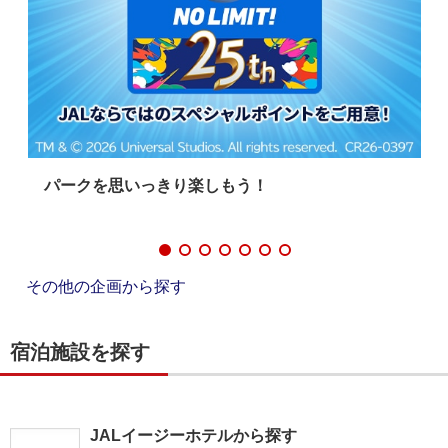
旅へ
パークを思いっきり楽しもう！
その他の企画から探す
宿泊施設を探す
JALイージーホテルから探す