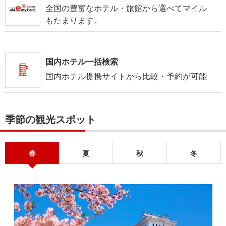
全国の豊富なホテル・旅館から選べてマイル
もたまります。
国内ホテル一括検索
国内ホテル提携サイトから比較・予約が可能
季節の観光スポット
春
夏
秋
冬