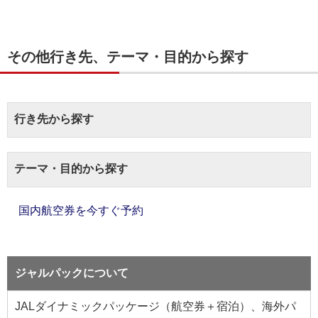
その他行き先、テーマ・目的から探す
行き先から探す
テーマ・目的から探す
国内航空券を今すぐ予約
ジャルパックについて
JALダイナミックパッケージ（航空券＋宿泊）、海外パ