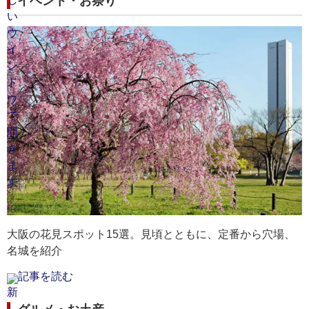
イベント・お祭り
大阪の花見スポット15選。見頃とともに、定番から穴場、
名城を紹介
記事を読む