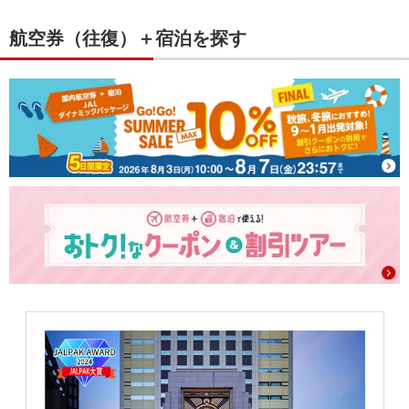
航空券（往復）＋宿泊を探す