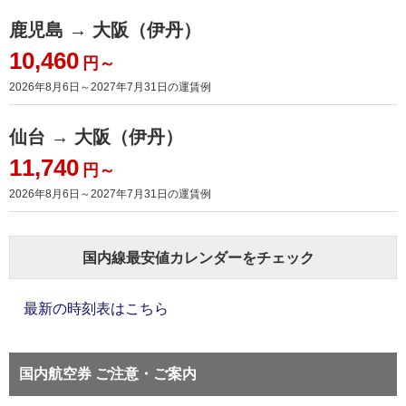
鹿児島 → 大阪（伊丹）
10,460
円～
2026年8月6日～2027年7月31日
の運賃例
仙台 → 大阪（伊丹）
11,740
円～
2026年8月6日～2027年7月31日
の運賃例
国内線最安値カレンダーをチェック
最新の時刻表はこちら
国内航空券 ご注意・ご案内