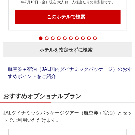
年7月10日（金）現在 大人お一人様当たりの目安額です。
このホテルで検索
ホテルを指定せずに検索
航空券＋宿泊（JAL国内ダイナミックパッケージ）のおす
すめポイントをご紹介
おすすめオプショナルプラン
JALダイナミックパッケージツアー（航空券＋宿泊）とセッ
トでご利用いただけます。