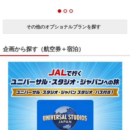
その他のオプショナルプランを探す
企画から探す（航空券＋宿泊）