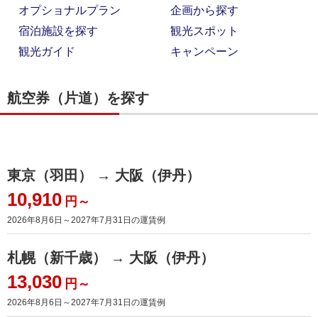
オプショナルプラン
企画から探す
宿泊施設を探す
観光スポット
観光ガイド
キャンペーン
航空券（片道）を探す
東京（羽田） → 大阪（伊丹）
10,910
円～
2026年8月6日～2027年7月31日
の運賃例
札幌（新千歳） → 大阪（伊丹）
13,030
円～
2026年8月6日～2027年7月31日
の運賃例