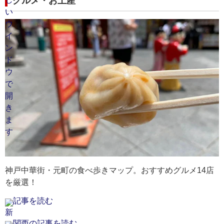
グルメ・お土産
神戸中華街・元町の食べ歩きマップ。おすすめグルメ14店
を厳選！
記事を読む
関西の記事を読む