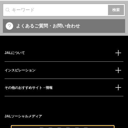
サイト内検索
よくあるご質問・お問い合わせ
JALについて
インスピレーション
その他のおすすめサイト・情報
JALソーシャルメディア