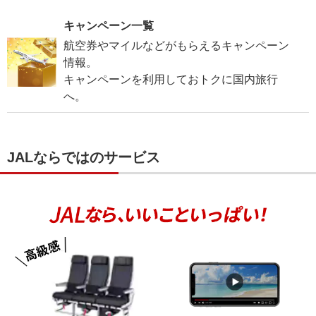
キャンペーン一覧
航空券やマイルなどがもらえるキャンペーン
情報。
キャンペーンを利用しておトクに国内旅行
へ。
JALならではのサービス