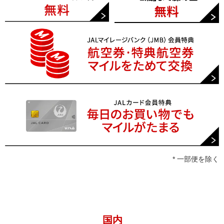
* 一部便を除く
国内