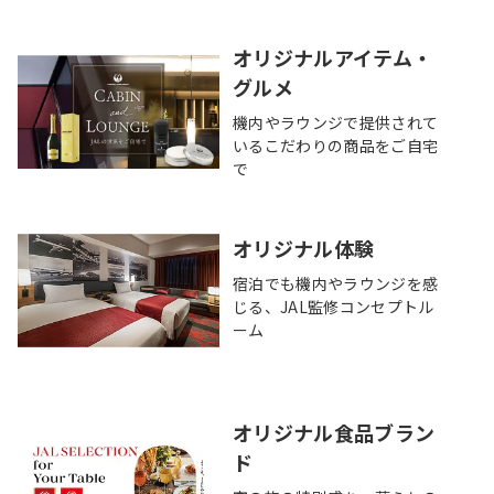
オリジナルアイテム・
グルメ
機内やラウンジで提供されて
いるこだわりの商品をご自宅
で
オリジナル体験
宿泊でも機内やラウンジを感
じる、JAL監修コンセプトル
ーム
オリジナル食品ブラン
ド