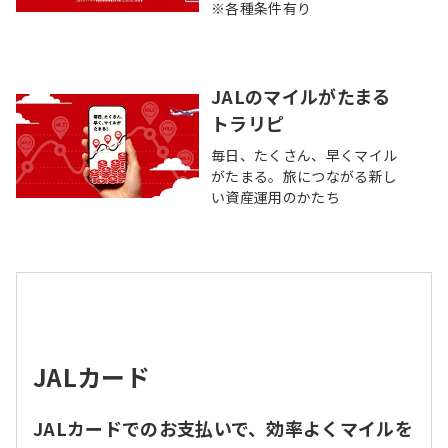
※各種条件有り
JALのマイルがたまる
トラリピ
毎日、たくさん、早くマイル
がたまる。旅につながる新し
い資産運用のかたち
JALカード
JALカードでのお支払いで、効率よくマイルを