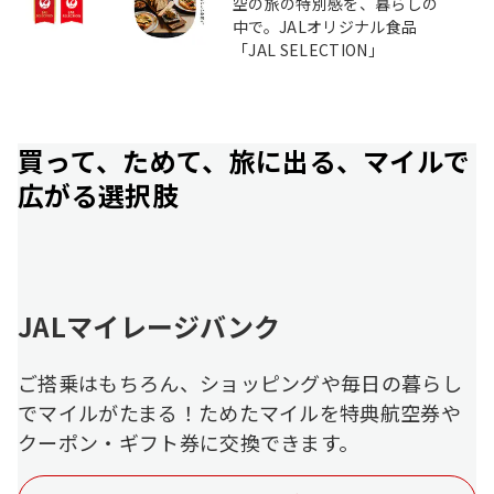
空の旅の特別感を、暮らしの
中で。JALオリジナル食品
「JAL SELECTION」
買って、ためて、旅に出る、マイルで
広がる選択肢
JALマイレージバンク
ご搭乗はもちろん、ショッピングや毎日の暮らし
でマイルがたまる！ためたマイルを特典航空券や
クーポン・ギフト券に交換できます。