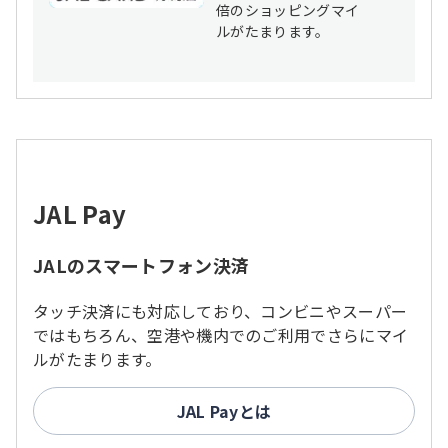
倍のショッピングマイ
ルがたまります。
JAL Pay
JALのスマートフォン決済
タッチ決済にも対応しており、コンビニやスーパー
ではもちろん、空港や機内でのご利用でさらにマイ
ルがたまります。
JAL Payとは