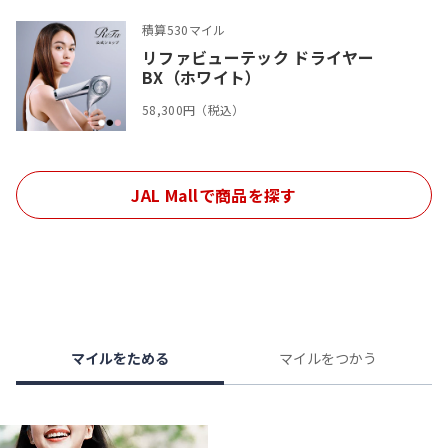
積算530マイル
リファビューテック ドライヤー
BX（ホワイト）
58,300円（税込）
JAL Mallで商品を探す
マイルをためる
マイルをつかう