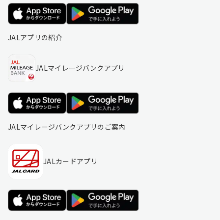
JALアプリの紹介
JALマイレージバンクアプリ
JALマイレージバンクアプリのご案内
JALカードアプリ