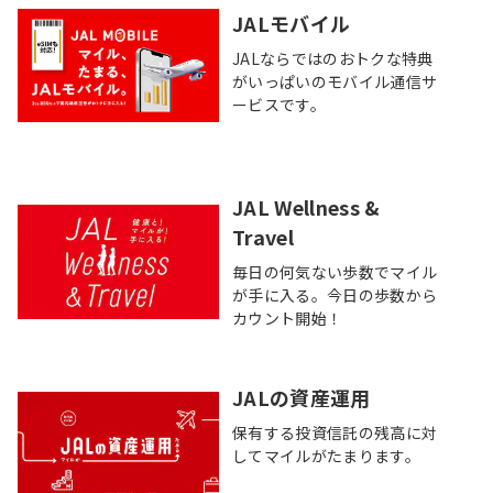
JALモバイル
JALならではのおトクな特典
がいっぱいのモバイル通信サ
ービスです。
JAL Wellness &
Travel
毎日の何気ない歩数でマイル
が手に入る。今日の歩数から
カウント開始！
JALの資産運用
保有する投資信託の残高に対
してマイルがたまります。