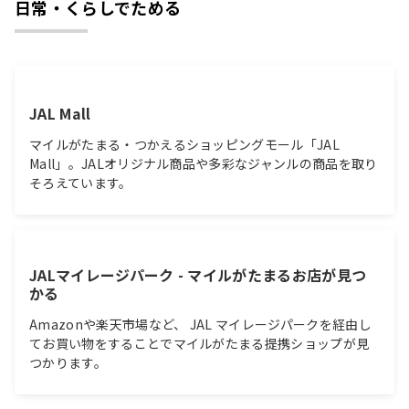
日常・くらしでためる
JAL Mall
マイルがたまる・つかえるショッピングモール「JAL
Mall」。JALオリジナル商品や多彩なジャンルの商品を取り
そろえています。
JALマイレージパーク - マイルがたまるお店が見つ
かる
Amazonや楽天市場など、 JAL マイレージパークを経由し
てお買い物をすることでマイルがたまる提携ショップが見
つかります。