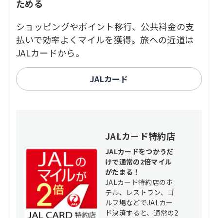
ためる
ショッピングやポイント移行、公共料金の支
払いで効率よくマイルを獲得。旅への近道は
JALカードから。
JALカード
JALカード特約店
JALカードをつかうだ
けで通常の2倍マイル
がたまる！
JALカード特約店のホ
テル、レストラン、ゴ
ルフ場などでJALカー
ド決済すると、通常の2