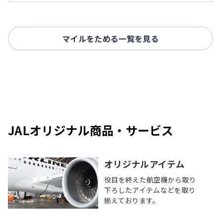
マイルをためる一覧を見る
JALオリジナル商品・サービス
オリジナルアイテム
役目を終えた航空機から取り
下ろしたアイテムなどを取り
揃えております。