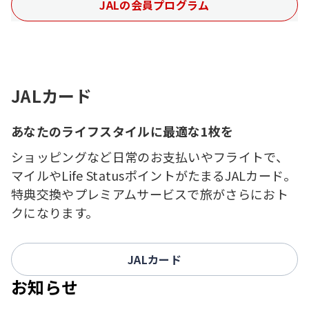
JALの会員プログラム
JALカード
あなたのライフスタイルに最適な1枚を
ショッピングなど日常のお支払いやフライトで、
マイルやLife StatusポイントがたまるJALカード。
特典交換やプレミアムサービスで旅がさらにおト
クになります。
JALカード
お知らせ