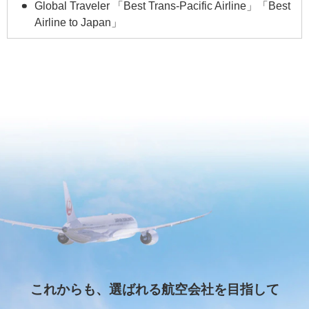
Global Traveler 「Best Trans-Pacific Airline」「Best
Airline to Japan」
これからも、選ばれる航空会社を目指して