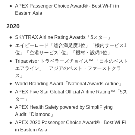
APEX Passenger Choice Award® - Best Wi-Fi in
Eastern Asia
2020
SKYTRAX Airline Rating Awards「5スター」
エイビーロード「総合満足度1位」「機内サービス1
位」「空港サービス1位」「機材・設備1位」
Tripadvisor トラベラーズチョイス™ 「日本のベスト
エアライン」「アジアのベスト・ファーストクラ
ス」
World Branding Award「National Awards-Airline」
APEX Five Star Global Official Airline Rating™「5ス
ター」
APEX Health Safety powered by SimpliFlying
Audit「Diamond」
APEX 2020 Passenger Choice Award® - Best Wi-Fi
in Eastern Asia