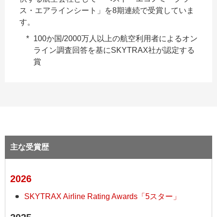
ス・エアラインシート」を8期連続で受賞していま
す。
100か国/2000万人以上の航空利用者によるオン
ライン調査回答を基にSKYTRAX社が認定する
賞
主な受賞歴
2026
SKYTRAX Airline Rating Awards「5スター」