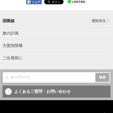
シェア
国際線
運航状況
旅の計画
方面別情報
ご出発前に
サイト内検索
よくあるご質問・お問い合わせ