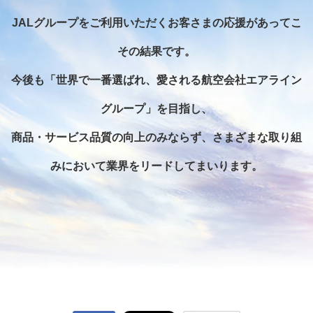
JALグループをご利用いただくお客さまの応援があってこ
その結果です。
今後も「世界で一番選ばれ、愛される航空会社エアライン
グループ」を目指し、
商品・サービス品質の向上のみならず、さまざまな取り組
みにおいて業界をリードしてまいります。