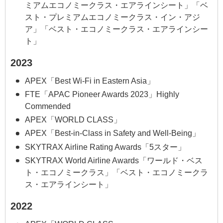
ミアムエコノミークラス・エアラインシート」「ベ
スト・プレミアムエコノミークラス・イン・アジ
ア」「ベスト・エコノミークラス・エアラインシー
ト」
2023
APEX「Best Wi-Fi in Eastern Asia」
FTE「APAC Pioneer Awards 2023」Highly
Commended
APEX「WORLD CLASS」
APEX「Best-in-Class in Safety and Well-Being」
SKYTRAX Airline Rating Awards「5スター」
SKYTRAX World Airline Awards「ワールド・ベス
ト・エコノミークラス」「ベスト・エコノミークラ
ス・エアラインシート」
2022