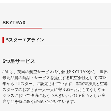
SKYTRAX
5スターエアライン
5つ星サービス
JALは、英国の航空サービス格付会社SKYTRAXから、世界
最高品質の商品・サービスを提供する航空会社として2018
年から「5スター」に認定されています。客室乗務員と空港
スタッフのお客さま一人一人に寄り添ったおもてなしや全
クラスにおいて快適におくつろぎいただける広々とした座
席などを特に高く評価いただいています。