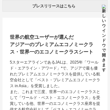
プレスリリースはこちら
世界の航空ユーザーが選んだ
アジア一のプレミアムエコノミークラ
ス・世界一のエコノミークラスシート
5スターエアラインであるJALは、2025年「ワール
ド・エアライン・アワード」*で、アジアで最も優
れたプレミアムエコノミークラスを提供している航
空会社として「ベスト・プレミアムエコノミークラ
ス in Asia」を受賞しました。
また、これまで三度、世界一のエコノミークラスと
して「ワールド・ベスト・エコノミークラス」を受
賞している他、世界一のエコノミークラス座席を提
供する航空会社として「ベスト・エコノミークラ