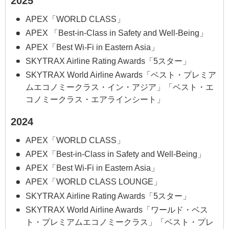
2025
APEX「WORLD CLASS」
APEX 「Best-in-Class in Safety and Well-Being」
APEX「Best Wi-Fi in Eastern Asia」
SKYTRAX Airline Rating Awards「5スター」
SKYTRAX World Airline Awards「ベスト・プレミア
ムエコノミークラス・イン・アジア」「ベスト・エ
コノミークラス・エアラインシート」
2024
APEX「WORLD CLASS」
APEX「Best-in-Class in Safety and Well-Being」
APEX「Best Wi-Fi in Eastern Asia」
APEX「WORLD CLASS LOUNGE」
SKYTRAX Airline Rating Awards「5スター」
SKYTRAX World Airline Awards「ワールド・ベス
ト・プレミアムエコノミークラス」「ベスト・プレ