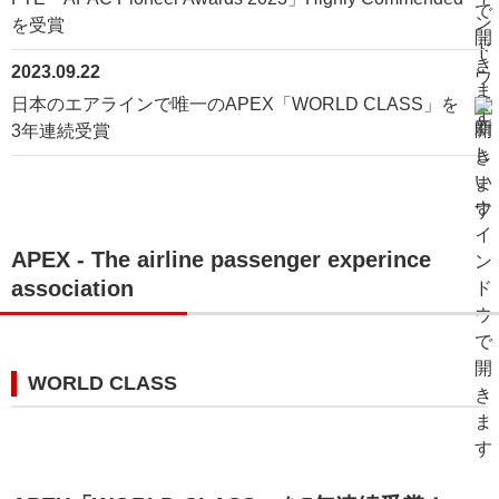
を受賞
2023.09.22
日本のエアラインで唯一のAPEX「WORLD CLASS」を
3年連続受賞
APEX - The airline passenger experince
association
WORLD CLASS