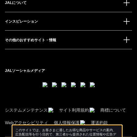
JALについて
インスピレーション
その他のおすすめサイト・情報
JALソーシャルメディア
システムメンテナンス
サイト利用規約
商標について
Webアクセシビリティ
個人情報保護
運送約款
このサイトでは、お客さまに適したお得な商品やサービスの案内、
広告配信等を行う目的で、第三者から提供された位置情報や広告デ