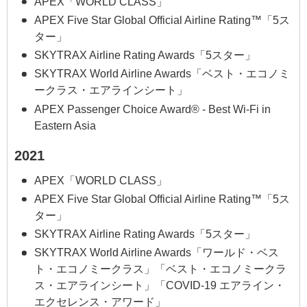
APEX「WORLD CLASS」
APEX Five Star Global Official Airline Rating™「5ス
ター」
SKYTRAX Airline Rating Awards「5スター」
SKYTRAX World Airline Awards「ベスト・エコノミ
ークラス・エアラインシート」
APEX Passenger Choice Award® - Best Wi-Fi in
Eastern Asia
2021
APEX「WORLD CLASS」
APEX Five Star Global Official Airline Rating™「5ス
ター」
SKYTRAX Airline Rating Awards「5スター」
SKYTRAX World Airline Awards「ワールド・ベス
ト・エコノミークラス」「ベスト・エコノミークラ
ス・エアラインシート」「COVID-19 エアライン・
エクセレンス・アワード」