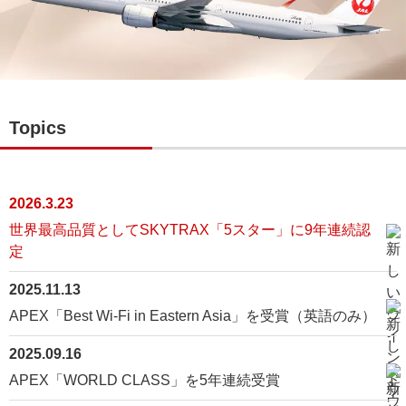
Topics
2026.3.23
世界最高品質としてSKYTRAX「5スター」に9年連続認
定
2025.11.13
APEX「Best Wi-Fi in Eastern Asia」を受賞（英語のみ）
2025.09.16
APEX「WORLD CLASS」を5年連続受賞