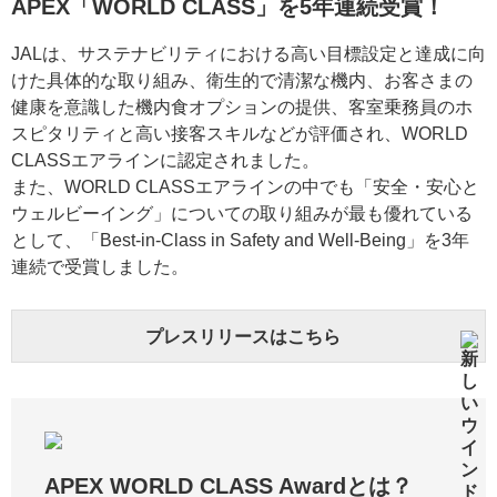
APEX「WORLD CLASS」を5年連続受賞！
JALは、サステナビリティにおける高い目標設定と達成に向
けた具体的な取り組み、衛生的で清潔な機内、お客さまの
健康を意識した機内食オプションの提供、客室乗務員のホ
スピタリティと高い接客スキルなどが評価され、WORLD
CLASSエアラインに認定されました。
また、WORLD CLASSエアラインの中でも「安全・安心と
ウェルビーイング」についての取り組みが最も優れている
として、「Best-in-Class in Safety and Well-Being」を3年
連続で受賞しました。
プレスリリースはこちら
APEX WORLD CLASS Awardとは？