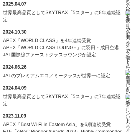
2025.04.07
世界最高品質としてSKYTRAX「5スター」に8年連続認
定
2024.10.30
APEX「WORLD CLASS」を4年連続受賞
APEX「WORLD CLASS LOUNGE」に羽田・成田空港
JAL国際線ファーストクラスラウンジが認定
2024.06.26
JALのプレミアムエコノミークラスが世界一に認定
2024.04.09
世界最高品質としてSKYTRAX「5スター」に7年連続認
定
2023.11.09
APEX「Best Wi-Fi in Eastern Asia」を6期連続受賞
FTE「APAC Pioneer Awards 2023」Highly Commended