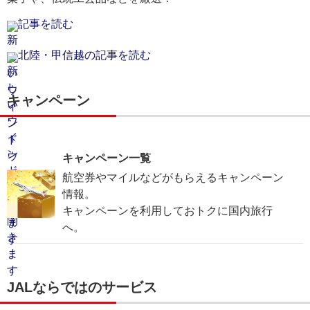
記事を読む
北陸・甲信越の記事を読む
キャンペーン
キャンペーン一覧
航空券やマイルなどがもらえるキャンペーン
情報。
キャンペーンを利用しておトクに国内旅行
へ。
JALならではのサービス