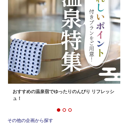
おすすめの温泉宿でゆったりのんびり リフレッシ
ュ！
その他の企画から探す