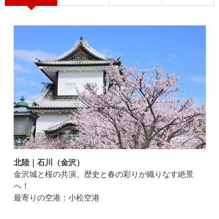
北陸｜石川（金沢）
金沢城と桜の共演、歴史と春の彩りが織りなす絶景
へ！
最寄りの空港：小松空港