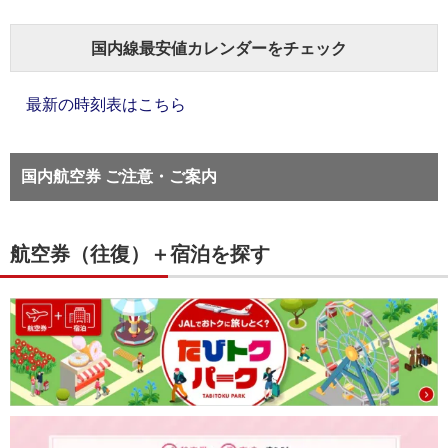
国内線最安値カレンダーをチェック
最新の時刻表はこちら
国内航空券 ご注意・ご案内
航空券（往復）＋宿泊を探す