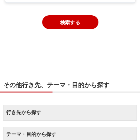
検索する
その他行き先、テーマ・目的から探す
行き先から探す
テーマ・目的から探す