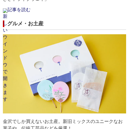
記事を読む
グルメ・お土産
金沢でしか買えないお土産。新旧ミックスのユニークなお
菓子や、伝統工芸品などを厳選！