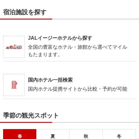
宿泊施設を探す
JALイージーホテルから探す
全国の豊富なホテル・旅館から選べてマイル
もたまります。
国内ホテル一括検索
国内ホテル提携サイトから比較・予約が可能
季節の観光スポット
春
夏
秋
冬