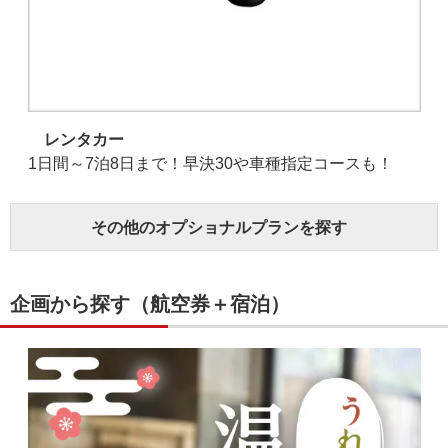
レンタカー
1日間～7泊8日まで！早決30や車種指定コースも！
その他のオプショナルプランを探す
企画から探す（航空券＋宿泊）