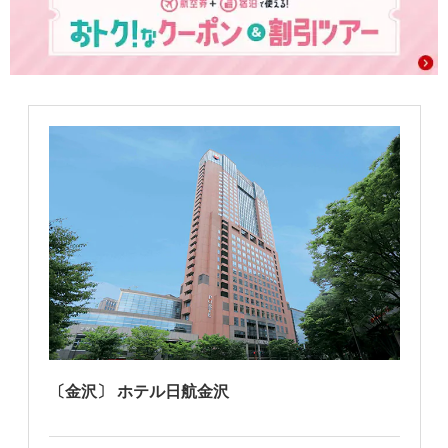
〔金沢〕 ホテル日航金沢