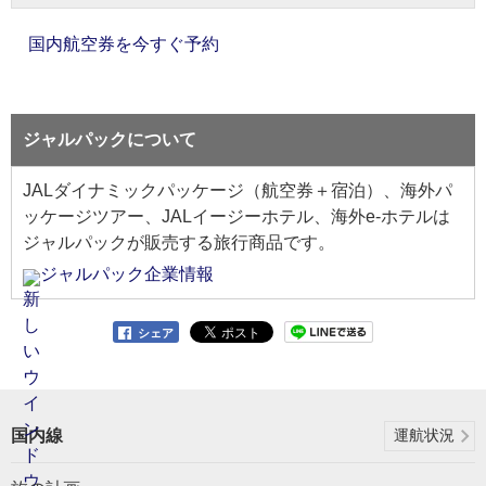
国内航空券を今すぐ予約
ジャルパックについて
JALダイナミックパッケージ（航空券＋宿泊）、海外パ
ッケージツアー、JALイージーホテル、海外e-ホテルは
ジャルパックが販売する旅行商品です。
ジャルパック企業情報
シェア
国内線
運航状況