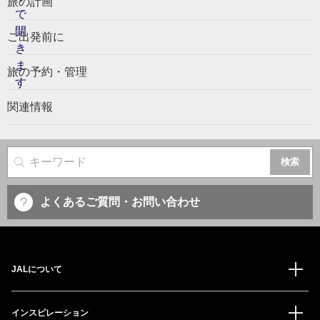
旅の計画
ご出発前に
旅の予約・管理
関連情報
サイト内検索
よくあるご質問・お問い合わせ
JALについて
インスピレーション