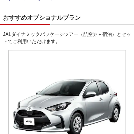
おすすめオプショナルプラン
JALダイナミックパッケージツアー（航空券＋宿泊）とセッ
トでご利用いただけます。