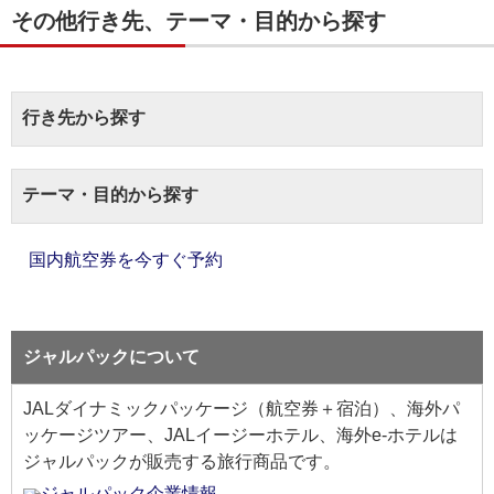
その他行き先、テーマ・目的から探す
行き先から探す
テーマ・目的から探す
国内航空券を今すぐ予約
ジャルパックについて
JALダイナミックパッケージ（航空券＋宿泊）、海外パ
ッケージツアー、JALイージーホテル、海外e-ホテルは
ジャルパックが販売する旅行商品です。
ジャルパック企業情報