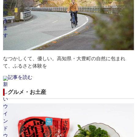
なつかしくて、優しい。高知県・大豊町の自然に包まれ
て、ふるさと体験を
記事を読む
グルメ・お土産