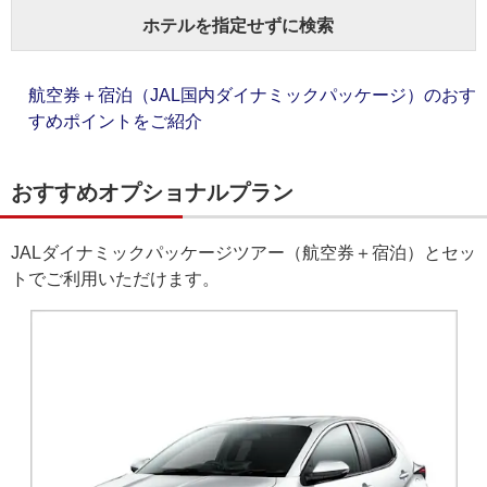
ホテルを指定せずに検索
航空券＋宿泊（JAL国内ダイナミックパッケージ）のおす
すめポイントをご紹介
おすすめオプショナルプラン
JALダイナミックパッケージツアー（航空券＋宿泊）とセッ
トでご利用いただけます。