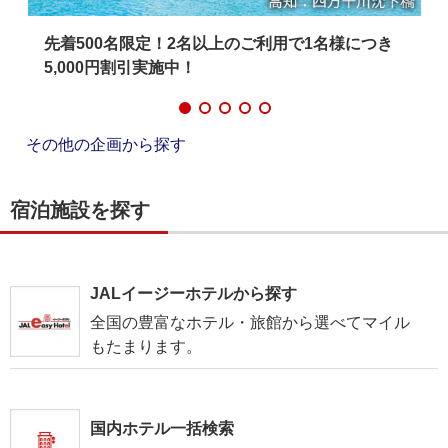
シ
先着500名限定！2名以上のご利用で1名様につき
5,000円割引実施中！
その他の企画から探す
宿泊施設を探す
JALイージーホテルから探す
全国の豊富なホテル・旅館から選べてマイル
もたまります。
国内ホテル一括検索