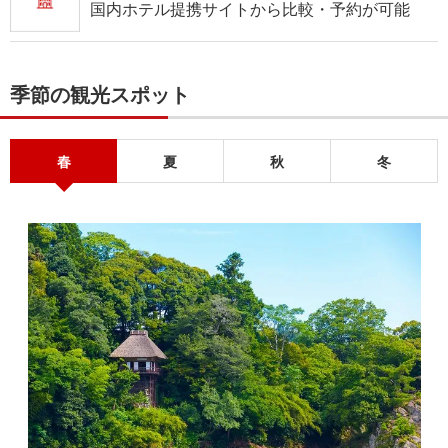
国内ホテル提携サイトから比較・予約が可能
季節の観光スポット
春
夏
秋
冬