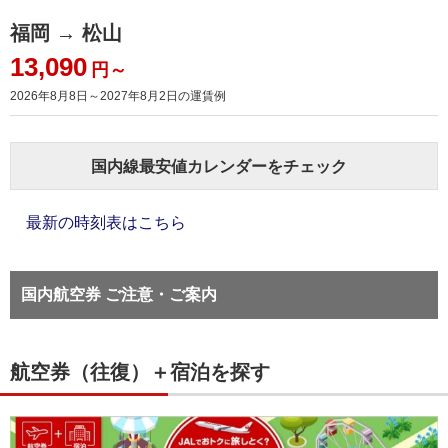
福岡 → 松山
13,090
円～
2026年8月8日～2027年8月2日
の運賃例
国内線最安値カレンダーをチェック
最新の時刻表はこちら
国内航空券 ご注意・ご案内
航空券（往復）＋宿泊を探す