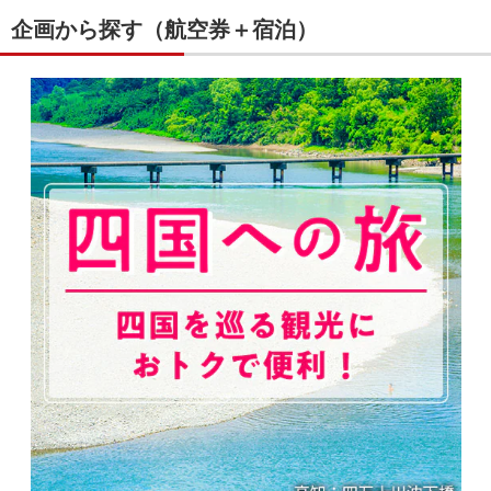
企画から探す（航空券＋宿泊）