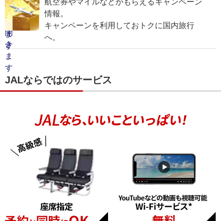
航空券やマイルなどがもらえるキャンペーン
情報。
キャンペーンを利用しておトクに国内旅行
へ。
JALならではのサービス