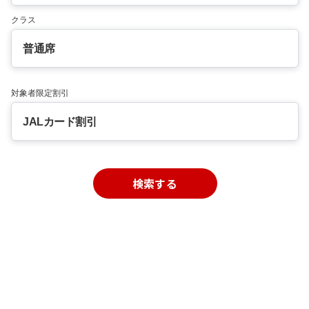
クラス
普通席
対象者限定割引
JALカード割引
検索する