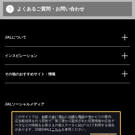
よくあるご質問・お問い合わせ
JALについて
インスピレーション
その他のおすすめサイト・情報
JALソーシャルメディア
このサイトでは、お客さまに適したお得な商品やサービスの案内、
広告配信等を行う目的で、第三者から提供された位置情報や広告デ
ータなどの情報をお客さまの個人データと結びつけて利用する場合
があります。詳細Q&Aは
こちら
を参照ください。