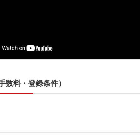
手数料・登録条件）