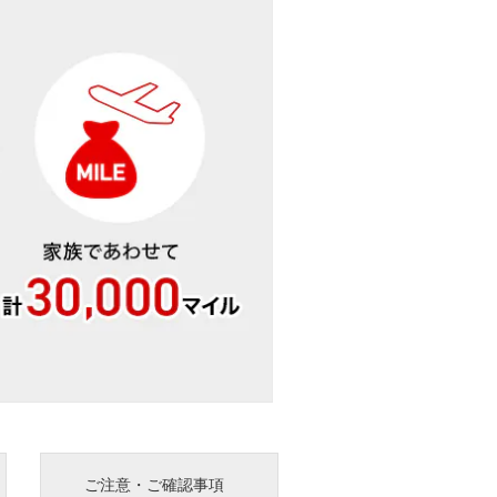
ご注意・ご確認事項