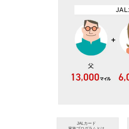
JALカード
家族プログラムとは