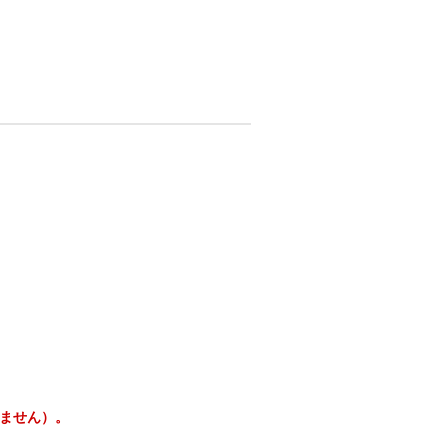
ません）。