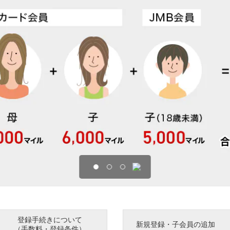
登録手続きについて
新規登録・子会員の追加
（手数料・登録条件）