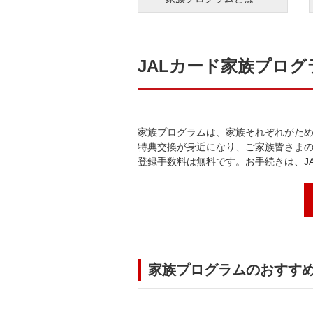
JALカード家族プログ
家族プログラムは、家族それぞれがため
特典交換が身近になり、ご家族皆さま
登録手数料は無料です。お手続きは、JA
家族プログラムのおすす