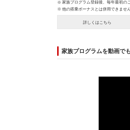
家族プログラム登録後、毎年最初の
他の搭乗ボーナスとは併用できませ
詳しくはこちら
家族プログラムを動画で