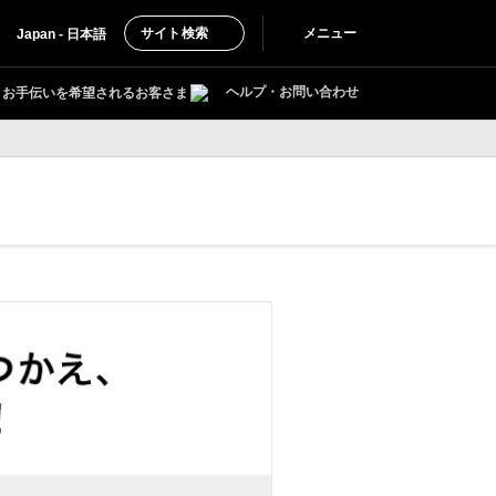
サイト検索
メニュー
Japan - 日本語
ヘルプ・お問い合わせ
お手伝いを希望されるお客さま