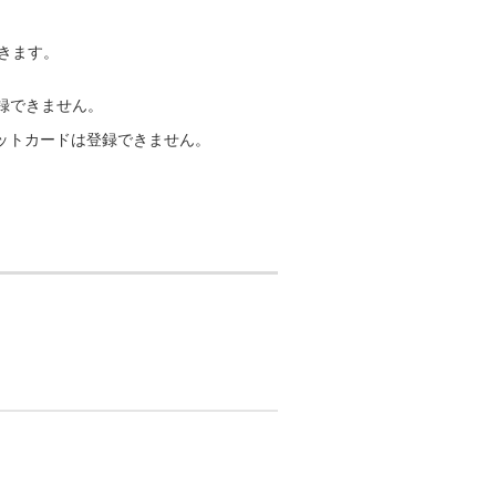
できます。
録できません。
クレジットカードは登録できません。