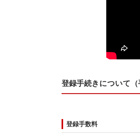
登録手続きについて（
登録手数料