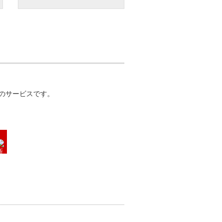
のサービスです。