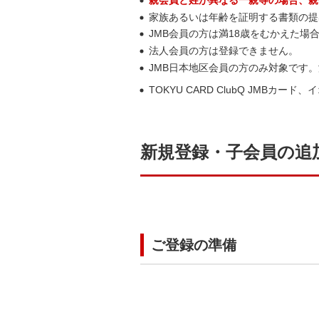
家族あるいは年齢を証明する書類の提
JMB会員の方は満18歳をむかえた場
法人会員の方は登録できません。
JMB日本地区会員の方のみ対象です
TOKYU CARD ClubQ JMB
新規登録・子会員の追
ご登録の準備