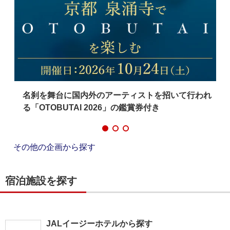
名刹を舞台に国内外のアーティストを招いて行われ
る「OTOBUTAI 2026」の鑑賞券付き
その他の企画から探す
宿泊施設を探す
JALイージーホテルから探す