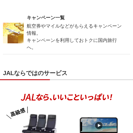
キャンペーン一覧
航空券やマイルなどがもらえるキャンペーン
情報。
キャンペーンを利用しておトクに国内旅行
へ。
JALならではのサービス