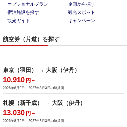
オプショナルプラン
企画から探す
宿泊施設を探す
観光スポット
観光ガイド
キャンペーン
航空券（片道）を探す
東京（羽田） → 大阪（伊丹）
10,910
円～
2026年8月9日～2027年8月3日
の運賃例
札幌（新千歳） → 大阪（伊丹）
13,030
円～
2026年8月9日～2027年8月3日
の運賃例