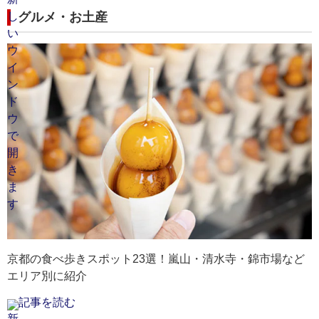
グルメ・お土産
京都の食べ歩きスポット23選！嵐山・清水寺・錦市場など
エリア別に紹介
記事を読む