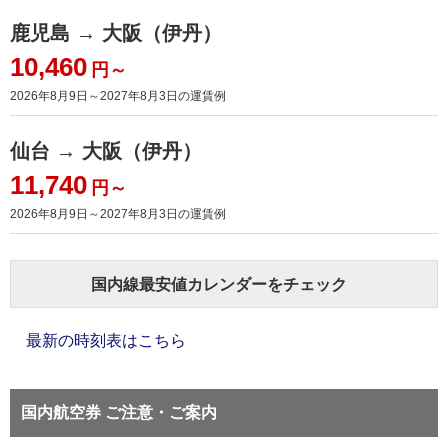
鹿児島 → 大阪（伊丹）
10,460
円～
2026年8月9日～2027年8月3日
の運賃例
仙台 → 大阪（伊丹）
11,740
円～
2026年8月9日～2027年8月3日
の運賃例
国内線最安値カレンダーをチェック
最新の時刻表はこちら
国内航空券 ご注意・ご案内