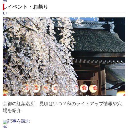
イベント・お祭り
京都の紅葉名所、見頃はいつ？秋のライトアップ情報や穴
場を紹介
記事を読む