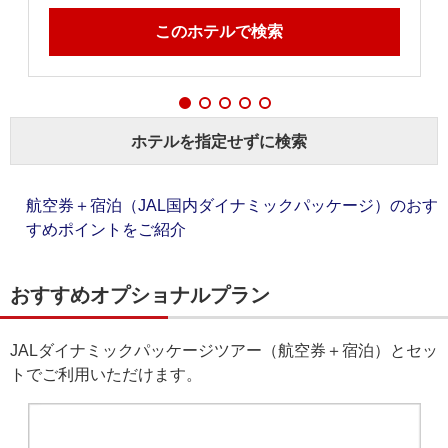
このホテルで検索
ホテルを指定せずに検索
航空券＋宿泊（JAL国内ダイナミックパッケージ）のおす
すめポイントをご紹介
おすすめオプショナルプラン
JALダイナミックパッケージツアー（航空券＋宿泊）とセッ
トでご利用いただけます。