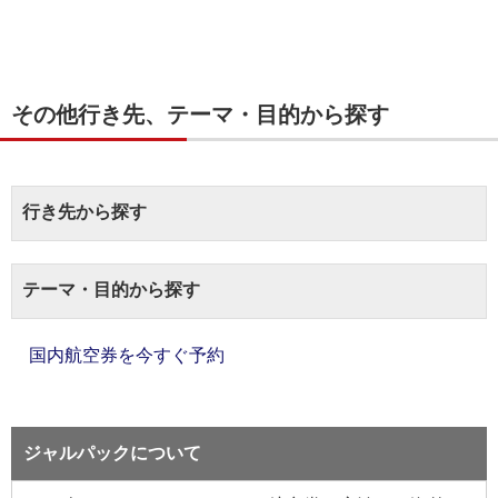
その他行き先、テーマ・目的から探す
行き先から探す
テーマ・目的から探す
国内航空券を今すぐ予約
ジャルパックについて