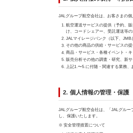
JALグループ航空会社は、お客さまの
航空運送サービスの提供（予約、販
け、コードシェアー、受託運送等の
JALマイレージバンク（以下、JM
その他の商品の供給・サービスの提
商品・サービス・各種イベント・キ
販売分析その他の調査・研究、新サ
上記1.〜5.に付随・関連する業務
2. 個人情報の管理・保護
JALグループ航空会社は、「JALグ
し、保護いたします。
安全管理措置について