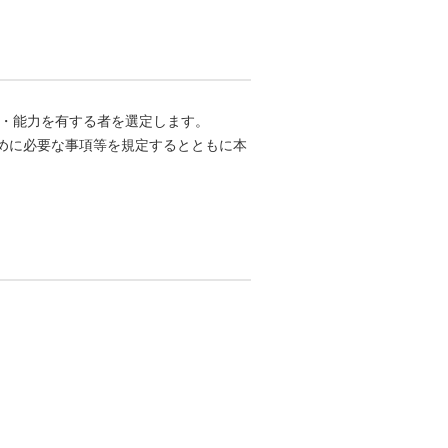
・能力を有する者を選定します。
めに必要な事項等を規定するとともに本