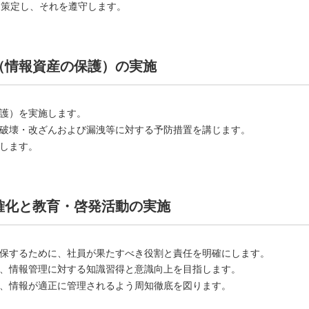
を策定し、それを遵守します。
策（情報資産の保護）の実施
護）を実施します。
破壊・改ざんおよび漏洩等に対する予防措置を講じます。
します。
明確化と教育・啓発活動の実施
保するために、社員が果たすべき役割と責任を明確にします。
、情報管理に対する知識習得と意識向上を目指します。
、情報が適正に管理されるよう周知徹底を図ります。