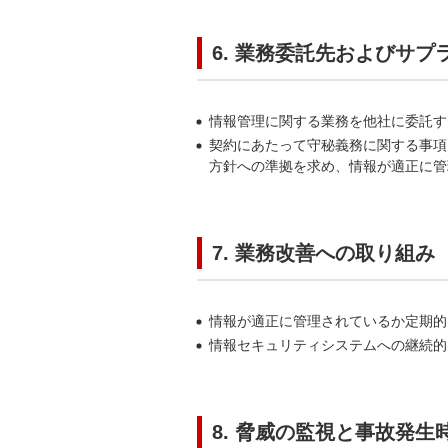
6. 業務委託先およびサ
情報管理に関する業務を他社に委託す
契約にあたって守秘義務に関する事項
方針への準拠を求め、情報が適正に管
7. 業務改善への取り組み
情報が適正に管理されているか定期的
情報セキュリティシステムへの継続的
8. 脅威の監視と事故発生