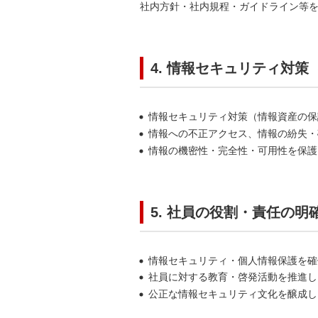
社内方針・社内規程・ガイドライン等
4. 情報セキュリティ対
情報セキュリティ対策（情報資産の保
情報への不正アクセス、情報の紛失・
情報の機密性・完全性・可用性を保護
5. 社員の役割・責任の
情報セキュリティ・個人情報保護を確
社員に対する教育・啓発活動を推進し
公正な情報セキュリティ文化を醸成し