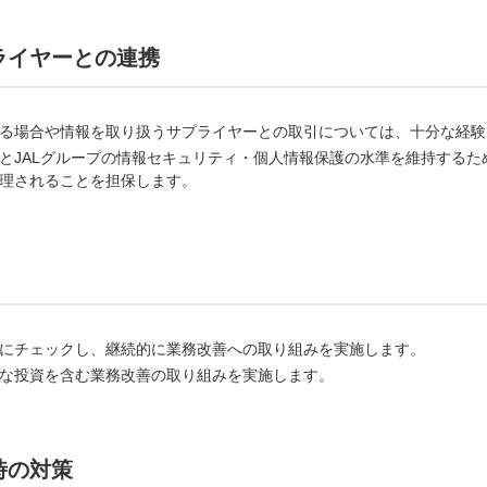
プライヤーとの連携
る場合や情報を取り扱うサプライヤーとの取引については、十分な経験
とJALグループの情報セキュリティ・個人情報保護の水準を維持するた
理されることを担保します。
にチェックし、継続的に業務改善への取り組みを実施します。
な投資を含む業務改善の取り組みを実施します。
時の対策