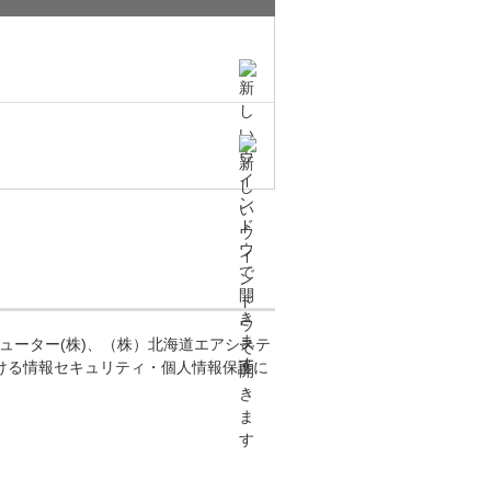
ミューター(株)、（株）北海道エアシステ
おける情報セキュリティ・個人情報保護に