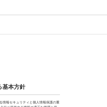
る基本方針
ける情報セキュリティと個人情報保護の重