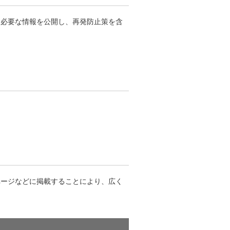
に必要な情報を公開し、再発防止策を含
ページなどに掲載することにより、広く