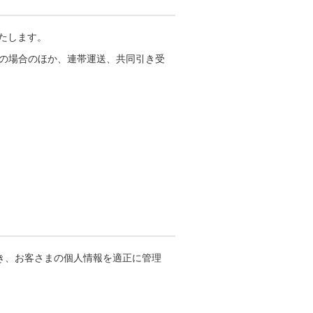
たします。
の場合のほか、連帯運送、共同引き受
づき、お客さまの個人情報を適正に管理