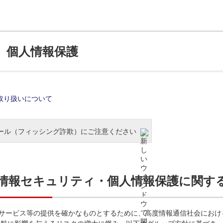
 個人情報保護
取り扱いについて
ール（フィッシング詐欺）にご注意ください
る情報セキュリティ・個人情報保護に関す
送サービス等の提供を確かなものとするために、高度情報通信社会にお