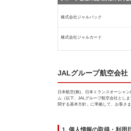
株式会社ジャルパック
株式会社ジャルカード
JALグループ航空会
日本航空(株)、日本トランスオーシャン
ム（以下、JALグループ航空会社とし
関する基本方針」に準拠して、お客さ
1. 個人情報の取得・利用