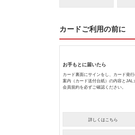
カードご利用の前に
お手もとに届いたら
カード裏面にサインをし、カード発行
案内（カード送付台紙）の内容とJAL
会員規約を必ずご確認ください。
詳しくはこちら