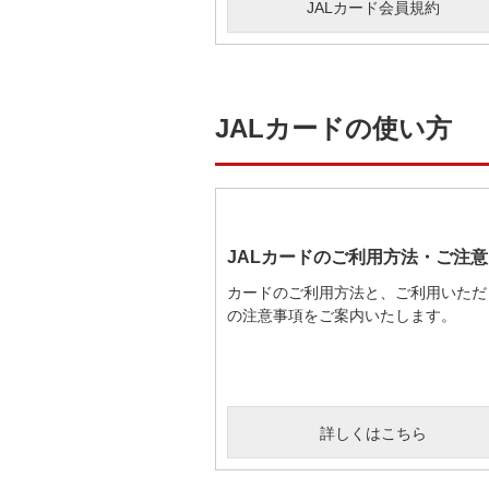
JALカード会員規約
JALカードの使い方
JALカードのご利用方法・ご注意
カードのご利用方法と、ご利用いただ
の注意事項をご案内いたします。
詳しくはこちら