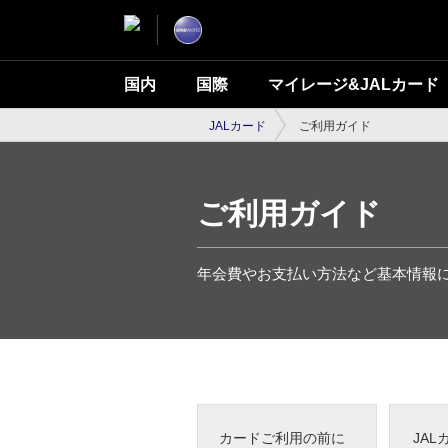
国内
国際
マイレージ&JALカード
JALカード
ご利用ガイド
ご利用ガイド
年会費やお支払い方法など基本情報
カードご利用の前に
JA