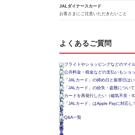
JALダイナースカード
お客さまにご注意いただきたいこと
よくあるご質問
フライトやショッピングなどのマイ
公共料金・税金などの支払いもショ
「JALカード」の締め日と振替日は
「JALカード」の紛失・盗難について
カードを再発行したい（磁気不良・I
「JALカード」はApple Payに対応
Q&A一覧