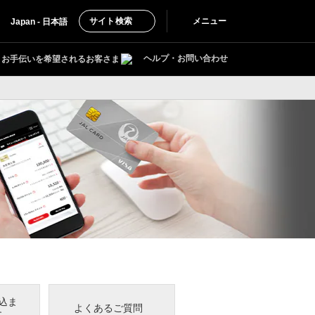
サイト検索
メニュー
Japan - 日本語
ヘルプ・お問い合わせ
お手伝いを希望されるお客さま
込ま
よくあるご質問
に