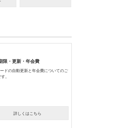
期限・更新・年会費
Lカードの自動更新と年会費についてのご
です。
詳しくはこちら