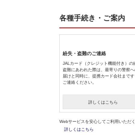
各種手続き・ご案内
紛失・盗難のご連絡
JALカード（クレジット機能付き）の
盗難にあわれた際は、最寄りの警察へ
届けと同時に、提携カード会社まです
ご連絡ください。
詳しくはこちら
Webサービスを安心してご利用いただ
詳しくはこちら