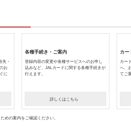
各種手続き・ご案内
カー
紛失・
登録内容の変更や各種サービスへのお申し
カー
のお
込みなど、JALカードに関する各種手続きが
へ、
ぐに
行えます。
てご
詳しくはこちら
くための案内をご確認ください。