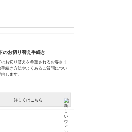
ドのお切り替え手続き
ドのお切り替えを希望されるお客さま
お手続き方法やよくあるご質問につい
案内します。
詳しくはこちら