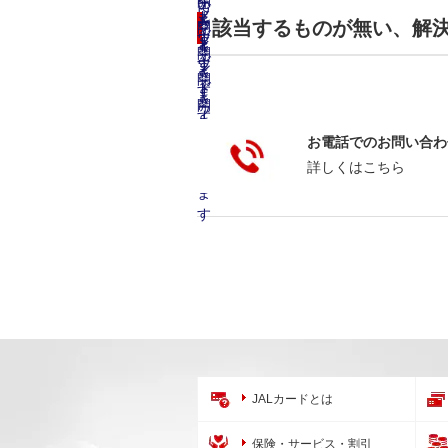
該当するものが無い、解
お電話でのお問い合わ
詳しくはこちら
JALカードとは
保険・サービス・割引