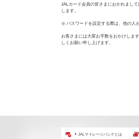
JALカード会員の皆さまにおかれまして
します。
パスワードを設定する際は、他の人
お客さまには大変お手数をおかけします
しくお願い申し上げます。
JALマイレージバンクとは