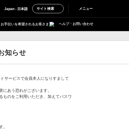
サイト検索
メニュー
Japan - 日本語
ヘルプ・お問い合わせ
お手伝いを希望されるお客さま
お知らせ
ットサービスで会員本人になりすまして
被害にあう恐れがございます。
なるものをご利用いただき、加えてパスワ
す。