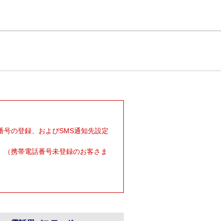
番号の登録、およびSMS通知先設定
。（携帯電話番号未登録のお客さま