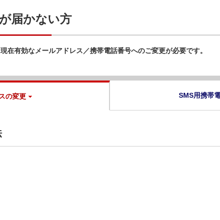
が届かない方
、現在有効なメールアドレス／携帯電話番号へのご変更が必要です。
SMS用携帯
スの変更
法