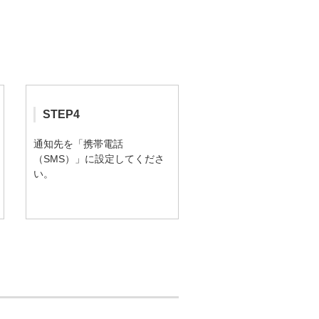
STEP4
通知先を「携帯電話
（SMS）」に設定してくださ
い。