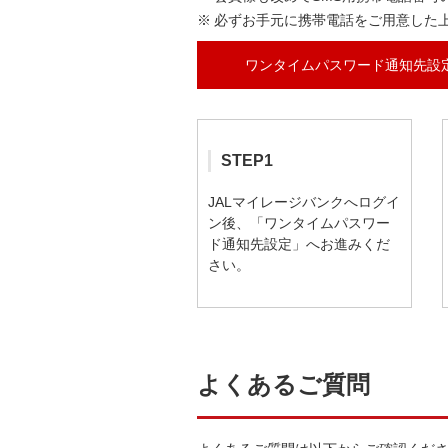
必ずお手元に携帯電話をご用意した
ワンタイムパスワード通知先設
STEP1
JALマイレージバンクへログイ
ン後、「ワンタイムパスワー
ド通知先設定」へお進みくだ
さい。
よくあるご質問