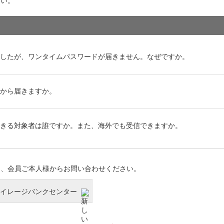
さい。
にしたが、ワンタイムパスワードが届きません。なぜですか。
らから届きますか。
できる対象者は誰ですか。また、海外でも受信できますか。
は、会員ご本人様からお問い合わせください。
Lマイレージバンクセンター