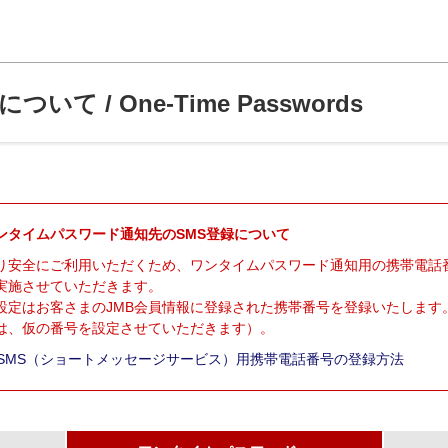
 / One-Time Passwords
ンタイムパスワード通知先のSMS登録について
り安全にご利用いただくため、ワンタイムパスワード通知用の携帯電話
実施させていただきます。
設定はお客さまのJMB会員情報に登録された携帯番号を登録いたします
は、仮の番号を設定させていただきます）。
SMS（ショートメッセージサービス）用携帯電話番号の登録方法