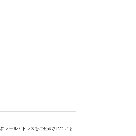
）
既にメールアドレスをご登録されている