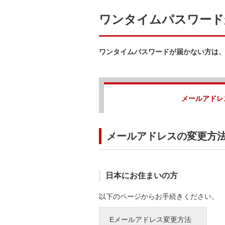
ワンタイムパスワード
ワンタイムパスワードが届かない方は
メールアドレ
メールアドレスの変更方
日本にお住まいの方
以下のページからお手続きください。
Eメールアドレス変更方法