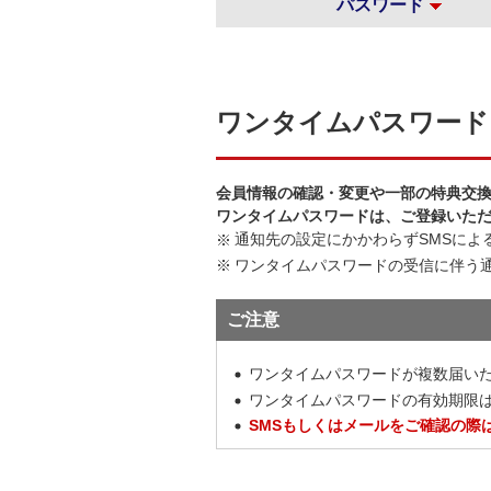
パスワード
ワンタイムパスワード
会員情報の確認・変更や一部の特典交
ワンタイムパスワードは、ご登録いた
通知先の設定にかかわらずSMSによ
ワンタイムパスワードの受信に伴う
ご注意
ワンタイムパスワードが複数届い
ワンタイムパスワードの有効期限は
SMSもしくはメールをご確認の際