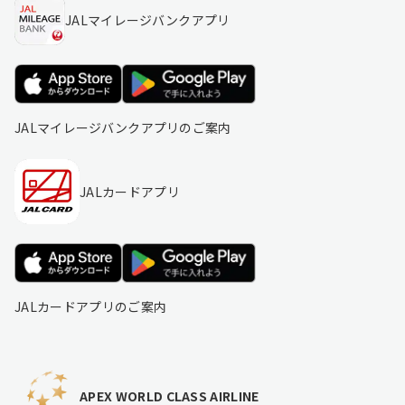
JALマイレージバンクアプリ
JALマイレージバンクアプリのご案内
JALカードアプリ
JALカードアプリのご案内
APEX WORLD CLASS AIRLINE