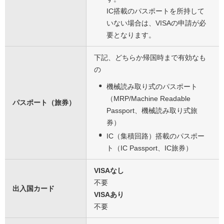
IC搭載のパスポートを所持して
いない場合は、VISAの申請が必
要となります。
下記、どちらか帰国時まで有効なも
の
機械読み取り式のパスポート
（MRP/Machine Readable
パスポート（旅券）
Passport、機械読み取り式旅
券）
IC（集積回路）搭載のパスポー
ト（IC Passport、IC旅券）
VISAなし
不要
出入国カード
VISAあり
不要