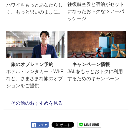
往復航空券と宿泊がセット
ハワイをもっとあなたらし
になったおトクなツアーパ
く、もっと思いのままに。
ッケージ
旅のオプション予約
キャンペーン情報
ホテル・レンタカー・Wi-Fi
JALをもっとおトクに利用
など、さまざまな旅のオプ
するためのキャンペーン
ションをご提供
その他のおすすめを見る
シェア