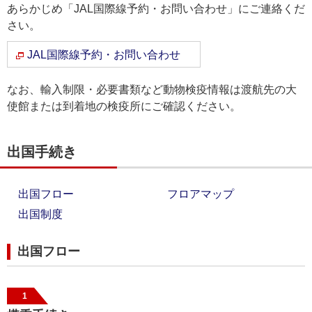
あらかじめ「JAL国際線予約・お問い合わせ」にご連絡くだ
さい。
JAL国際線予約・お問い合わせ
なお、輸入制限・必要書類など動物検疫情報は渡航先の大
使館または到着地の検疫所にご確認ください。
出国手続き
出国フロー
フロアマップ
出国制度
出国フロー
1