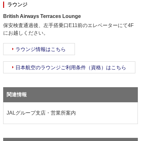
ラウンジ
British Airways Terraces Lounge
保安検査通過後、左手搭乗口E11前のエレベーターにて4F
にお越しください。
ラウンジ情報はこちら
日本航空のラウンジご利用条件（資格）はこちら
関連情報
JALグループ支店・営業所案内