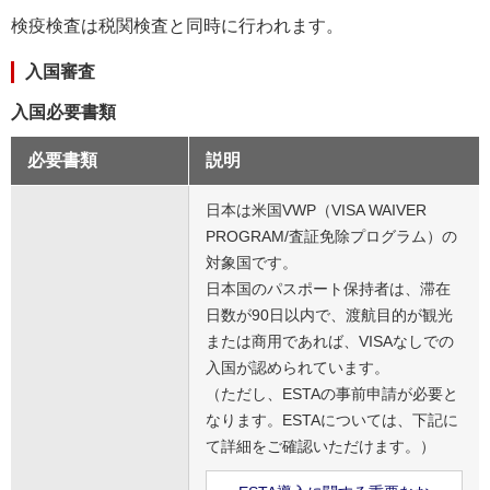
検疫検査は税関検査と同時に行われます。
入国審査
入国必要書類
必要書類
説明
日本は米国VWP（VISA WAIVER
PROGRAM/査証免除プログラム）の
対象国です。
日本国のパスポート保持者は、滞在
日数が90日以内で、渡航目的が観光
または商用であれば、VISAなしでの
入国が認められています。
（ただし、ESTAの事前申請が必要と
なります。ESTAについては、下記に
て詳細をご確認いただけます。）