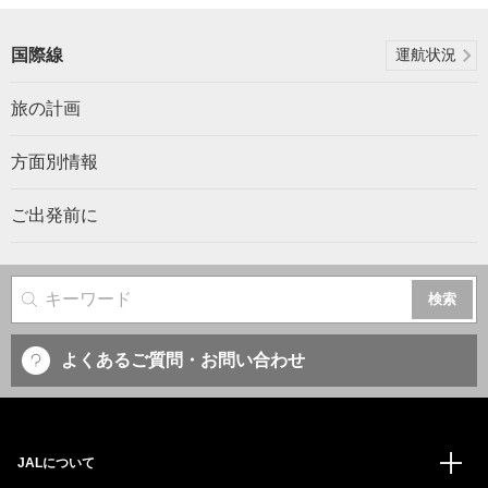
国際線
運航状況
旅の計画
方面別情報
ご出発前に
サイト内検索
よくあるご質問・お問い合わせ
JALについて