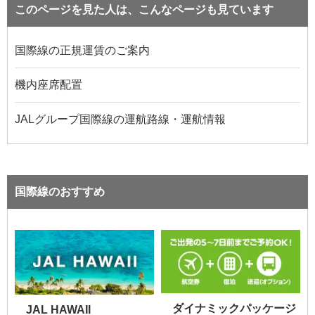
このページを見た人は、こんなページも見ています
国際線の正規運賃のご案内
機内座席配置
JALグループ国際線の運航路線・運航情報
国際線のおすすめ
ダイナミックパッケージ
JAL HAWAII