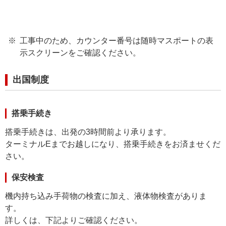
工事中のため、カウンター番号は随時マスポートの表
示スクリーンをご確認ください。
出国制度
搭乗手続き
搭乗手続きは、出発の3時間前より承ります。
ターミナルEまでお越しになり、搭乗手続きをお済ませくだ
さい。
保安検査
機内持ち込み手荷物の検査に加え、液体物検査がありま
す。
詳しくは、下記よりご確認ください。