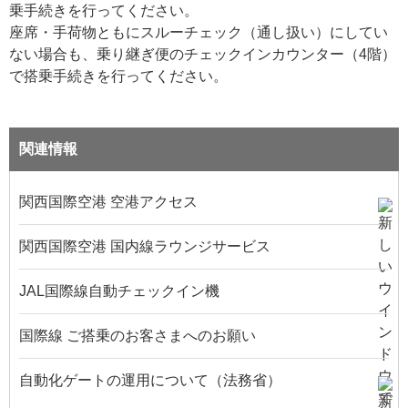
乗手続きを行ってください。
座席・手荷物ともにスルーチェック（通し扱い）にしてい
ない場合も、乗り継ぎ便のチェックインカウンター（4階）
で搭乗手続きを行ってください。
関連情報
関西国際空港 空港アクセス
関西国際空港 国内線ラウンジサービス
JAL国際線自動チェックイン機
国際線 ご搭乗のお客さまへのお願い
自動化ゲートの運用について（法務省）