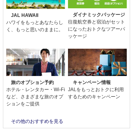
ダイナミックパッケージ
JAL HAWAII
往復航空券と宿泊がセット
ハワイをもっとあなたらし
になったおトクなツアーパ
く、もっと思いのままに。
ッケージ
旅のオプション予約
キャンペーン情報
ホテル・レンタカー・Wi-Fi
JALをもっとおトクに利用
など、さまざまな旅のオプ
するためのキャンペーン
ションをご提供
その他のおすすめを見る