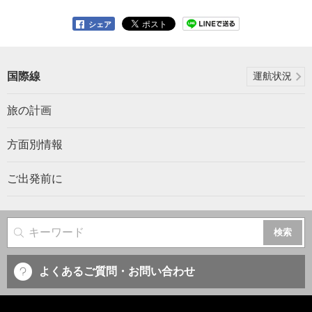
シェア
国際線
運航状況
旅の計画
方面別情報
ご出発前に
サイト内検索
よくあるご質問・お問い合わせ