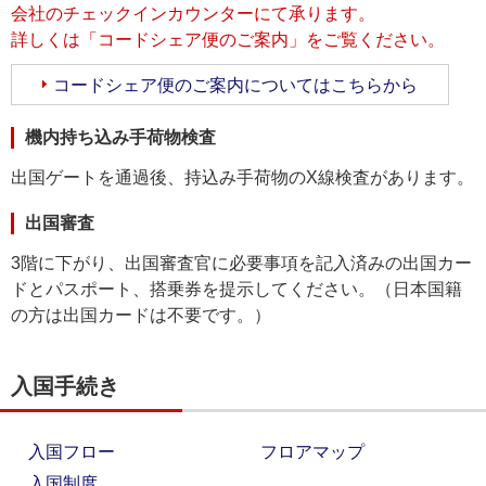
会社のチェックインカウンターにて承ります。
詳しくは「コードシェア便のご案内」をご覧ください。
コードシェア便のご案内についてはこちらから
機内持ち込み手荷物検査
出国ゲートを通過後、持込み手荷物のX線検査があります。
出国審査
3階に下がり、出国審査官に必要事項を記入済みの出国カー
ドとパスポート、搭乗券を提示してください。（日本国籍
の方は出国カードは不要です。）
入国手続き
入国フロー
フロアマップ
入国制度