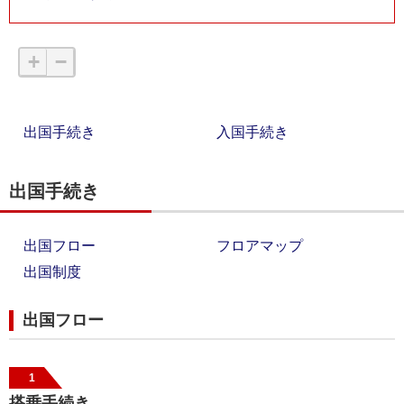
+
−
出国手続き
入国手続き
出国手続き
出国フロー
フロアマップ
出国制度
出国フロー
1
搭乗手続き