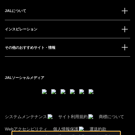
JALについて
インスピレーション
その他のおすすめサイト・情報
JALソーシャルメディア
システムメンテナンス
サイト利用規約
商標について
Webアクセシビリティ
個人情報保護
運送約款