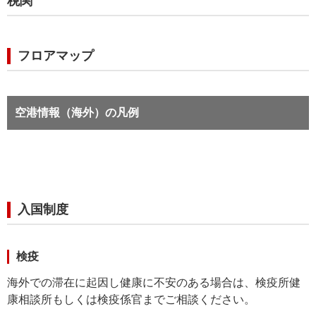
税関
フロアマップ
空港情報（海外）の凡例
入国制度
検疫
海外での滞在に起因し健康に不安のある場合は、検疫所健
康相談所もしくは検疫係官までご相談ください。