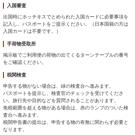
入国審査
出国時にホッチキスでとめられた入国カードに必要事項を
記入し、パスポートをご提示ください。（日本国籍の方は
入国カードは不要です。）
手荷物受取所
掲示板でご利用便の荷物の出てくるターンテーブルの番号
をご確認ください。
税関検査
申告する物がない場合は、緑の検査台へ進みます。
パスポートを提示し、検査官のチェックを受けてくださ
い。旅行先や目的などを質問されることがあります。
免税範囲を超える物がある場合は、赤のランプのついた検
査台へ進みます。
税関申告書の提出は、申告する物の有無に関わらず必要と
なります。