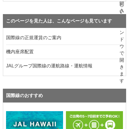
このページを見た人は、こんなページも見ています
国際線の正規運賃のご案内
機内座席配置
JALグループ国際線の運航路線・運航情報
国際線のおすすめ