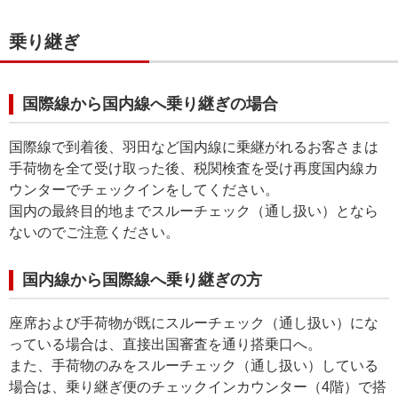
乗り継ぎ
国際線から国内線へ乗り継ぎの場合
国際線で到着後、羽田など国内線に乗継がれるお客さまは
手荷物を全て受け取った後、税関検査を受け再度国内線カ
ウンターでチェックインをしてください。
国内の最終目的地までスルーチェック（通し扱い）となら
ないのでご注意ください。
国内線から国際線へ乗り継ぎの方
座席および手荷物が既にスルーチェック（通し扱い）にな
っている場合は、直接出国審査を通り搭乗口へ。
また、手荷物のみをスルーチェック（通し扱い）している
場合は、乗り継ぎ便のチェックインカウンター（4階）で搭