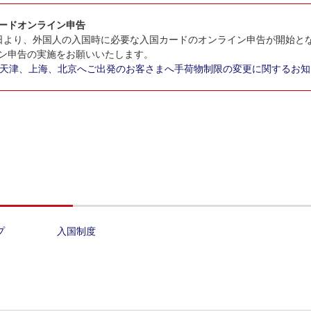
ードオンライン申告
月20日より、外国人の入国時に必要な入国カードのオンライン申告が開始
ン申告の実施をお願いいたします。
天津、上海、北京へご出発のお客さまへ手荷物制限の変更に関するお知
プ
入国制度