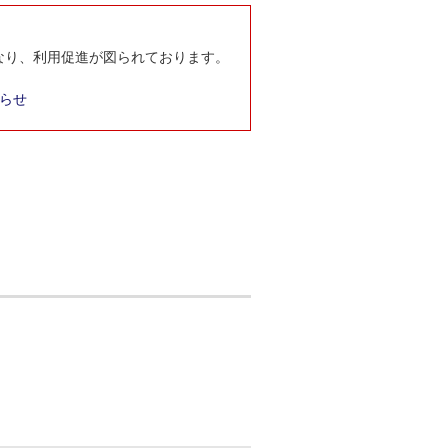
となり、利用促進が図られております。
らせ