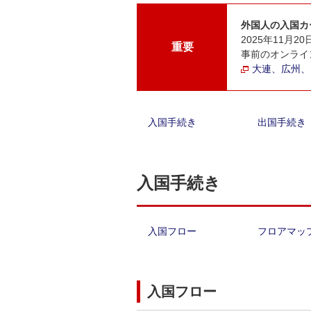
外国人の入国カ
2025年11
重要
事前のオンライ
大連、広州、
入国手続き
出国手続き
入国手続き
入国フロー
フロアマッ
入国フロー