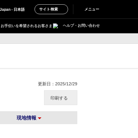
サイト検索
メニュー
Japan - 日本語
ヘルプ・お問い合わせ
お手伝いを希望されるお客さま
更新日：2025/12/29
印刷する
現地情報