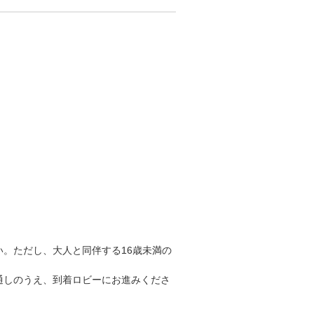
。ただし、大人と同伴する16歳未満の
通しのうえ、到着ロビーにお進みくださ