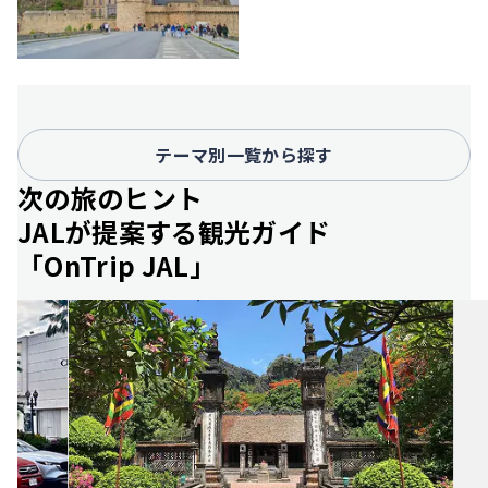
テーマ別一覧から探す
次の旅のヒント
JALが提案する観光ガイド
「OnTrip JAL」