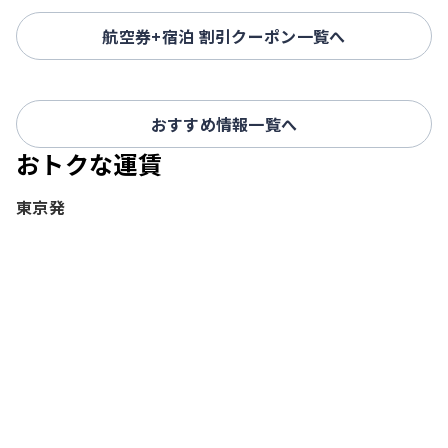
航空券+宿泊 割引クーポン一覧へ
おすすめ情報一覧へ
おトクな運賃
東京発