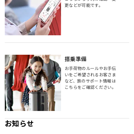
更などが可能です。
搭乗準備
お手荷物のルールやお手伝
いをご希望されるお客さま
など、旅のサポート情報は
こちらをご確認ください。
お知らせ