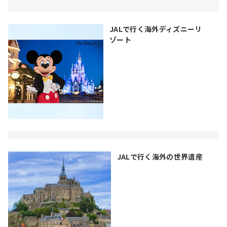
JALで行く海外ディズニーリ
ゾート
JALで行く海外の世界遺産