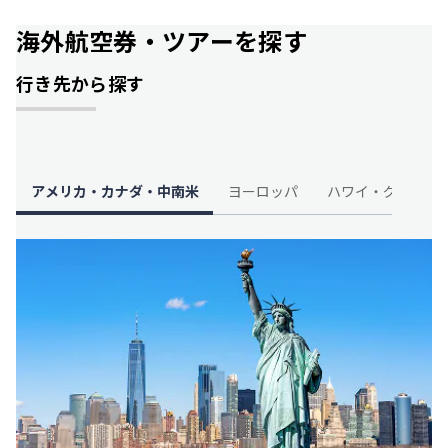
海外航空券・ツアーを探す
行き先から探す
アメリカ・カナダ・中南米
ヨーロッパ
ハワイ・グアム