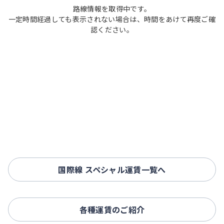
路線情報を取得中です。
一定時間経過しても表示されない場合は、時間をあけて再度ご確
認ください。
国際線 スペシャル運賃一覧へ
各種運賃のご紹介