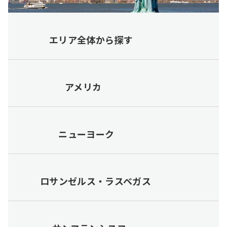
エリア全体から探す
アメリカ
ニューヨーク
ロサンゼルス・ラスベガス