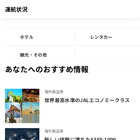
運航状況
ホテル
レンタカー
観光・その他
あなたへのおすすめ情報
海外航空券
世界最高水準のJALエコノミークラス
海外航空券
新しい体験に満ちたA350-1000