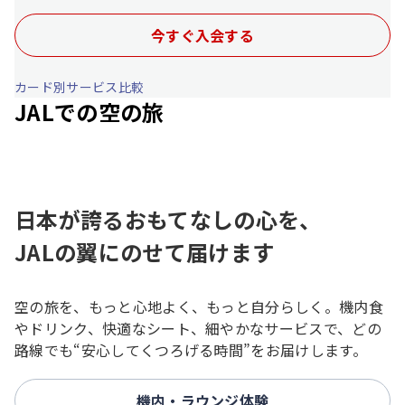
今すぐ入会する
カード別サービス比較
JALでの空の旅
日本が誇るおもてなしの心を、
JALの翼にのせて届けます
空の旅を、もっと心地よく、もっと自分らしく。機内食
やドリンク、快適なシート、細やかなサービスで、どの
路線でも“安心してくつろげる時間”をお届けします。
機内・ラウンジ体験