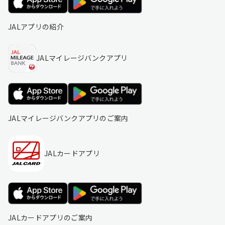
JALアプリの紹介
JALマイレージバンクアプリ
JALマイレージバンクアプリのご案内
JALカードアプリ
JALカードアプリのご案内