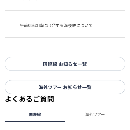
午前0時以降に出発する深夜便について
国際線 お知らせ一覧
海外ツアー お知らせ一覧
よくあるご質問
国際線
海外ツアー