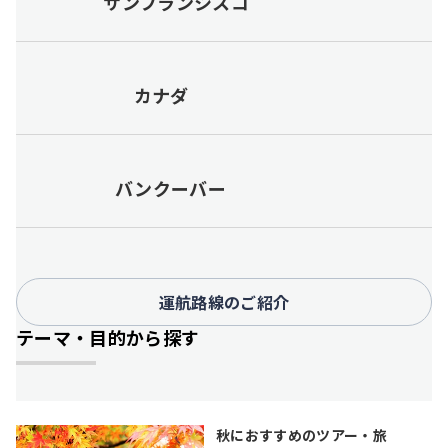
サンフランシスコ
カナダ
バンクーバー
運航路線のご紹介
テーマ・目的から探す
秋におすすめのツアー・旅