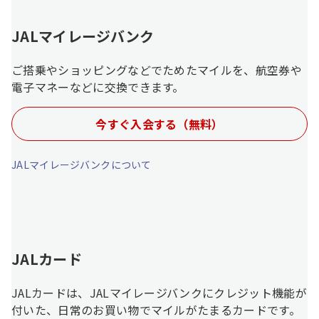
JALマイレージバンク
ご搭乗やショッピングなどでためたマイルを、航空券や
電子マネーなどに交換できます。
今すぐ入会する（無料）
JALマイレージバンクについて
JALカード
JALカードは、JALマイレージバンクにクレジット機能が
付いた、日常のお買い物でマイルがたまるカードです。