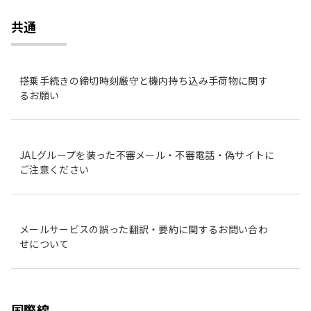
共通
搭乗手続きの締切時刻厳守と機内持ち込み手荷物に関す
るお願い
JALグループを装った不審メール・不審電話・偽サイトに
ご注意ください
メールサービスの誤った翻訳・要約に関するお問い合わ
せについて
国際線