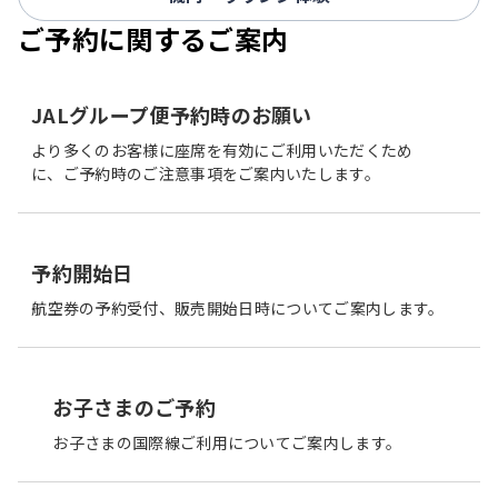
ご予約に関するご案内
JALグループ便予約時のお願い
より多くのお客様に座席を有効にご利用いただくため
に、ご予約時のご注意事項をご案内いたします。
予約開始日
航空券の予約受付、販売開始日時についてご案内します。
お子さまのご予約
お子さまの国際線ご利用についてご案内します。