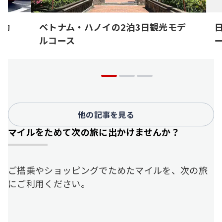
で効
ベトナム・ハノイの2泊3日観光モデ
ルコース
他の記事を見る
マイルをためて次の旅に出かけませんか？
ご搭乗やショッピングでためたマイルを、次の旅
にご利用ください。