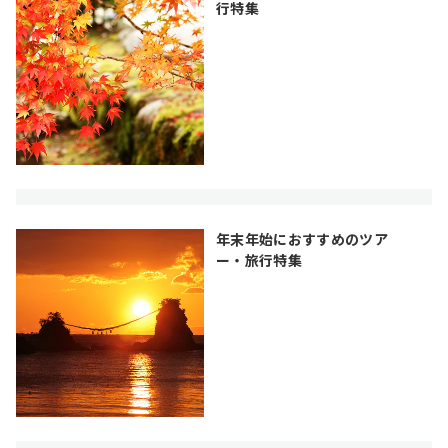
行特集
年末年始におすすめのツア
ー・旅行特集