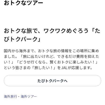
おトクなツアー
おトクな旅で、ワクワクめぐろう「た
びトクパーク」
国内から海外まで、おトクな旅の情報をこの場所に集め
ました。「旅に出たいけれど、できるだけ費用を抑えた
い！」「どうせ行くなら、賢くおトクに楽しみたい！」
という皆さまの「旅したい！」をJALが応援します。
たびトクパークへ
海外旅行・海外ツアー