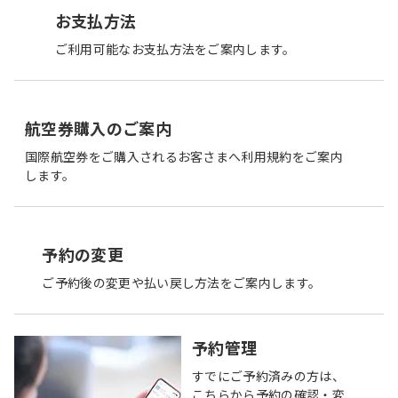
お支払方法
ご利用可能なお支払方法をご案内します。
航空券購入のご案内
国際航空券をご購入されるお客さまへ利用規約をご案内
します。
予約の変更
ご予約後の変更や払い戻し方法をご案内します。
予約管理
すでにご予約済みの方は、
こちらから予約の確認・変