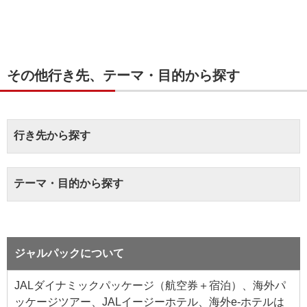
その他行き先、テーマ・目的から探す
行き先から探す
テーマ・目的から探す
ジャルパックについて
JALダイナミックパッケージ（航空券＋宿泊）、海外パ
ッケージツアー、JALイージーホテル、海外e-ホテルは