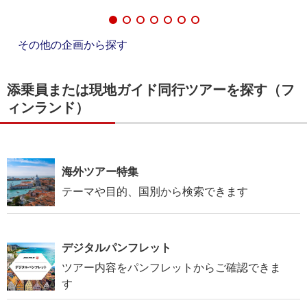
その他の企画から探す
添乗員または現地ガイド同行ツアーを探す（フ
ィンランド）
海外ツアー特集
テーマや目的、国別から検索できます
デジタルパンフレット
ツアー内容をパンフレットからご確認できま
す