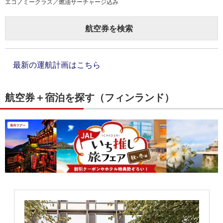
エコノミークラス／燃油サーチャージ込み
航空券を検索
最新の運航計画はこちら
航空券＋宿泊を探す（フィンランド）