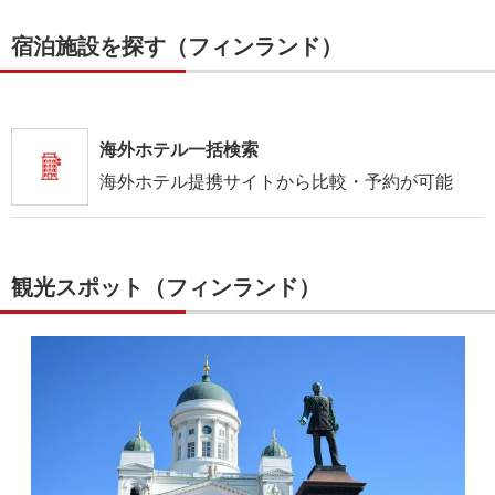
宿泊施設を探す（フィンランド）
海外ホテル一括検索
海外ホテル提携サイトから比較・予約が可能
観光スポット（フィンランド）