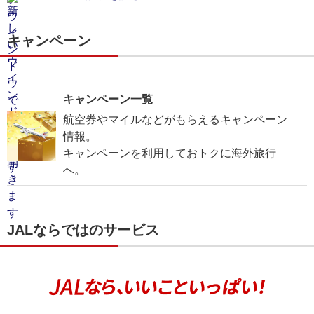
キャンペーン
キャンペーン一覧
航空券やマイルなどがもらえるキャンペーン
情報。
キャンペーンを利用しておトクに海外旅行
へ。
JALならではのサービス