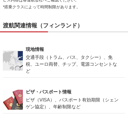
*搭乗クラスによって時間制限があります。
渡航関連情報（フィンランド）
現地情報
交通手段（トラム、バス、タクシー）、免
税、ユーロ両替、チップ、電源コンセントな
ど
ビザ・パスポート情報
ビザ（VISA）、パスポート有効期限（シェン
ゲン協定）、年齢制限など