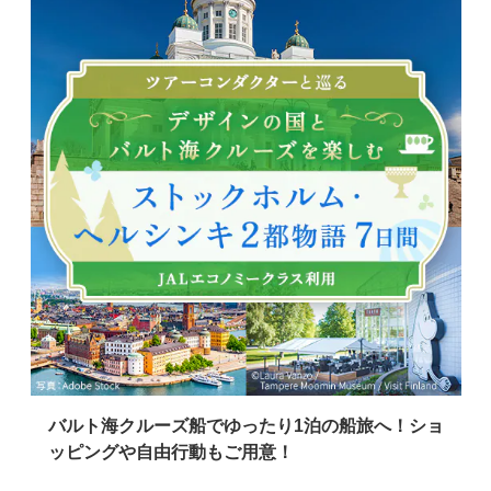
現地
バルト海クルーズ船でゆったり1泊の船旅へ！ショ
ッピングや自由行動もご用意！