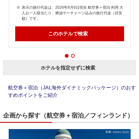
大
表示の旅行代金は、2026年8月6日現在 航空券＋宿泊 利用 大
安
人お一人様当たり、燃油サーチャージ込みの旅行代金（目安
額）です。
このホテルで検索
ホテルを指定せずに検索
航空券＋宿泊（JAL海外ダイナミックパッケージ）のおす
すめポイントをご紹介
企画から探す（航空券＋宿泊／フィンランド）