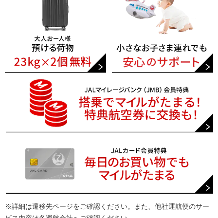
※詳細は遷移先ページをご確認ください。また、他社運航便のサー
ビス内容は各運航会社へご確認ください。