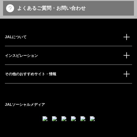
よくあるご質問・お問い合わせ
JALについて
インスピレーション
その他のおすすめサイト・情報
JALソーシャルメディア