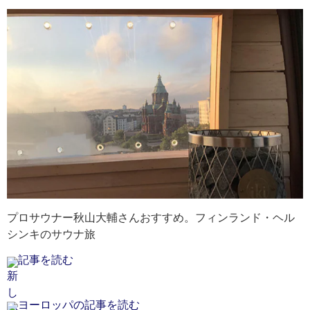
プロサウナー秋山大輔さんおすすめ。フィンランド・ヘル
シンキのサウナ旅
記事を読む
ヨーロッパの記事を読む