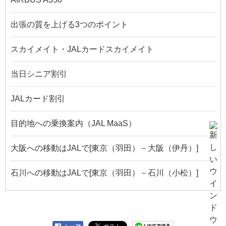
出張の質を上げる3つのポイント
スカイメイト・JALカードスカイメイト
当日シニア割引
JALカード割引
目的地への乗換案内（JAL MaaS）
大阪への移動はJALで[東京（羽田）－大阪（伊丹）]
石川への移動はJALで[東京（羽田）－石川（小松）]