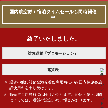
国内航空券＋宿泊タイムセールも同時開催
中
終了いたしました。
対象運賃「プロモーション」
運賃表
運賃の他に対象空港発着便利用時にのみ国内線旅客施
設使用料を申し受けます。
販売する座席数には限りがあります。路線・便・期間
によっては、運賃の設定がない場合があります。