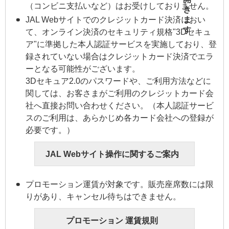
（コンビニ支払いなど）はお受けしておりません。
JAL Webサイトでのクレジットカード決済におい
て、オンライン決済のセキュリティ規格"3Dセキュ
ア"に準拠した本人認証サービスを実施しており、登
録されていない場合はクレジットカード決済でエラ
ーとなる可能性がございます。
3Dセキュア2.0のパスワードや、ご利用方法などに
関しては、お客さまがご利用のクレジットカード会
社へ直接お問い合わせください。（本人認証サービ
スのご利用は、あらかじめ各カード会社への登録が
必要です。）
JAL Webサイト操作に関するご案内
プロモーション運賃が対象です。販売座席数には限
りがあり、キャンセル待ちはできません。
プロモーション 運賃規則