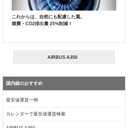
これからは、自然にも配慮した翼。
燃費・CO2排出量 25%削減！
AIRBUS A350
国内線のおすすめ
最安値運賃一例
カレンダーで最安値運賃検索
AIRBUS A350