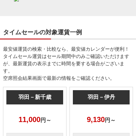
タイムセールの対象運賃一例
最安値運賃の検索・比較なら、最安値カレンダーが便利！
タイムセール運賃はセール期間中のみご確認いただけます
が、最新運賃の表示までに時間を要する場合がございま
す。
空席照会結果画面で最新の情報をご確認ください。
羽田－新千歳
羽田－伊丹
11,000
9,130
円～
円～