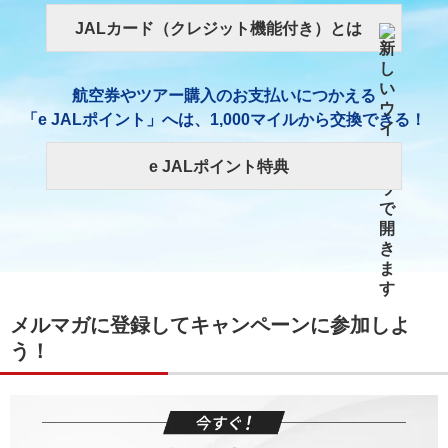
JALカード（クレジット機能付き）とは
航空券やツアー購入のお支払いにつかえる
「e JALポイント」へは、1,000マイルから交換できる！
e JALポイント特典
メルマガに登録してキャンペーンに参加しよ
う！