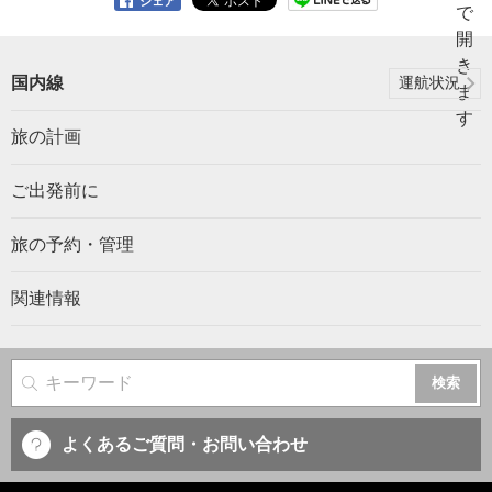
シェア
国内線
運航状況
旅の計画
ご出発前に
旅の予約・管理
関連情報
サイト内検索
よくあるご質問・お問い合わせ