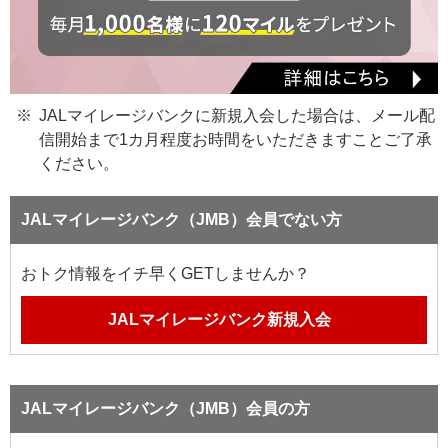
JALマイレージバンクに新規入会した場合は、メール配
信開始まで1カ月程度お時間をいただきますことご了承
ください。
JALマイレージバンク（JMB）会員でない方
おトク情報をイチ早くGETしませんか？
JALマイレージバンク新規入会
JALマイレージバンク（JMB）会員の方