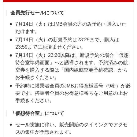
会員先行セールについて
7月14日（火）はJMB会員の方のみ予約・購入いた
だけます。
7月14日（火）の新規予約は23:29まで、購入は
23:59までにお済ませください。
7月14日（火）23:30以降は、新規予約の場合「仮想
待合室準備画面」へと誘導されます。予約済みの航
空券を購入する際は「国内線航空券予約確認」から
お手続きください。
予約時に搭乗者全員のJMBお得意様番号（9桁）が必
要です。搭乗者全員のお得意様番号をご用意の上お
手続きください。
「仮想待合室」について
セール実施に伴い、販売開始のタイミングでアクセ
スの集中が予想されます。