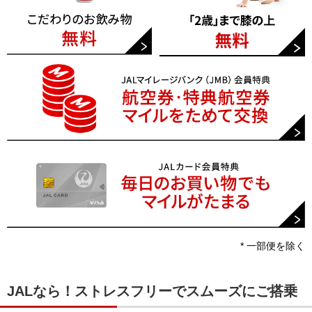
* 一部便を除く
JALなら！ストレスフリーでスムーズにご搭乗