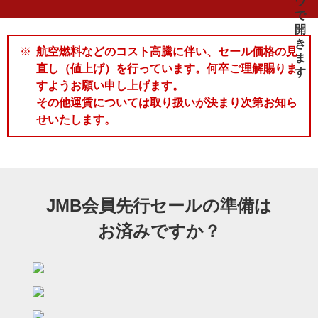
航空燃料などのコスト高騰に伴い、セール価格の見
直し（値上げ）を行っています。何卒ご理解賜りま
すようお願い申し上げます。
その他運賃については取り扱いが決まり次第お知ら
せいたします。
JMB会員先行セールの準備は
お済みですか？