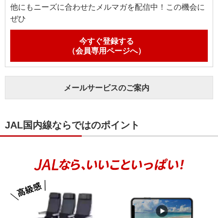
他にもニーズに合わせたメルマガを配信中！この機会に
ぜひ
今すぐ登録する
（会員専用ページへ）
メールサービスのご案内
JAL国内線ならではのポイント