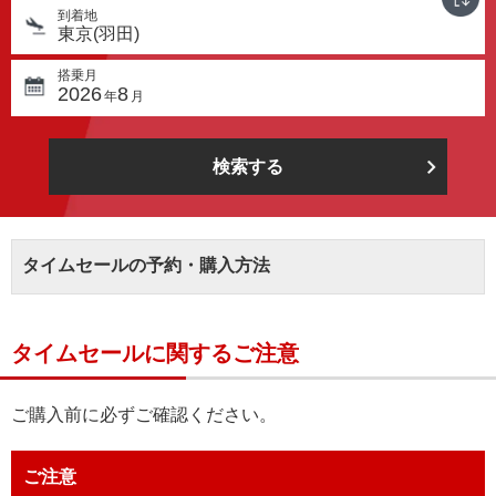
到着地
東京(羽田)
搭乗月
2026
8
年
月
検索する
タイムセールの予約・購入方法
タイムセールに関するご注意
ご購入前に必ずご確認ください。
ご注意