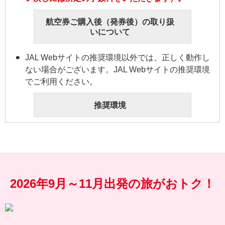
航空券ご購入後（発券後）の取り扱
いについて
JAL Webサイトの推奨環境以外では、正しく動作し
ない場合がございます。JAL Webサイトの推奨環境
でご利用ください。
推奨環境
2026年9月～11月出発の旅がおトク！