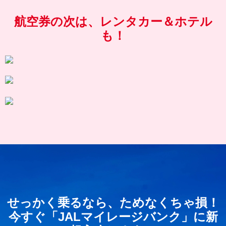
航空券の次は、レンタカー＆ホテル
も！
せっかく乗るなら、ためなくちゃ損！
今すぐ「JALマイレージバンク」に新