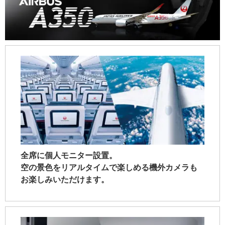
全席に個人モニター設置。
空の景色をリアルタイムで楽しめる機外カメラも
お楽しみいただけます。