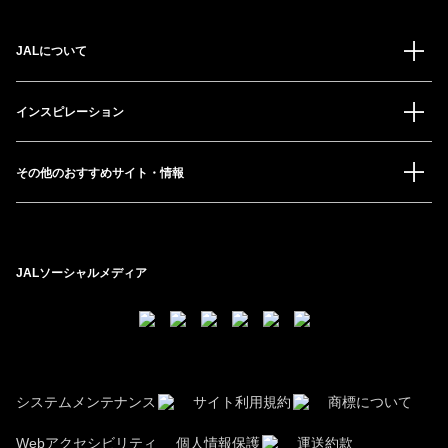
JALについて
インスピレーション
その他のおすすめサイト・情報
JALソーシャルメディア
システムメンテナンス
サイト利用規約
商標について
Webアクセシビリティ
個人情報保護
運送約款