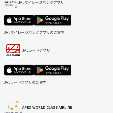
JALマイレージバンクアプリ
JALマイレージバンクアプリのご案内
JALカードアプリ
JALカードアプリのご案内
APEX WORLD CLASS AIRLINE