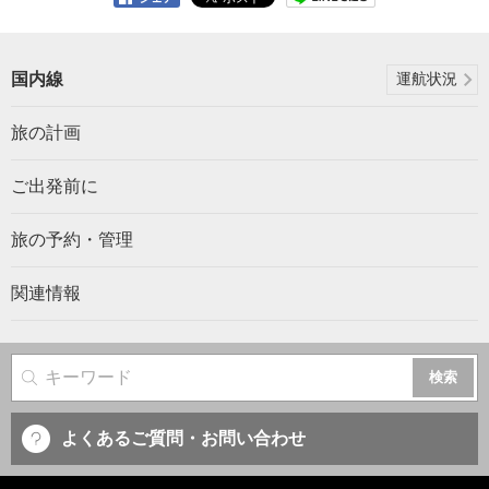
国内線
運航状況
旅の計画
ご出発前に
旅の予約・管理
関連情報
サイト内検索
よくあるご質問・お問い合わせ