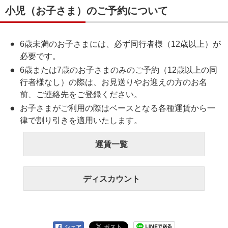
小児（お子さま）のご予約について
6歳未満のお子さまには、必ず同行者様（12歳以上）が
必要です。
6歳または7歳のお子さまのみのご予約（12歳以上の同
行者様なし）の際は、お見送りやお迎えの方のお名
前、ご連絡先をご登録ください。
お子さまがご利用の際はベースとなる各種運賃から一
律で割り引きを適用いたします。
運賃一覧
ディスカウント
シェア