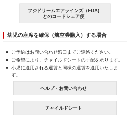
フジドリームエアラインズ（FDA)
とのコードシェア便
幼児の座席を確保（航空券購入）する場合
ご予約はお問い合わせ窓口までご連絡ください。
ご希望により、チャイルドシートの手配を承ります。
小児に適用される運賃と同様の運賃を適用いたしま
す。
ヘルプ・お問い合わせ
チャイルドシート