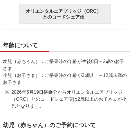
オリエンタルエアブリッジ（ORC）
とのコードシェア便
年齢について
幼児（赤ちゃん）：ご搭乗時の年齢が生後8日～2歳のお子
さま
小児（お子さま）：ご搭乗時の年齢が3歳以上～12歳未満の
お子さま
2026年5月19日搭乗分からオリエンタルエアブリッジ
（ORC）とのコードシェア便は2歳以上のお子さまが小
児となります。
幼児（赤ちゃん）のご予約について