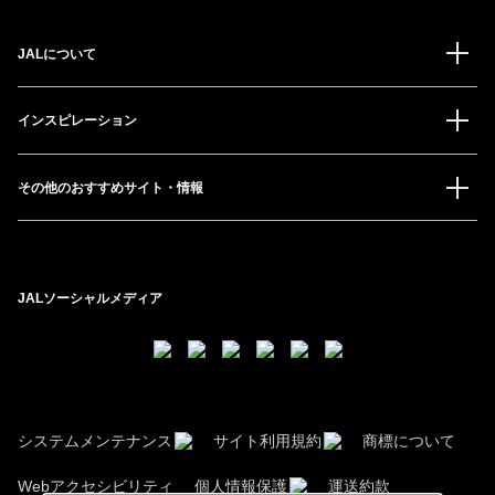
JALについて
インスピレーション
その他のおすすめサイト・情報
JALソーシャルメディア
システムメンテナンス
サイト利用規約
商標について
Webアクセシビリティ
個人情報保護
運送約款