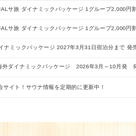
ALサ旅 ダイナミックパッケージ 1グループ2,000
ALサ旅 ダイナミックパッケージ 1グループ2,000
ダイナミックパッケージ 2027年3月31日宿泊分まで 
海外ダイナミックパッケージ 2026年3月～10月発
会サイト！サウナ情報を定期的に更新中！