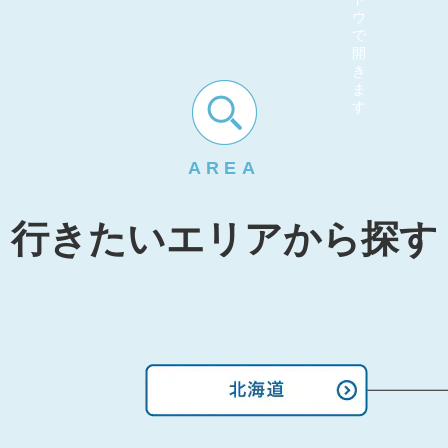
AREA
行きたいエリアから探す