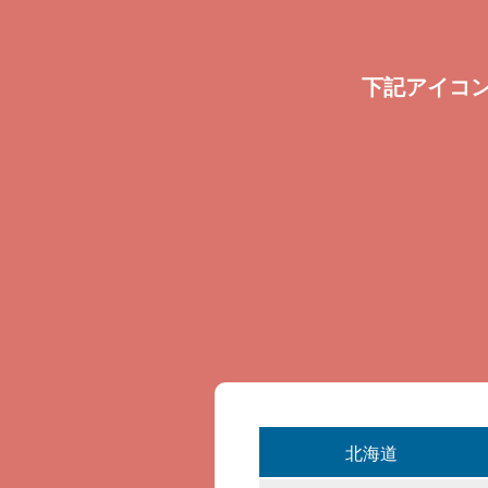
下記アイコ
北海道