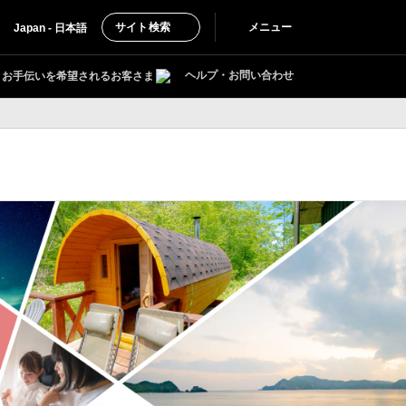
サイト検索
メニュー
Japan - 日本語
ヘルプ・お問い合わせ
お手伝いを希望されるお客さま