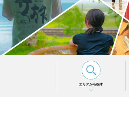
エリアから探す