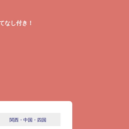
てなし付き！
関西・中国・四国