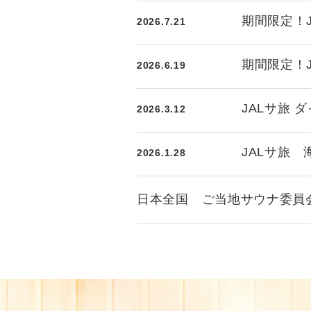
期間限定！J
2026.7.21
期間限定！J
2026.6.19
JALサ旅 
2026.3.12
JALサ旅 
​2026.1.28
日本全国 ご当地サウナ委員