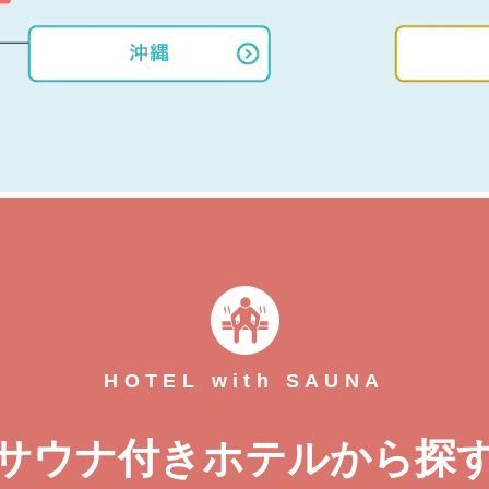
HOTEL with SAUNA
サウナ付きホテルから探