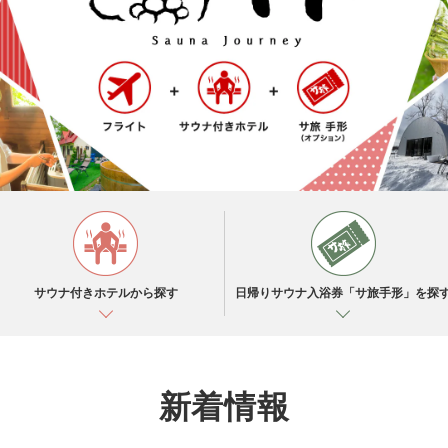
サウナ付きホテルから探す
日帰りサウナ入浴券「サ旅手形」を探
新着情報