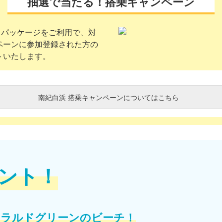
抽選で当たる！搭乗キャンペーン
クパッケージをご利用で、対
ペーンに参加登録された方の
トいたします。
南紀白浜 搭乗キャンペーンについてはこちら
ント！
メラルドグリーンのビーチ！