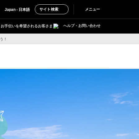
サイト検索
メニュー
Japan - 日本語
ヘルプ・お問い合わせ
お手伝いを希望されるお客さま
う！