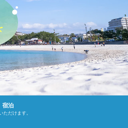
）宿泊
みいただけます。