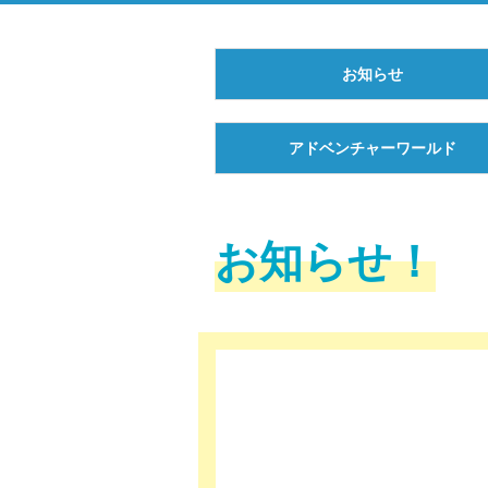
お知らせ
アドベンチャーワールド
お知らせ！