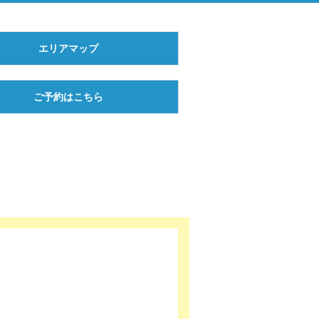
エリアマップ
ご予約はこちら