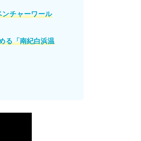
ベンチャーワール
める「南紀白浜温