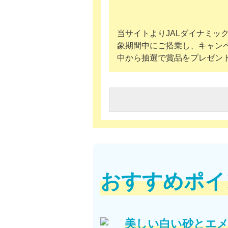
当サイトよりJALダイナミッ
象期間中にご搭乗し、キャン
中から抽選で賞品をプレゼン
おすすめポイ
美しい白い砂とエ