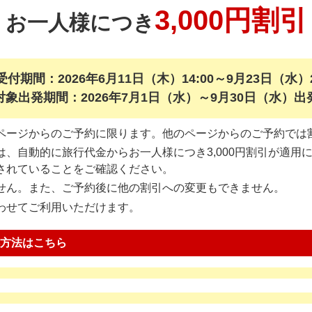
3,000円割引
お一人様につき
付期間：2026年6月11日（木）14:00～9月23日（水）2
対象出発期間：2026年7月1日（水）～9月30日（水）出
ページからのご予約に限ります。他のページからのご予約では
、自動的に旅行代金からお一人様につき3,000円割引が適用
されていることをご確認ください。
せん。また、ご予約後に他の割引への変更もできません。
わせてご利用いただけます。
方法はこちら