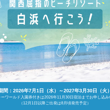
期間：2026年7月1日（水）～2027年3月30日（火
ーワールド入園券付きは2026年11月30日宿泊までお申し込
（12月1日以降ご出発は8月頃発売予定）