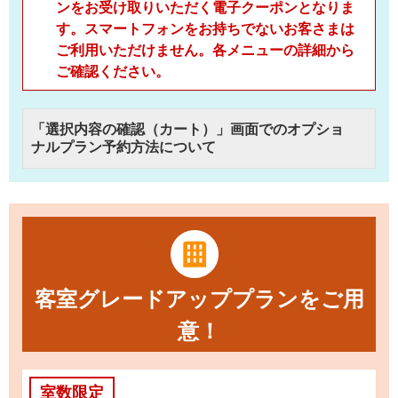
ンをお受け取りいただく電子クーポンとなりま
す。スマートフォンをお持ちでないお客さまは
ご利用いただけません。各メニューの詳細から
ご確認ください。
「選択内容の確認（カート）」画面でのオプショ
ナルプラン予約方法について
客室グレードアッププランをご用
意！
室数限定