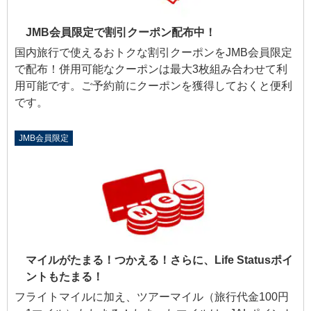
JMB会員限定で割引クーポン配布中！
国内旅行で使えるおトクな割引クーポンをJMB会員限定
で配布！併用可能なクーポンは最大3枚組み合わせて利
用可能です。ご予約前にクーポンを獲得しておくと便利
です。
JMB会員限定
マイルがたまる！つかえる！さらに、Life Statusポイ
ントもたまる！
フライトマイルに加え、ツアーマイル（旅行代金100円