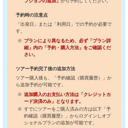
プションの追加」
から予約してください。
予約時の注意点
「出発日」または「利用日」での予約が必要で
す。
プランにより異なるため、必ず「プラン詳
細」内の「予約・購入方法」をご確認くだ
さい。
ツアー予約完了後の追加方法
ツアー購入後も、「予約確認（購買履歴）」か
ら追加予約が可能です。
追加購入のお支払い方法は「クレジットカ
ード決済のみ」となります。
すでにツアーをご購入済みの方は以下「予
約確認（購買履歴）」からログインしオプ
ショナルプランの追加が可能です。