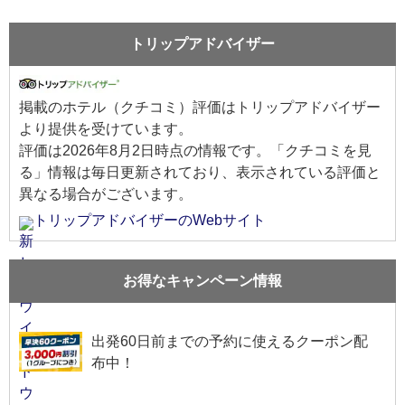
トリップアドバイザー
掲載のホテル（クチコミ）評価はトリップアドバイザー
より提供を受けています。
評価は
2026年8月2日
時点の情報です。「クチコミを見
る」情報は毎日更新されており、表示されている評価と
異なる場合がございます。
トリップアドバイザーのWebサイト
お得なキャンペーン情報
出発60日前までの予約に使えるクーポン配
布中！