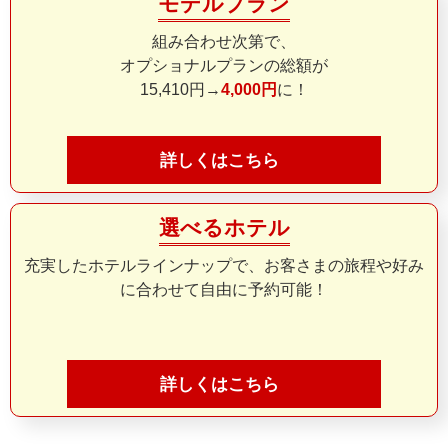
モデルプラン
組み合わせ次第で、
オプショナルプランの総額が
15,410円→
4,000円
に！
詳しくはこちら
選べるホテル
充実したホテルラインナップで、お客さまの旅程や好み
に合わせて自由に予約可能！
詳しくはこちら