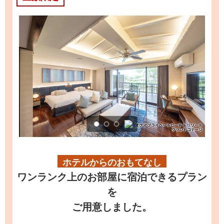
ホテルからのおもてなし
ワンランク上のお部屋に宿泊できるプラン
を
ご用意しました。