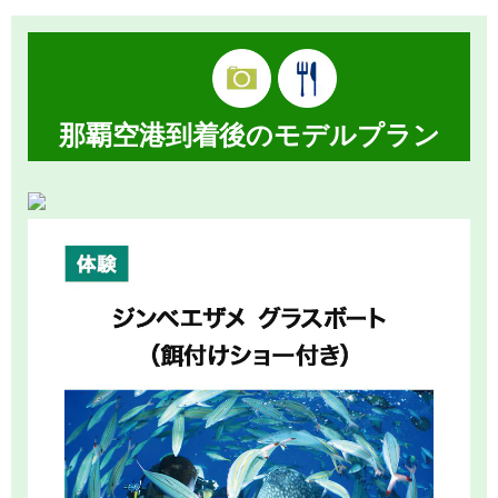
那覇空港到着後のモデルプラン