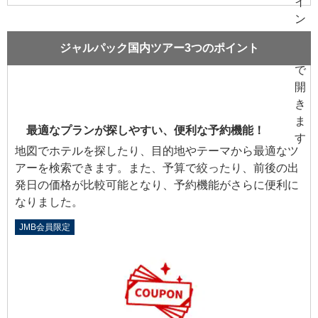
ジャルパック国内ツアー3つのポイント
最適なプランが探しやすい、便利な予約機能！
地図でホテルを探したり、目的地やテーマから最適なツ
アーを検索できます。また、予算で絞ったり、前後の出
発日の価格が比較可能となり、予約機能がさらに便利に
なりました。
JMB会員限定