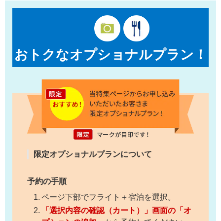
おトクなオプショナルプラン！
限定オプショナルプランについて
予約の手順
ページ下部でフライト＋宿泊を選択。
「選択内容の確認（カート）」画面の「オ