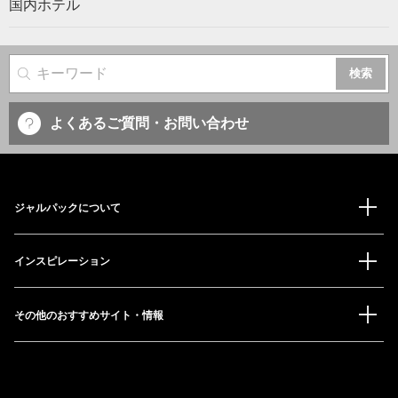
国内ホテル
サイト内検索
よくあるご質問・お問い合わせ
ジャルパックについて
インスピレーション
その他のおすすめサイト・情報