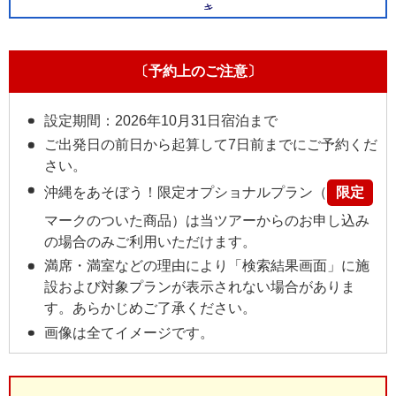
〔予約上のご注意〕
設定期間：2026年10月31日宿泊まで
ご出発日の前日から起算して7日前までにご予約くだ
さい。
沖縄をあそぼう！限定オプショナルプラン（
限定
マークのついた商品）は当ツアーからのお申し込み
の場合のみご利用いただけます。
満席・満室などの理由により「検索結果画面」に施
設および対象プランが表示されない場合がありま
す。あらかじめご了承ください。
画像は全てイメージです。