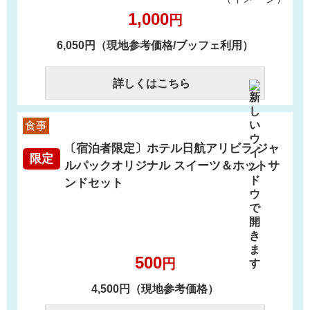
1,000
円
6,050円（現地参考価格/ブッフェ利用）
詳しくはこちら
食事
〔宿泊者限定〕ホテル日航アリビラ ジャ
限定
ルパックオリジナル スイーツ＆ホットサ
ンドセット
500
円
4,500円（現地参考価格）