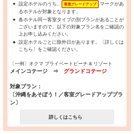
設定ホテルのうち、
マークがあ
客室グレードアップ
るホテルが対象となります。
各ホテル同一客室タイプの別プランがあることが
ございますので、以下の対象プラン名をご確認の
上お申し込みください。
設定ホテルごとに除外日があります。〔詳しくは
こちら〕をご確認ください。
〔一例〕オクマ プライベートビーチ & リゾート
メインコテージ ⇒
グランドコテージ
対象プラン：
〔沖縄をあそぼう！／客室グレードアッププラ
ン〕
詳しくはこちら