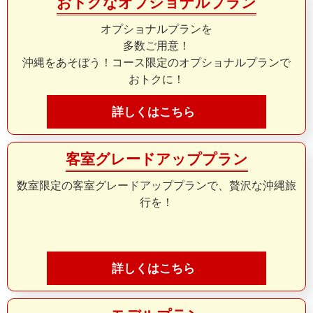
おトクなオプショナルプラン
オプショナルプランを
多数ご用意！
沖縄をあそぼう！コース限定のオプショナルプランで
おトクに！
詳しくはこちら
客室グレードアッププラン
数室限定の客室グレードアッププランで、贅沢な沖縄旅
行を！
詳しくはこちら