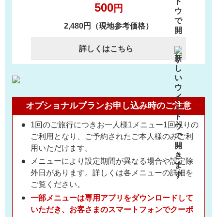
500
円
2,480円（現地参考価格）
詳しくはこちら
オプショナルプランお申し込み時のご注意
1回のご旅行につきお一人様1メニュー1回限りの
ご利用となり、ご予約されたご本人様のみご利
用いただけます。
メニューにより設定期間が異なる場合や設定除
外日があります。詳しくは各メニューの詳細を
ご覧ください。
一部メニューは専用アプリをダウンロードして
いただき、お客さまのスマートフォンでクーポ