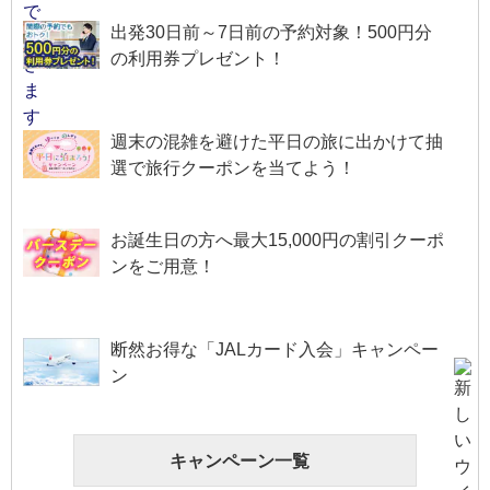
出発30日前～7日前の予約対象！500円分
の利用券プレゼント！
週末の混雑を避けた平日の旅に出かけて抽
選で旅行クーポンを当てよう！
お誕生日の方へ最大15,000円の割引クーポ
ンをご用意！
断然お得な「JALカード入会」キャンペー
ン
キャンペーン一覧