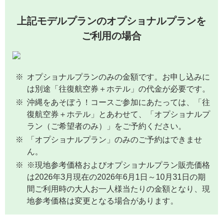
上記モデルプランのオプショナルプランを
ご利用の場合
オプショナルプランのみの金額です。お申し込みに
は別途「往復航空券＋ホテル」の代金が必要です。
沖縄をあそぼう！コースご参加にあたっては、「往
復航空券＋ホテル」とあわせて、「オプショナルプ
ラン（ご希望者のみ）」をご予約ください。
「オプショナルプラン」のみのご予約はできませ
ん。
※現地参考価格およびオプショナルプラン販売価格
は2026年3月現在の2026年6月1日～10月31日の期
間ご利用時の大人お一人様当たりの金額となり、現
地参考価格は変更となる場合があります。