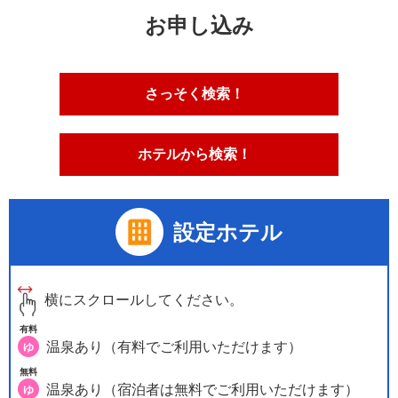
お申し込み
さっそく検索！
ホテルから検索！
設定ホテル
横にスクロールしてください。
有料
温泉あり（有料でご利用いただけます）
ゆ
無料
温泉あり（宿泊者は無料でご利用いただけます）
ゆ