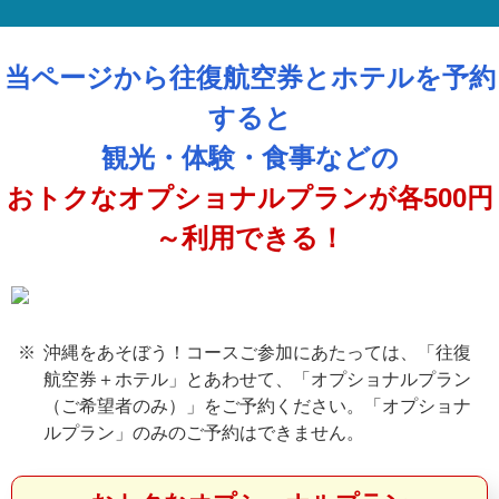
当ページから往復航空券とホテルを予約
すると
観光・体験・食事などの
おトクなオプショナルプランが各500円
～利用できる！
沖縄をあそぼう！コースご参加にあたっては、「往復
航空券＋ホテル」とあわせて、「オプショナルプラン
（ご希望者のみ）」をご予約ください。「オプショナ
ルプラン」のみのご予約はできません。