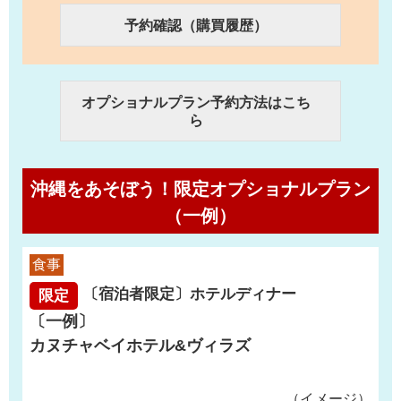
予約確認（購買履歴）
オプショナルプラン予約方法はこち
ら
沖縄をあそぼう！限定オプショナルプラン
（一例）
食事
〔宿泊者限定〕ホテルディナー
限定
〔一例〕
カヌチャベイホテル&ヴィラズ
（イメージ）