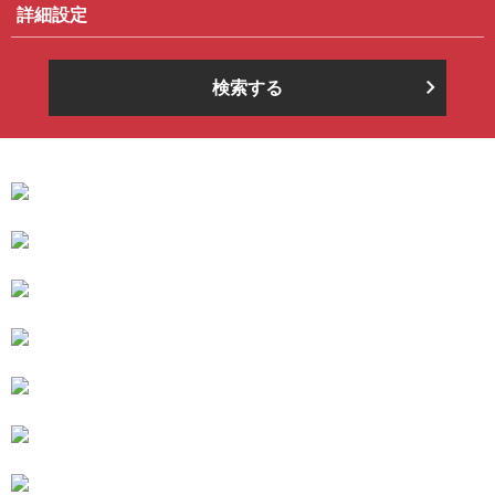
詳細設定
検索する