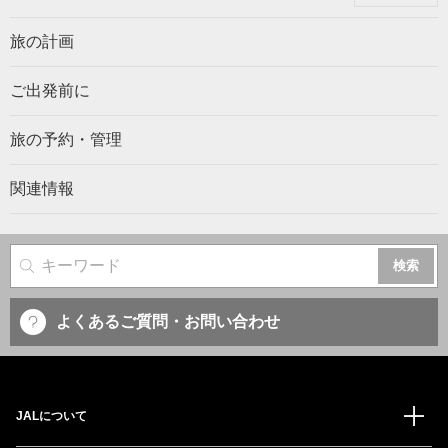
旅の計画
ご出発前に
旅の予約・管理
関連情報
サイト内検索
よくあるご質問・お問い合わせ
JALについて