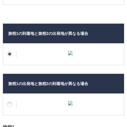
旅程1の到着地と旅程2の出発地が異なる場合
旅程1の出発地と旅程2の到着地が異なる場合