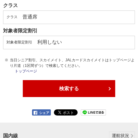
クラス
普通席
クラス
対象者限定割引
利用しない
対象者限定割引
当日シニア割引、スカイメイト、JALカードスカイメイトはトップページよ
り片道（1区間ずつ）で検索してください。
トップページ
検索する
シェア
国内線
運航状況