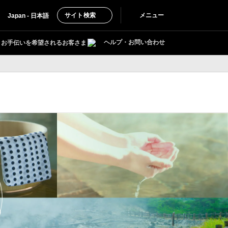
サイト検索
メニュー
Japan - 日本語
ヘルプ・お問い合わせ
お手伝いを希望されるお客さま