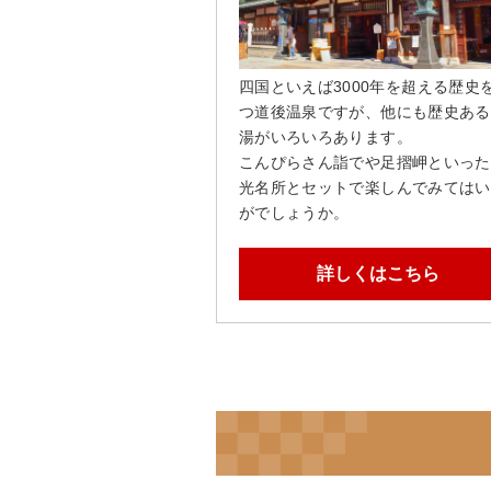
四国といえば3000年を超える歴史
つ道後温泉ですが、他にも歴史ある
湯がいろいろあります。
こんぴらさん詣でや足摺岬といった
光名所とセットで楽しんでみてはい
がでしょうか。
詳しくはこちら