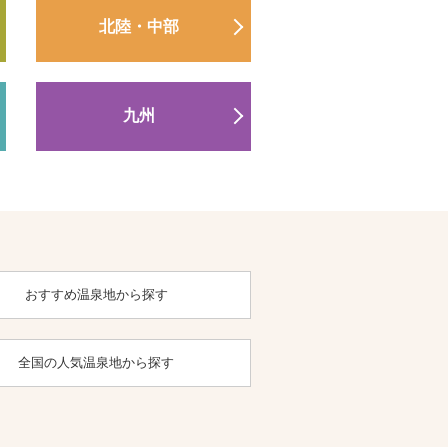
北陸・中部
九州
おすすめ温泉地から探す
全国の人気温泉地から探す