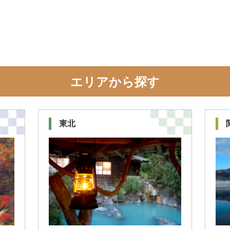
エリアから探す
東北