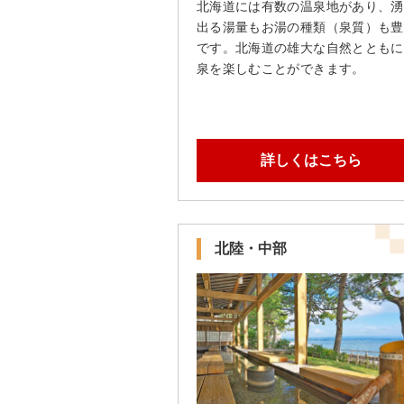
北海道には有数の温泉地があり、湧
出る湯量もお湯の種類（泉質）も豊
です。北海道の雄大な自然とともに
泉を楽しむことができます。
詳しくはこちら
北陸・中部