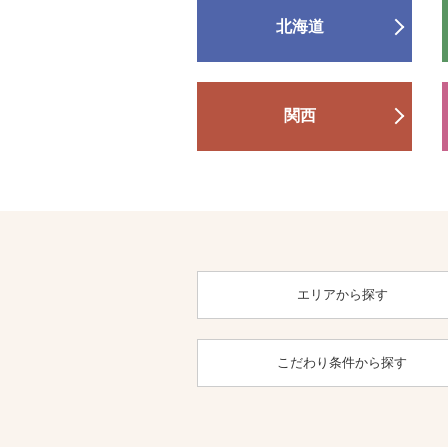
北海道
関西
エリアから探す
こだわり条件から探す