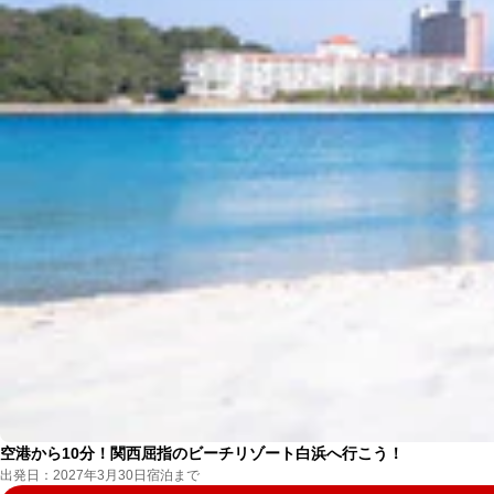
空港から10分！関西屈指のビーチリゾート白浜へ行こう！
出発日：2027年3月30日宿泊まで