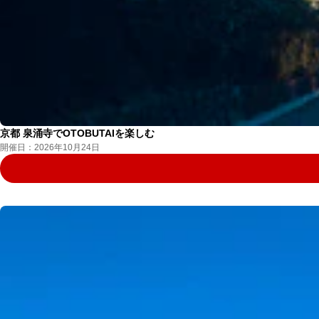
京都 泉涌寺でOTOBUTAIを楽しむ
開催日：2026年10月24日