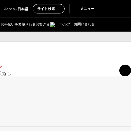
サイト検索
メニュー
Japan - 日本語
ヘルプ・お問い合わせ
お手伝いを希望されるお客さま
的
定なし