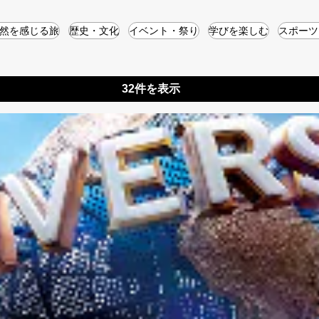
然を感じる旅
歴史・文化
イベント・祭り
学びを楽しむ
スポーツ
32件を表示