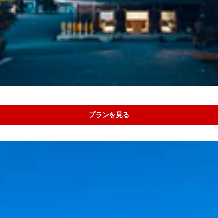
プランを見る