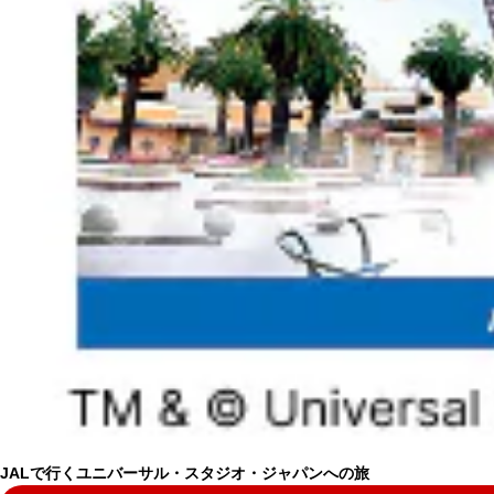
JALで行くユニバーサル・スタジオ・ジャパンへの旅