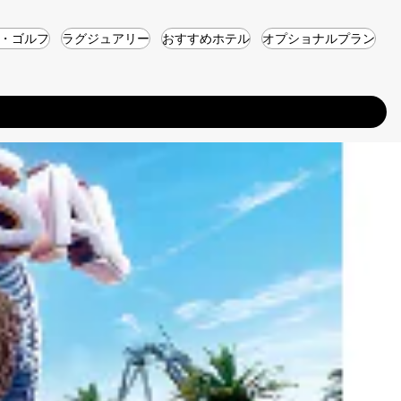
・ゴルフ
ラグジュアリー
おすすめホテル
オプショナルプラン