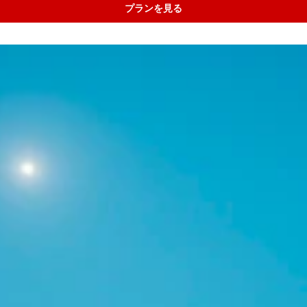
プランを見る