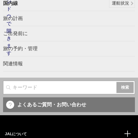
国内線
運航状況
旅の計画
ご出発前に
旅の予約・管理
関連情報
サイト内検索
よくあるご質問・お問い合わせ
JALについて