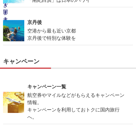
「南紀白浜」は日本のハワイ
京丹後
空港から最も近い京都
京丹後で特別な体験を
キャンペーン
キャンペーン一覧
航空券やマイルなどがもらえるキャンペーン
情報。
キャンペーンを利用しておトクに国内旅行
へ。