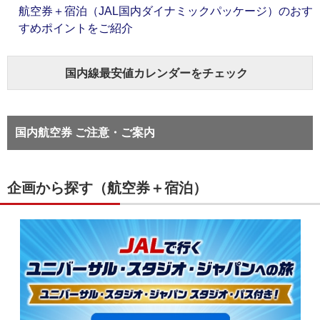
航空券＋宿泊（JAL国内ダイナミックパッケージ）のおす
すめポイントをご紹介
国内線最安値カレンダーをチェック
国内航空券 ご注意・ご案内
企画から探す（航空券＋宿泊）