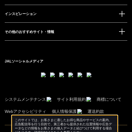
インスピレーション
その他のおすすめサイト・情報
JALソーシャルメディア
システムメンテナンス
サイト利用規約
商標について
Webアクセシビリティ
個人情報保護
運送約款
このサイトでは、お客さまに適したお得な商品やサービスの案内、
広告配信等を行う目的で、第三者から提供された位置情報や広告デ
ータなどの情報をお客さまの個人データと結びつけて利用する場合