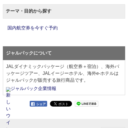
テーマ・目的から探す
国内航空券を今すぐ予約
ジャルパックについて
JALダイナミックパッケージ（航空券＋宿泊）、海外パ
ッケージツアー、JALイージーホテル、海外e-ホテルは
ジャルパックが販売する旅行商品です。
ジャルパック企業情報
シェア