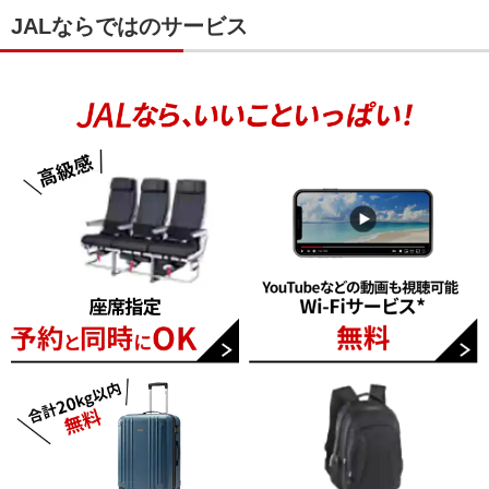
JALならではのサービス