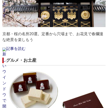
京都・桜の名所20選。定番から穴場まで、お花見で春爛漫
な絶景を楽しもう
記事を読む
グルメ・お土産