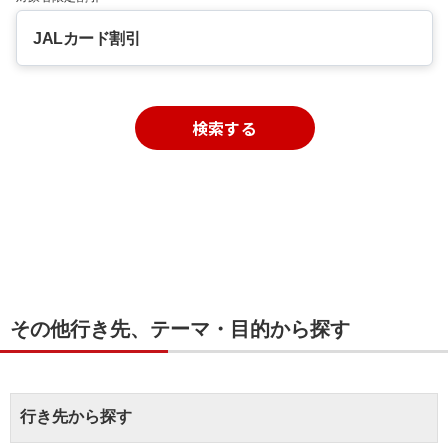
JALカード割引
検索する
その他行き先、テーマ・目的から探す
行き先から探す