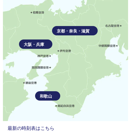
京都・奈良・滋賀
大阪・兵庫
和歌山
最新の時刻表はこちら