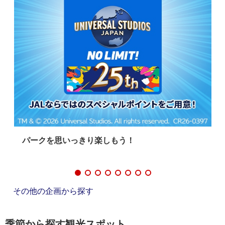
ント
パークを思いっきり楽しもう！
その他の企画から探す
季節から探す観光スポット