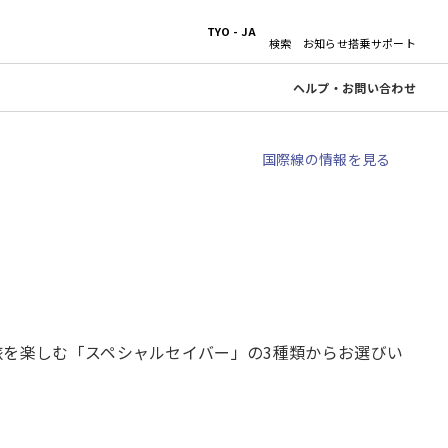
TYO - JA
検索
お知らせ
搭乗サポート
ヘルプ・お問い合わせ
国際線の情報を見る
旅を楽しむ「スペシャルセイバー」の3種類からお選びい