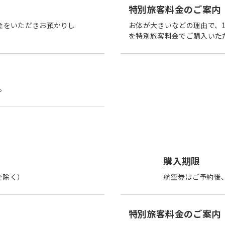
特別旅客料金のご案内
金をいただきお預かりし
お体が大きいなどの理由で、
を特別旅客料金でご購入いた
。
購入期限
を除く）
航空券はご予約後
特別旅客料金のご案内