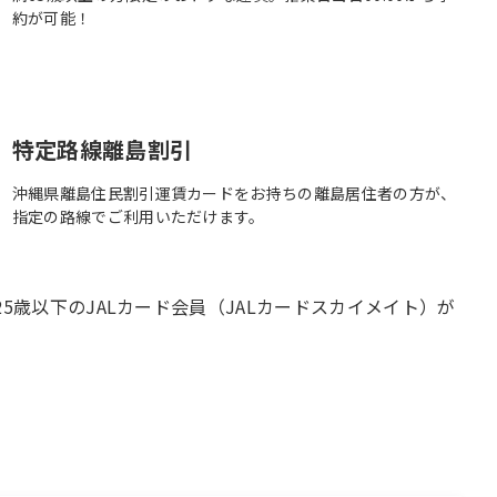
約が可能！
特定路線離島割引
沖縄県離島住民割引運賃カードをお持ちの離島居住者の方が、
指定の路線でご利用いただけます。
5歳以下のJALカード会員（JALカードスカイメイト）が