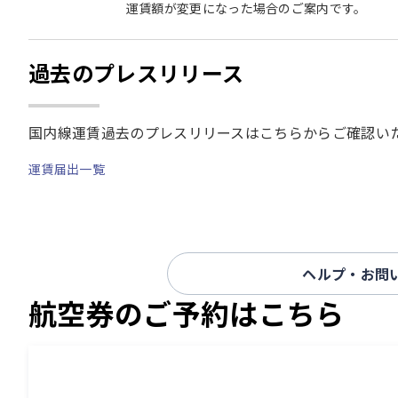
運賃額が変更になった場合のご案内です。
過去のプレスリリース
国内線運賃過去のプレスリリースはこちらからご確認い
運賃届出一覧
ヘルプ・お問
航空券のご予約はこちら