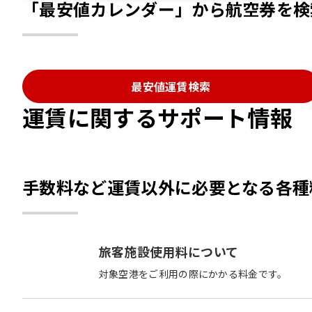
「最安値カレンダー」から航空券を検
最安値運賃検索
運賃に関するサポート情報
手数料など運賃以外に必要となる各種
旅客施設使用料について
対象空港をご利用の際にかかる料金です。