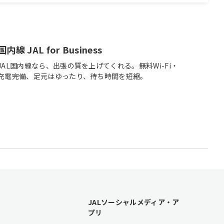
国内線 JAL for Business
JAL国内線なら、出張の質を上げてくれる。無料Wi-Fi・
充電完備、足元はゆったり、待ち時間を短縮。
JALソーシャルメディア・ア
プリ