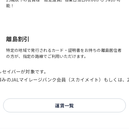
能！
離島割引
特定の地域で発行されるカード・証明書をお持ちの離島居住者
の方が、指定の路線でご利用いただけます。
ルセイバーが対象です。
済みのJALマイレージバンク会員（スカイメイト）もしくは、2
運賃一覧