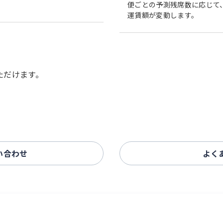
便ごとの予測残席数に応じて
運賃額が変動します。
ただけます。
い合わせ
よく