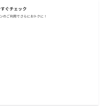
今すぐチェック
ンのご利用でさらにおトクに！