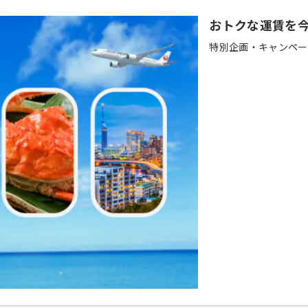
おトクな運賃を
特別企画・キャンペー