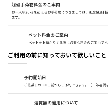
超過手荷物料金のご案内
お一人様20kgを超えるお手荷物につきましては、別途超過料
ます。
ペット料金のご案内
ペットをお預かりする際に必要な料金のご案内です
ご利用の前に知っておいて欲しいこと
予約開始日
ご搭乗日の360日前からご予約できます。（一部運賃
運賃額の適用について