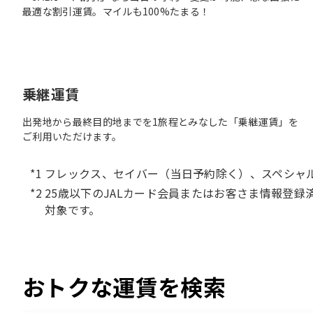
最適な割引運賃。マイルも100%たまる！
乗継運賃
出発地から最終目的地までを1旅程とみなした「乗継運賃」を
ご利用いただけます。
フレックス、セイバー（当日予約除く）、スペシャ
25歳以下のJALカード会員またはお客さま情報登録
対象です。
おトクな運賃を検索