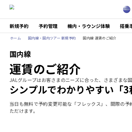
新規予約
予約管理
機内・ラウンジ体験
搭乗
ホーム
国内線・国内ツアー 新規予約
国内線 運賃のご紹介
国内線
運賃のご紹介
JALグループはお客さまのニーズに合った、さまざまな
シンプルでわかりやすい「3
当日も無料で予約変更可能な「フレックス」、間際の予
ただけます。