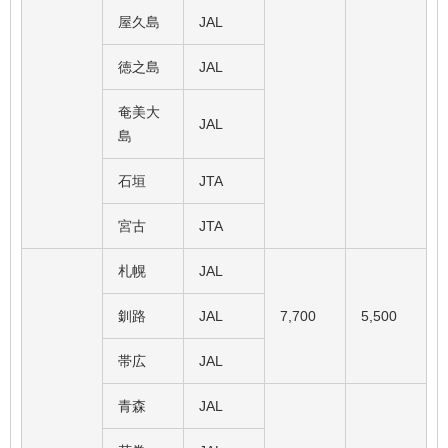
屋久島
JAL
徳之島
JAL
奄美大
JAL
島
石垣
JTA
宮古
JTA
札幌
JAL
釧路
JAL
7,700
5,500
帯広
JAL
青森
JAL