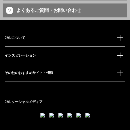
よくあるご質問・お問い合わせ
JALについて
インスピレーション
その他のおすすめサイト・情報
JALソーシャルメディア