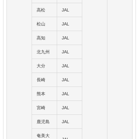
高松
JAL
松山
JAL
高知
JAL
北九州
JAL
大分
JAL
長崎
JAL
熊本
JAL
宮崎
JAL
鹿児島
JAL
奄美大