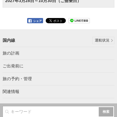
2027年3月28日～10月30日（ご搭乗日）
シェア
国内線
運航状況
旅の計画
ご出発前に
旅の予約・管理
関連情報
サイト内検索