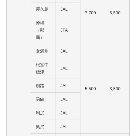
屋久島
JAL
7,700
5,500
沖縄
（那
JTA
覇）
女満別
JAL
根室中
JAL
標津
釧路
JAL
5,500
3,500
函館
JAL
利尻
JAL
奥尻
JAL