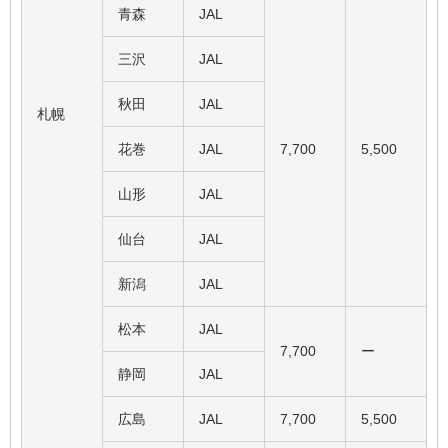
青森
JAL
三沢
JAL
秋田
JAL
札幌
花巻
JAL
7,700
5,500
山形
JAL
仙台
JAL
新潟
JAL
松本
JAL
7,700
ー
静岡
JAL
広島
JAL
7,700
5,500