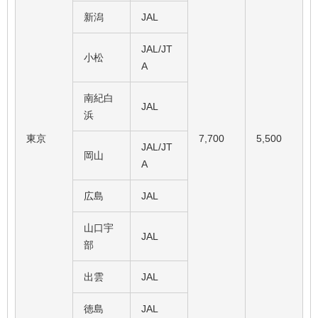
新潟
JAL
JAL/JT
小松
A
南紀白
JAL
浜
東京
7,700
5,500
JAL/JT
岡山
A
広島
JAL
山口宇
JAL
部
出雲
JAL
徳島
JAL