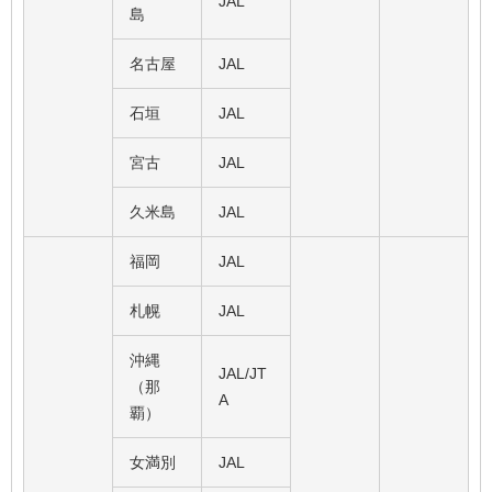
JAL
島
名古屋
JAL
石垣
JAL
宮古
JAL
久米島
JAL
福岡
JAL
札幌
JAL
沖縄
JAL/JT
（那
A
覇）
女満別
JAL