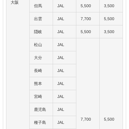
大阪
但馬
JAL
5,500
3,500
出雲
JAL
7,700
5,500
隠岐
JAL
5,500
3,500
松山
JAL
大分
JAL
長崎
JAL
熊本
JAL
宮崎
JAL
鹿児島
JAL
7,700
5,500
種子島
JAL