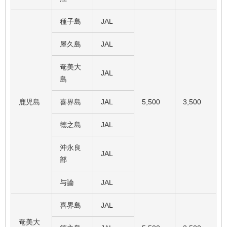
種子島
JAL
屋久島
JAL
奄美大
JAL
島
鹿児島
喜界島
JAL
5,500
3,500
徳之島
JAL
沖永良
JAL
部
与論
JAL
喜界島
JAL
奄美大