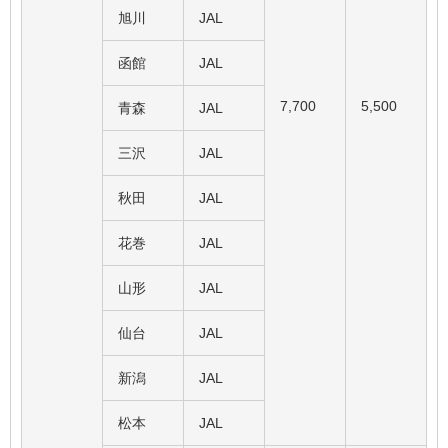
旭川
JAL
函館
JAL
7,700
5,500
青森
JAL
三沢
JAL
秋田
JAL
花巻
JAL
山形
JAL
仙台
JAL
新潟
JAL
松本
JAL