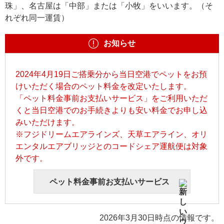
珠」、名古屋は「中部」または「小牧」をいいます。（そ
れぞれ同一運賃）
お知らせ
2024年4月19日ご搭乗分から当日空港でペットをお預
けいただく場合のペット料金を改定いたします。
「ペット料金事前お支払いサービス」をご利用いただ
くと当日空港でのお手続きよりも安い料金でお申し込
みいただけます。
※フジドリームエアラインズ、天草エアライン、オリ
エンタルエアブリッジとのコードシェア運航便は対象
外です。
ペット料金事前お支払いサービス
2026年3月30日時点の情報です。