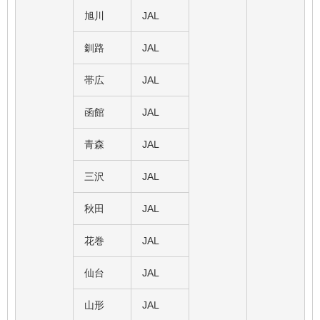
旭川
JAL
釧路
JAL
帯広
JAL
函館
JAL
青森
JAL
三沢
JAL
秋田
JAL
花巻
JAL
仙台
JAL
山形
JAL