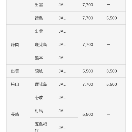
出雲
JAL
7,700
ー
徳島
JAL
7,700
5,500
出雲
JAL
静岡
鹿児島
JAL
7,700
ー
熊本
JAL
出雲
隠岐
JAL
5,500
3,500
松山
鹿児島
JAL
7,700
5,500
壱岐
JAL
対馬
JAL
長崎
5,500
ー
五島福
JAL
江