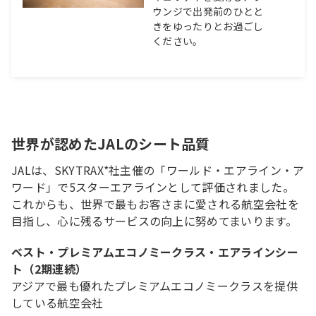
ウンジで出発前のひとと
きをゆったりとお過ごし
ください。
世界が認めたJALのシート品質
JALは、SKYTRAX*社主催の「ワールド・エアライン・ア
ワード」で5スターエアラインとして評価されました。
これからも、世界で最もお客さまに愛される航空会社を
目指し、心に残るサービスの向上に努めてまいります。
ベスト・プレミアムエコノミークラス・エアラインシー
ト（2期連続）
アジアで最も優れたプレミアムエコノミークラスを提供
している航空会社