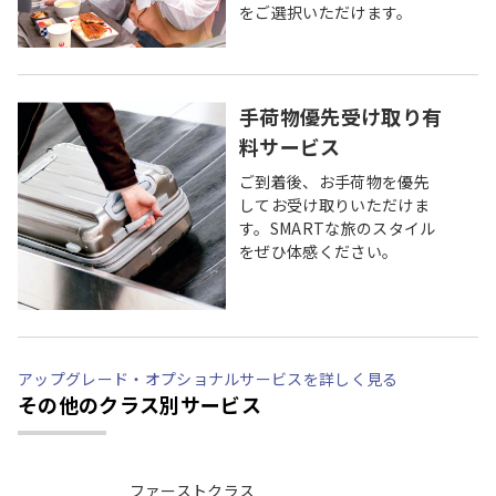
をご選択いただけます。
手荷物優先受け取り有
料サービス
ご到着後、お手荷物を優先
してお受け取りいただけま
す。SMARTな旅のスタイル
をぜひ体感ください。
アップグレード・オプショナルサービスを詳しく見る
その他のクラス別サービス
ファーストクラス