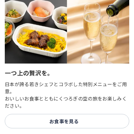
一つ上の贅沢を。
日本が誇る若きシェフとコラボした特別メニューをご用
意。
おいしいお食事とともにくつろぎの空の旅をお楽しみく
ださい。
お食事を見る