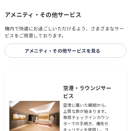
アメニティ・その他サービス
機内で快適にお過ごしいただけるよう、さまざまなサー
ビスをご用意しております。
アメニティ・その他サービスを見る
空港・ラウンジサー
ビス
空港に着いた瞬間から、
上質な旅が始まります。
専用チェックインカウン
ターでの手続き、優先セ
キュリティを使用し、ラ