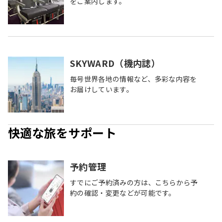
をご案内します。
SKYWARD（機内誌）
毎号世界各地の情報など、多彩な内容を
お届けしています。
快適な旅をサポート
予約管理
すでにご予約済みの方は、こちらから予
約の確認・変更などが可能です。