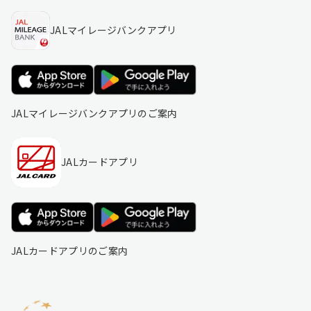
JALマイレージバンクアプリ
JALマイレージバンクアプリのご案内
JALカードアプリ
JALカードアプリのご案内