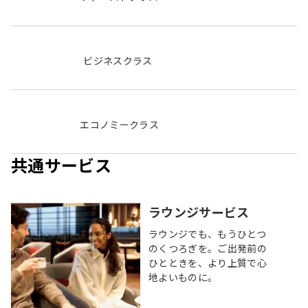
ビジネスクラス
エコノミークラス
共通サービス
ラウンジサービス
ラウンジでも、もうひとつ
のくつろぎを。ご出発前の
ひとときを、より上質で心
地よいものに。