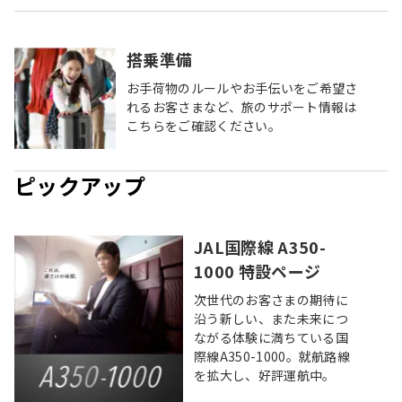
搭乗準備
お手荷物のルールやお手伝いをご希望さ
れるお客さまなど、旅のサポート情報は
こちらをご確認ください。
ピックアップ
JAL国際線 A350-
1000 特設ページ
次世代のお客さまの期待に
沿う新しい、また未来につ
ながる体験に満ちている国
際線A350-1000。就航路線
を拡大し、好評運航中。