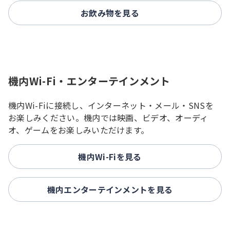
お飲み物を見る
機内Wi-Fi・エンターテインメント
機内Wi-Fiに接続し、インターネット・メール・SNSを
お楽しみください。機内では映画、ビデオ、オーディ
オ、ゲームをお楽しみいただけます。
機内Wi-Fiを見る
機内エンターテインメントを見る