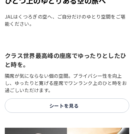
ひとつ上のゆとりある空の旅へ
JALはくつろぎの空へ、ご自分だけのゆとり空間をご堪
能ください。
クラス世界最高峰の座席でゆったりとしたひ
と時を。
隣席が気にならない個の空間。プライバシー性を向上
し、ゆったりと寛げる座席でワンランク上のひと時をお
過ごしいただけます。
シートを見る