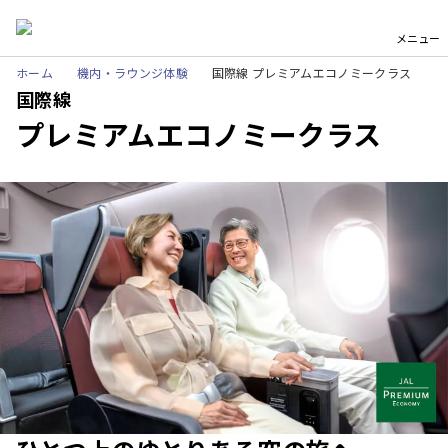
メニュー
ホーム
機内・ラウンジ体験
国際線 プレミアムエコノミークラス
国際線
プレミアムエコノミークラス