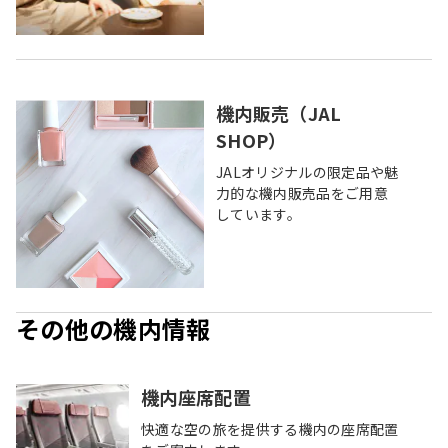
機内販売（JAL
SHOP）
JALオリジナルの限定品や魅
力的な機内販売品をご用意
しています。
その他の機内情報
機内座席配置
快適な空の旅を提供する機内の座席配置