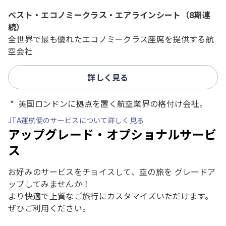
ベスト・エコノミークラス・エアラインシート（8期連
続）
全世界で最も優れたエコノミークラス座席を提供する航
空会社
詳しく見る
英国ロンドンに拠点を置く航空業界の格付け会社。
JTA運航便のサービスについて詳しく見る
アップグレード・オプショナルサービ
ス
お好みのサービスをチョイスして、空の旅を グレードア
ップしてみませんか！
より快適で上質なご旅行にカスタマイズいただけます。
ぜひご利用ください。