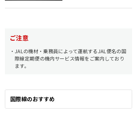
ご注意
JALの機材・乗務員によって運航するJAL便名の国
際線定期便の機内サービス情報をご案内しており
ます。
国際線のおすすめ
開
く