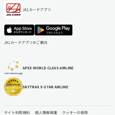
JALカードアプリ
JALカードアプリのご案内
APEX WORLD CLASS AIRLINE
SKYTRAX 5-STAR AIRLINE
サイト利用規約
個人情報保護
クッキーの使用