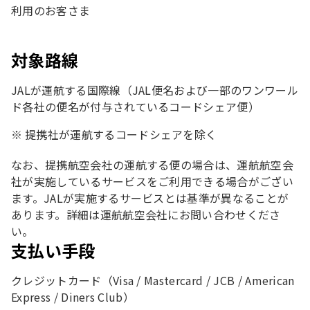
利用のお客さま
対象路線
JALが運航する国際線（JAL便名および一部のワンワール
ド各社の便名が付与されているコードシェア便）
提携社が運航するコードシェアを除く
なお、提携航空会社の運航する便の場合は、運航航空会
社が実施しているサービスをご利用できる場合がござい
ます。JALが実施するサービスとは基準が異なることが
あります。詳細は運航航空会社にお問い合わせくださ
い。
支払い手段
クレジットカード（Visa / Mastercard / JCB / American
Express / Diners Club）