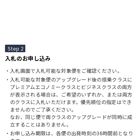
Step 2
入札のお申し込み
入札画面で入札可能な対象便をご確認ください。
入札可能な対象便のアップグレード後の搭乗クラスに
プレミアムエコノミークラスとビジネスクラスの両方
が表示される場合は、ご希望のいずれか、または両方
のクラスに入札いただけます。優先順位の指定はでき
ませんのでご了承ください。
なお、同じ便で両クラスのアップグレードが同時に成
立することはありません。
お申し込み期限は、各便の出発時刻の36時間前となり