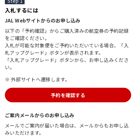
Step 1
入札するには
JAL Webサイトからのお申し込み
以下の「予約確認」からご購入済みの航空券の予約記録
をご確認ください。
入札が可能な対象便をご予約いただいている場合、「入
札アップグレード」ボタンが表示されます。
「入札アップグレード」ボタンから、お申し込みくださ
い。
外部サイトへ遷移します。
予約を確認する
ご案内メールからのお申し込み
メールでご案内が届いた場合は、メールからもお申し込
みいただけます。