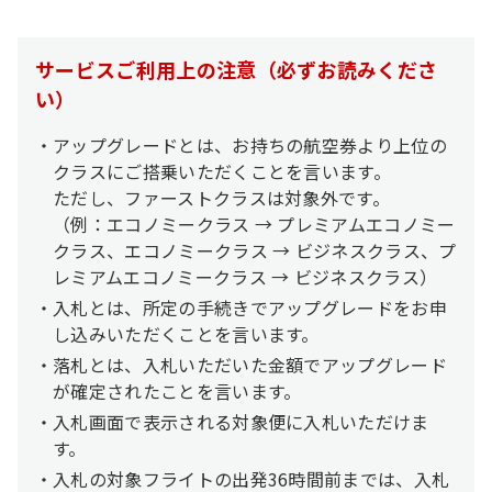
サービスご利用上の注意（必ずお読みくださ
い）
アップグレードとは、お持ちの航空券より上位の
クラスにご搭乗いただくことを言います。
ただし、ファーストクラスは対象外です。
（例：エコノミークラス → プレミアムエコノミー
クラス、エコノミークラス → ビジネスクラス、プ
レミアムエコノミークラス → ビジネスクラス）
入札とは、所定の手続きでアップグレードをお申
し込みいただくことを言います。
落札とは、入札いただいた金額でアップグレード
が確定されたことを言います。
入札画面で表示される対象便に入札いただけま
す。
入札の対象フライトの出発36時間前までは、入札