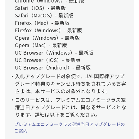
Chrome（Windows）- 最新版
Safari（iOS）- 最新版
Safari（MacOS）- 最新版
Firefox（Mac）- 最新版
Firefox（Windows）- 最新版
Opera（Windows）- 最新版
Opera（Mac）- 最新版
UC Browser（Windows）- 最新版
UC Browser（iOS）- 最新版
UC Browser（Android）- 最新版
入札アップグレード対象便で、JAL国際線アップ
グレード特典のキャンセル待ちをされているお客
さまは、本サービスの対象外となります。
このサービスは、プレミアムエコノミークラス空
港当日アップグレードとは、異なるサービスとな
ります。詳細は以下をご覧ください。
プレミアムエコノミークラス空港当日アップグレードの
ご案内