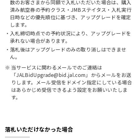
数のお客さまから同額で入札いただいた場合は、購入
済み航空券の予約クラス・JMBステイタス・入札実行
日時などの優先順位に基づき、アップグレードを確定
します。
入札締切時点での予約状況により、アップグレードを
承れない場合があります。
落札後はアップグレードのみの取り消しはできませ
ん。
当サービスに関わるメールでのご連絡は
「JALBidUpgrade@bid.jal.com」からメールをお送
りします。メール受信をドメイン指定にしている場合
はあらかじめ受信できるよう設定をお願いいたしま
す。
落札いただけなかった場合