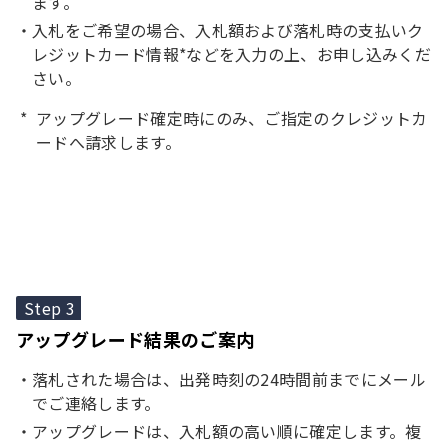
ます。
入札をご希望の場合、入札額および落札時の支払いク
レジットカード情報*などを入力の上、お申し込みくだ
さい。
アップグレード確定時にのみ、ご指定のクレジットカ
ードへ請求します。
Step 3
アップグレード結果のご案内
落札された場合は、出発時刻の24時間前までにメール
でご連絡します。
アップグレードは、入札額の高い順に確定します。複