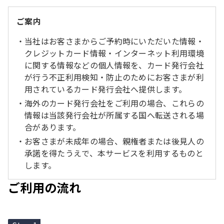
ご案内
当社はお客さまからご予約時にいただいた情報・
クレジットカード情報・インターネット利用環境
に関する情報などの個人情報を、カード発行会社
が行う不正利用検知・防止のためにお客さまが利
用されているカード発行会社へ提供します。
海外のカード発行会社をご利用の場合、これらの
情報は当該発行会社が所属する国へ転送される場
合があります。
お客さまが未成年の場合、親権者または後見人の
承諾を得たうえで、本サービスを利用するものと
します。
ご利用の流れ