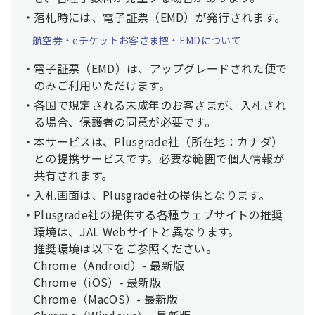
落札時には、電子証票（EMD）が発行されます。
航空券・eチケットお客さま控・EMDについて
電子証票（EMD）は、アップグレードされた便で
のみご利用いただけます。
各国で規定される未成年のお客さまが、入札され
る場合、保護者の同意が必要です。
本サービスは、Plusgrade社（所在地：カナダ）
との提携サービスです。必要な範囲で個人情報が
共有されます。
入札画面は、Plusgrade社の提供となります。
Plusgrade社の提供する各種ウェブサイトの推奨
環境は、JAL Webサイトと異なります。
推奨環境は以下をご参照ください。
Chrome（Android）- 最新版
Chrome（iOS）- 最新版
Chrome（MacOS）- 最新版