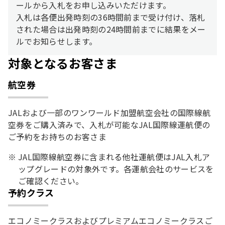
ールから入札をお申し込みいただけます。
入札は各便出発時刻の36時間前まで受け付け、落札
された場合は出発時刻の24時間前までに結果をメー
ルでお知らせします。
対象となるお客さま
航空券
JALおよび一部のワンワールド加盟航空会社の国際線航
空券をご購入済みで、入札が可能なJAL国際線運航便の
ご予約をお持ちのお客さま
JAL国際線航空券に含まれる他社運航便はJAL入札ア
ップグレードの対象外です。各運航会社のサービスを
ご確認ください。
予約クラス
エコノミークラスおよびプレミアムエコノミークラスご