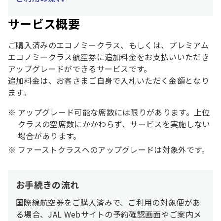
サービス概要
ご購入済みのエコノミークラス、もしくは、プレミアム
エコノミークラス航空券に追加料金をお支払いいただき
アップグレードができるサービスです。
追加料金は、お客さまご自身で入札いただく金額となり
ます。
アップグレード可能な席数には限りがあります。上位
クラスの空席数にかかわらず、サービスを実施しない
場合があります。
ファーストクラスへのアップグレードは対象外です。
お手続きの流れ
国際線航空券をご購入済みで、ご利用の対象便があ
る場合、JAL Webサイトの予約確認画面やご案内メ