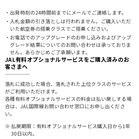
出発時刻の24時間前までにメールでご連絡します。
入札金額の引き落としは行われません。ご購入いただ
いた航空券の搭乗クラスでご搭乗ください。
お電話でのアップグレードのお申し込みおよびアップ
グレード結果についてのお問い合わせは承っておりま
せん。あらかじめご了承願います。
JAL有料オプショナルサービスをご購入済みのお
客さまへ
落札に成功した場合、落札された上位クラスのサービス
がご利用いただけます。
各種有料オプショナルサービスの料金は払い戻しする場
合は、JAL国際線お問い合わせ窓口にお申し出くださ
い。
払戻期限：有料オプショナルサービス購入日から1年
30日以内。