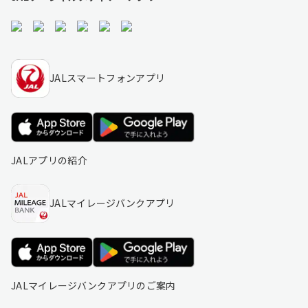
JALスマートフォンアプリ
JALアプリの紹介
JALマイレージバンクアプリ
JALマイレージバンクアプリのご案内