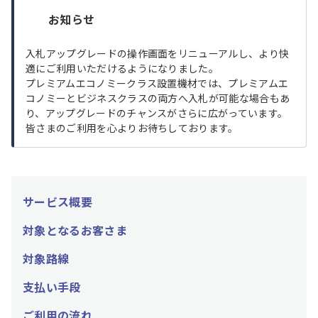
お知らせ
入札アップグレードの操作画面をリニューアルし、より快
適にご利用いただけるようになりました。
プレミアムエコノミークラス設置機材では、プレミアムエ
コノミーとビジネスクラスの両方へ入札が可能な場合もあ
り、アップグレードのチャンスがさらに広がっています。
皆さまのご利用を心よりお待ちしております。
サービス概要
対象となるお客さま
対象路線
支払い手段
ご利用の流れ