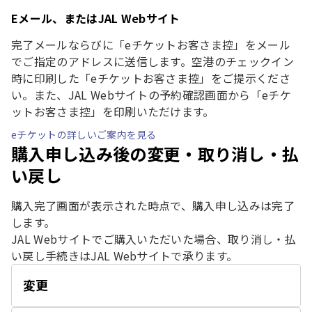
Eメール、またはJAL Webサイト
完了メールならびに「eチケットお客さま控」をメール
でご指定のアドレスに送信します。空港のチェックイン
時に印刷した「eチケットお客さま控」をご提示くださ
い。また、JAL Webサイトの予約確認画面から「eチケ
ットお客さま控」を印刷いただけます。
eチケットの詳しいご案内を見る
購入申し込み後の変更・取り消し・払
い戻し
購入完了画面が表示された時点で、購入申し込みは完了
します。
JAL Webサイトでご購入いただいた場合、取り消し・払
い戻し手続きはJAL Webサイトで承ります。
変更
開
く