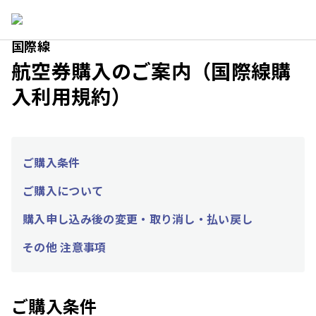
国際線
航空券購入のご案内（国際線購
入利用規約）
ご購入条件
ご購入について
購入申し込み後の変更・取り消し・払い戻し
その他 注意事項
ご購入条件