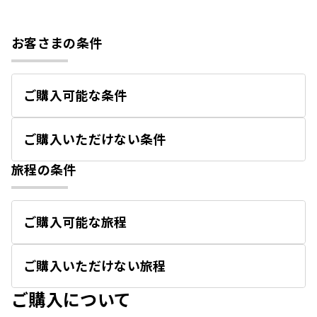
お客さまの条件
ご購入可能な条件
開
く
ご購入いただけない条件
開
く
旅程の条件
ご購入可能な旅程
開
く
ご購入いただけない旅程
開
く
ご購入について