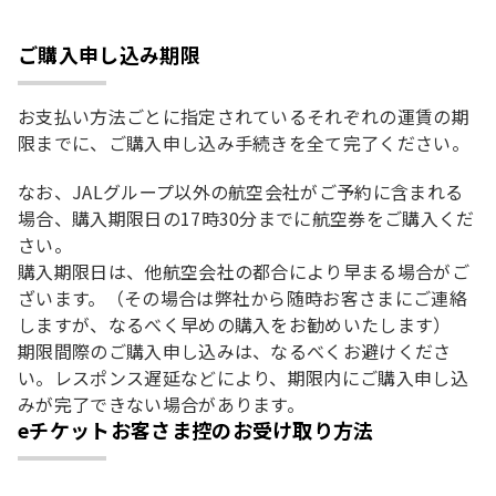
ご購入申し込み期限
お支払い方法ごとに指定されているそれぞれの運賃の期
限までに、ご購入申し込み手続きを全て完了ください。
なお、JALグループ以外の航空会社がご予約に含まれる
場合、購入期限日の17時30分までに航空券をご購入くだ
さい。
購入期限日は、他航空会社の都合により早まる場合がご
ざいます。（その場合は弊社から随時お客さまにご連絡
しますが、なるべく早めの購入をお勧めいたします）
期限間際のご購入申し込みは、なるべくお避けくださ
い。レスポンス遅延などにより、期限内にご購入申し込
みが完了できない場合があります。
eチケットお客さま控のお受け取り方法