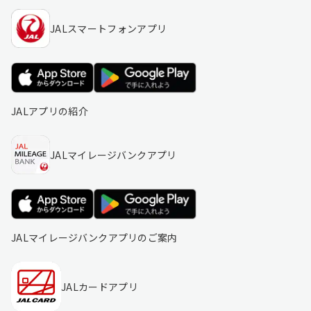
JALスマートフォンアプリ
JALアプリの紹介
JALマイレージバンクアプリ
JALマイレージバンクアプリのご案内
JALカードアプリ