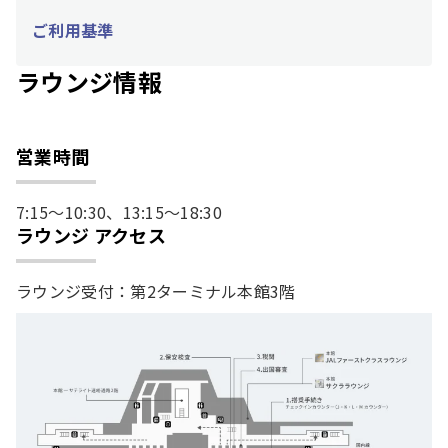
ご利用基準
ラウンジ情報
営業時間
7:15～10:30、13:15～18:30
ラウンジ アクセス
ラウンジ受付：第2ターミナル本館3階