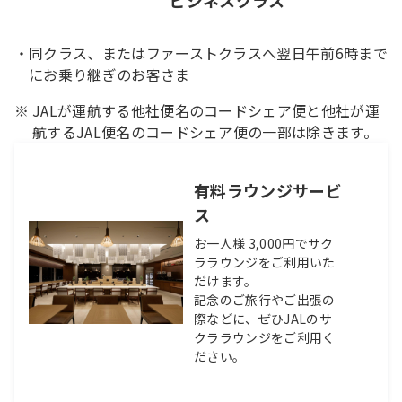
ビジネスクラス
同クラス、またはファーストクラスへ翌日午前6時まで
にお乗り継ぎのお客さま
JALが運航する他社便名のコードシェア便と他社が運
航するJAL便名のコードシェア便の一部は除きます。
有料ラウンジサービ
ス
お一人様 3,000円でサク
ララウンジをご利用いた
だけます。
記念のご旅行やご出張の
際などに、ぜひJALのサ
クララウンジをご利用く
ださい。