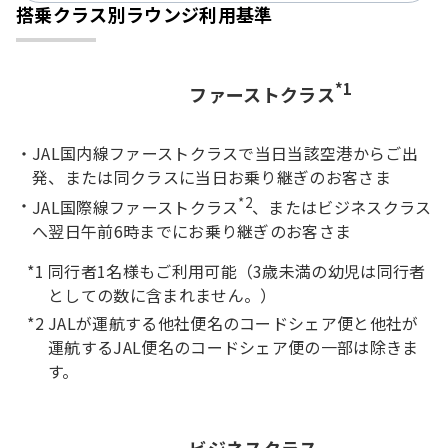
搭乗クラス別ラウンジ利用基準
*1
ファーストクラス
JAL国内線ファーストクラスで当日当該空港からご出
発、または同クラスに当日お乗り継ぎのお客さま
*2
JAL国際線ファーストクラス
、またはビジネスクラス
へ翌日午前6時までにお乗り継ぎのお客さま
同行者1名様もご利用可能（3歳未満の幼児は同行者
としての数に含まれません。）
JALが運航する他社便名のコードシェア便と他社が
運航するJAL便名のコードシェア便の一部は除きま
す。