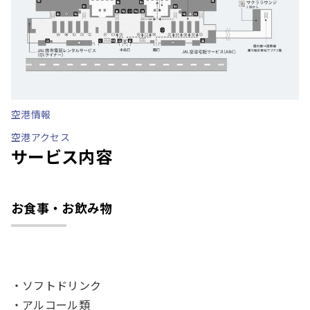
空港情報
空港アクセス
サービス内容
お食事・お飲み物
ソフトドリンク
アルコール類