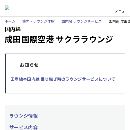
メニュー
ホーム
機内・ラウンジ体験
国内線 ラウンジサービス
国内線 成田
国内線
成田国際空港 サクララウンジ
お知らせ
国際線⇔国内線 乗り継ぎ時のラウンジサービスについて
ラウンジ情報
サービス内容