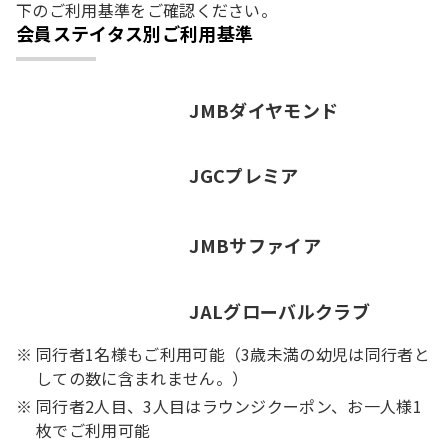
下のご利用基準をご確認ください。
会員ステイタス別ご利用基準
JMBダイヤモンド
JGCプレミア
JMBサファイア
JALグローバルクラブ
同行者1名様もご利用可能（3歳未満の幼児は同行者と
しての数に含まれません。）
同行者2人目、3人目はラウンジクーポン、お一人様1
枚でご利用可能