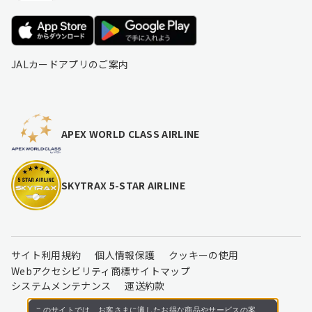
JALカードアプリのご案内
APEX WORLD CLASS AIRLINE
SKYTRAX 5-STAR AIRLINE
サイト利用規約
個人情報保護
クッキーの使用
Webアクセシビリティ
商標
サイトマップ
システムメンテナンス
運送約款
このサイトでは、お客さまに適したお得な商品やサービスの案