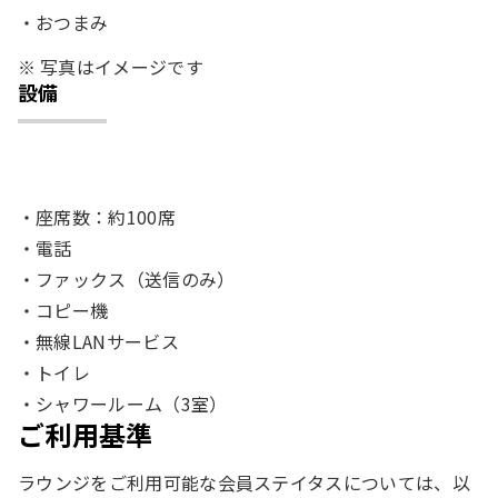
おつまみ
写真はイメージです
設備
座席数：約100席
電話
ファックス（送信のみ）
コピー機
無線LANサービス
トイレ
シャワールーム（3室）
ご利用基準
ラウンジをご利用可能な会員ステイタスについては、以