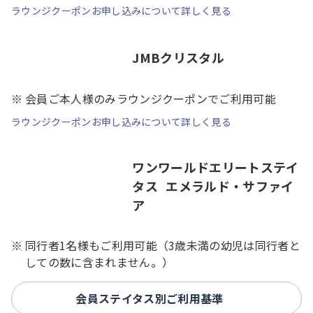
ラウンジクーポンお申し込みについて詳しく見る
JMBクリスタル
会員ご本人様のみラウンジクーポンでご利用可能
ラウンジクーポンお申し込みについて詳しく見る
ワンワールドエリートステイ
タス エメラルド・サファイ
ア
同行者1名様もご利用可能（3歳未満の幼児は同行者と
しての数に含まれません。）
会員ステイタス別ご利用基準