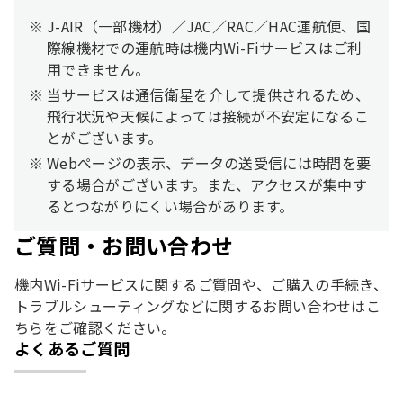
J-AIR（一部機材）／JAC／RAC／HAC運航便、国
際線機材での運航時は機内Wi-Fiサービスはご利
用できません。
当サービスは通信衛星を介して提供されるため、
飛行状況や天候によっては接続が不安定になるこ
とがございます。
Webページの表示、データの送受信には時間を要
する場合がございます。また、アクセスが集中す
るとつながりにくい場合があります。
ご質問・お問い合わせ
機内Wi-Fiサービスに関するご質問や、ご購入の手続き、
トラブルシューティングなどに関するお問い合わせはこ
ちらをご確認ください。
よくあるご質問