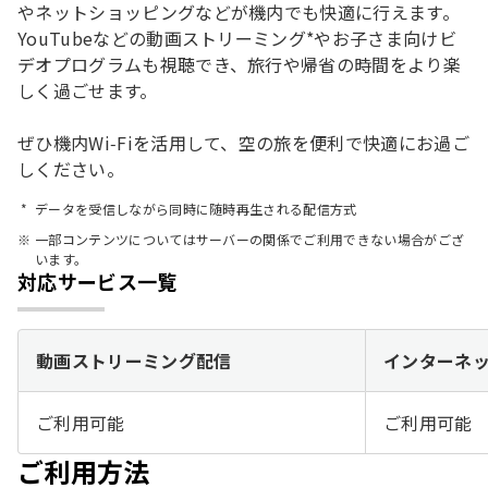
やネットショッピングなどが機内でも快適に行えます。
YouTubeなどの動画ストリーミング*やお子さま向けビ
デオプログラムも視聴でき、旅行や帰省の時間をより楽
しく過ごせます。
ぜひ機内Wi‑Fiを活用して、空の旅を便利で快適にお過ご
しください。
データを受信しながら同時に随時再生される配信方式
一部コンテンツについてはサーバーの関係でご利用できない場合がござ
います。
対応サービス一覧
動画ストリーミング配信
インターネ
ご利用可能
ご利用可能
ご利用方法