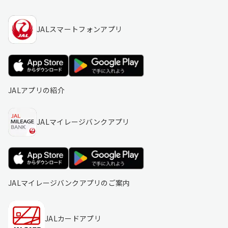
JALスマートフォンアプリ
JALアプリの紹介
JALマイレージバンクアプリ
JALマイレージバンクアプリのご案内
JALカードアプリ