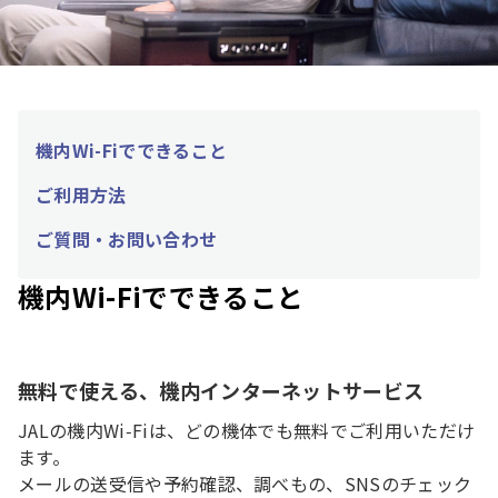
機内Wi-Fiでできること
ご利用方法
ご質問・お問い合わせ
機内Wi-Fiでできること
無料で使える、機内インターネットサービス
JALの機内Wi‑Fiは、どの機体でも無料でご利用いただけ
ます。
メールの送受信や予約確認、調べもの、SNSのチェック