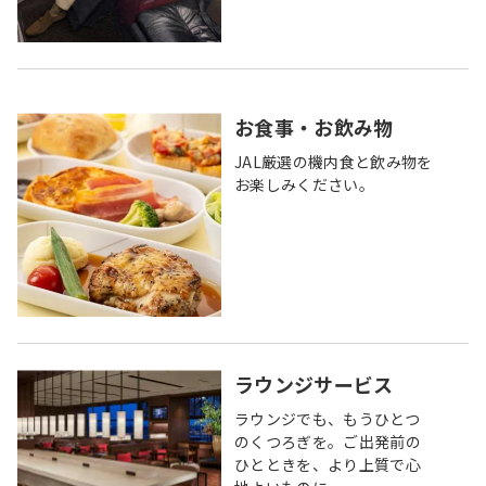
お食事・お飲み物
JAL厳選の機内食と飲み物を
お楽しみください。
ラウンジサービス
ラウンジでも、もうひとつ
のくつろぎを。ご出発前の
ひとときを、より上質で心