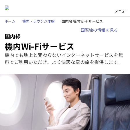
メニュー
ホーム
機内・ラウンジ体験
国内線 機内Wi-Fiサービス
国際線の情報を見る
国内線
機内Wi-Fiサービス
機内でも地上と変わらないインターネットサービスを無
料でご利用いただき、より快適な空の旅を提供します。