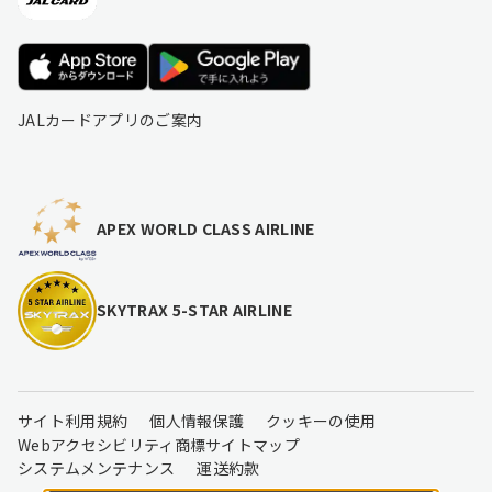
JALカードアプリのご案内
APEX WORLD CLASS AIRLINE
SKYTRAX 5-STAR AIRLINE
サイト利用規約
個人情報保護
クッキーの使用
Webアクセシビリティ
商標
サイトマップ
システムメンテナンス
運送約款