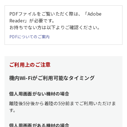
PDFファイルをご覧いただく際は、「Adobe
Reader」が必要です。
お持ちでない方は以下よりご確認ください。
PDFについてのご案内
ご利用上のご注意
機内Wi-Fiがご利用可能なタイミング
個人用画面がない機材の場合
離陸後5分後から着陸の5分前までご利用いただけま
す。
個人用画面がある機材の場合