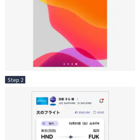
Step 2