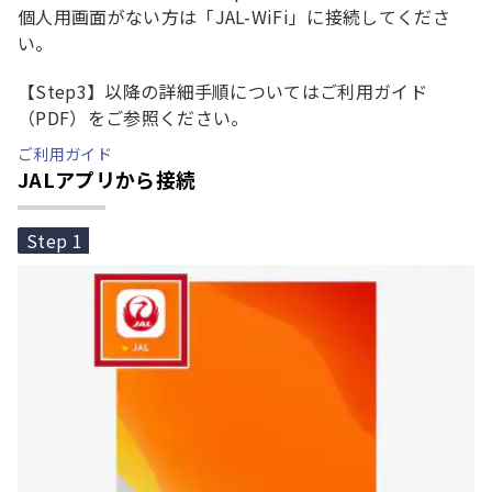
個人用画面がない方は「JAL-WiFi」に接続してくださ
い。
【Step3】以降の詳細手順についてはご利用ガイド
（PDF）をご参照ください。
ご利用ガイド
JALアプリから接続
Step 1