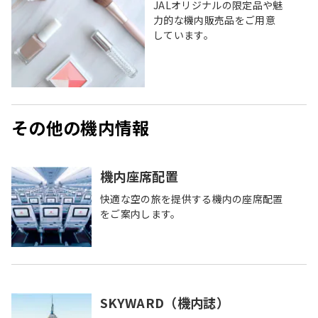
JALオリジナルの限定品や魅
力的な機内販売品をご用意
しています。
その他の機内情報
機内座席配置
快適な空の旅を提供する機内の座席配置
をご案内します。
SKYWARD（機内誌）