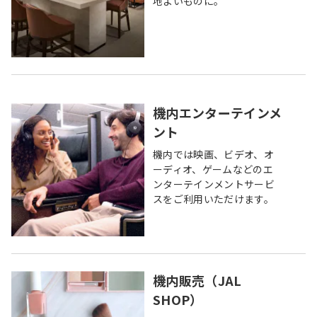
地よいものに。
機内エンターテインメ
ント
機内では映画、ビデオ、オ
ーディオ、ゲームなどのエ
ンターテインメントサービ
スをご利用いただけます。
機内販売（JAL
SHOP）