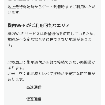
地上走行開始時からゲート到着時までご利用いただ
けます。
機内Wi-Fiがご利用可能なエリア
機内Wi-Fiサービスは衛星通信を使用しているため、
接続が不安定な場合や通信できない地域がありま
す。
北極周辺：衛星通信が困難で接続できない時間帯が
あります。
北米上空：他地域と比べて接続が不安定な時間帯が
あります。
高速通信
低速通信