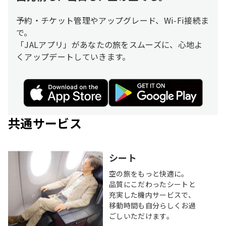
予約・チケット管理やアップグレード、Wi‑Fi接続ま
で。
「JALアプリ」があなたの旅をスムーズに、心地よ
くアップデートしていきます。
共通サービス
シート
空の旅をもっと快適に。
品質にこだわったシートと
充実した機内サービスで、
移動時間も自分らしくお過
ごしいただけます。