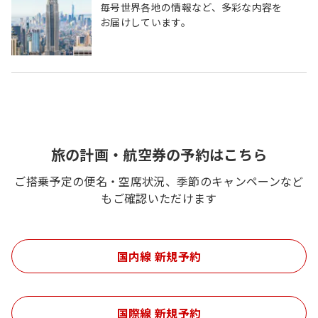
毎号世界各地の情報など、多彩な内容を
お届けしています。
旅の計画・航空券の予約はこちら
ご搭乗予定の便名・空席状況、季節のキャンペーンなど
もご確認いただけます
国内線 新規予約
国際線 新規予約