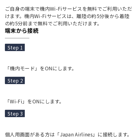
ご自身の端末で機内Wi-Fiサービスを無料でご利用いただ
けます。機内Wi-Fiサービスは、離陸の約5分後から着陸
の約5分前まで無料でご利用いただけます。
端末から接続
Step 1
「機内モード」をONにします。
Step 2
「Wi-Fi」をONにします。
Step 3
個人用画面がある方は「Japan Airlines」に接続します。