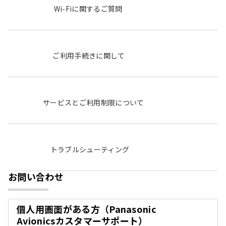
Wi-Fiに関するご質問
ご利用手続きに関して
サービスとご利用制限について
トラブルシューティング
お問い合わせ
個人用画面がある方（Panasonic
開
Avionicsカスタマーサポート）