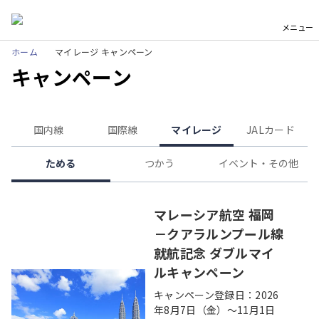
メニュー
ホーム
マイレージ キャンペーン
キャンペーン
国内線
国際線
マイレージ
JALカード
ためる
つかう
イベント・その他
マレーシア航空 福岡
－クアラルンプール線
就航記念 ダブルマイ
ルキャンペーン
キャンペーン登録日：2026
年8月7日（金）～11月1日