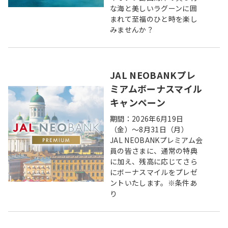
な海と美しいラグーンに囲
まれて至福のひと時を楽し
みませんか？
JAL NEOBANKプレ
ミアムボーナスマイル
キャンペーン
期間：2026年6月19日
（金）～8月31日（月）
JAL NEOBANKプレミアム会
員の皆さまに、通常の特典
に加え、残高に応じてさら
にボーナスマイルをプレゼ
ントいたします。※条件あ
り