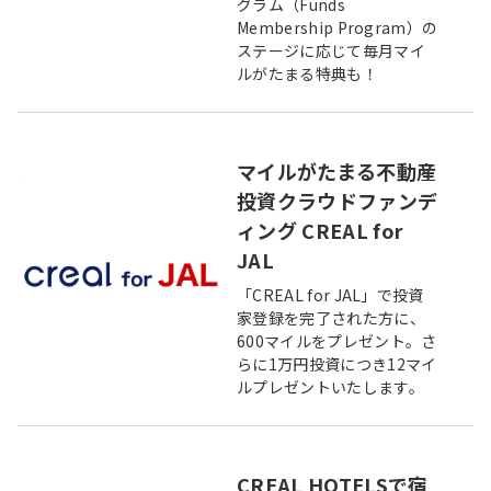
グラム（Funds
Membership Program）の
ステージに応じて毎月マイ
ルがたまる特典も！
マイルがたまる不動産
投資クラウドファンデ
ィング CREAL for
JAL
「CREAL for JAL」で投資
家登録を完了された方に、
600マイルをプレゼント。さ
らに1万円投資につき12マイ
ルプレゼントいたします。
CREAL HOTELSで宿