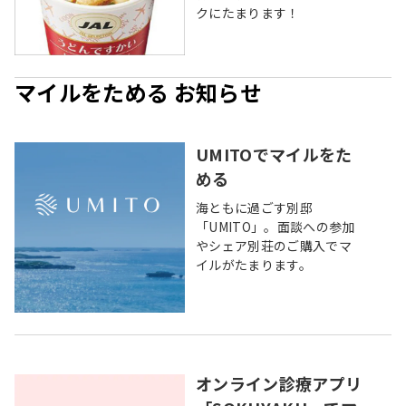
クにたまります！
マイルをためる お知らせ
UMITOでマイルをた
める
海ともに過ごす別邸
「UMITO」。面談への参加
やシェア別荘のご購入でマ
イルがたまります。
オンライン診療アプリ