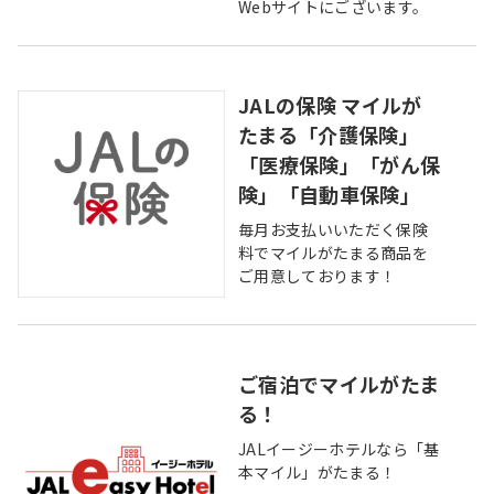
Webサイトにございます。
JALの保険 マイルが
たまる「介護保険」
「医療保険」「がん保
険」「自動車保険」
毎月お支払いいただく保険
料でマイルがたまる商品を
ご用意しております！
ご宿泊でマイルがたま
る！
JALイージーホテルなら「基
本マイル」がたまる！