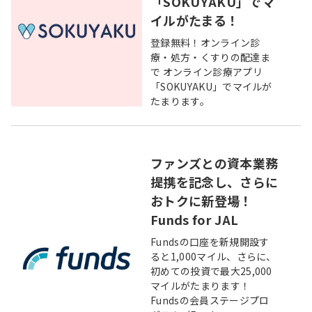
「SOKUYAKU」でマ
イルがたまる！
登録無料！オンライン診
療・処方・くすりの配達ま
で オンライン診療アプリ
「SOKUYAKU」でマイルが
たまります。
ファンズとの資本業務
提携を記念し、さらに
おトクに新登場！
Funds for JAL
Fundsの口座を新規開設す
ると1,000マイル、さらに、
初めての投資で最大25,000
マイルがたまります！
Fundsの会員ステージプロ