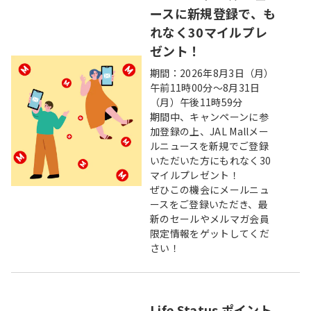
ースに新規登録で、も
れなく30マイルプレ
ゼント！
期間：2026年8月3日（月）
午前11時00分～8月31日
（月）午後11時59分
期間中、キャンペーンに参
加登録の上、JAL Mallメー
ルニュースを新規でご登録
いただいた方にもれなく30
マイルプレゼント！
ぜひこの機会にメールニュ
ースをご登録いただき、最
新のセールやメルマガ会員
限定情報をゲットしてくだ
さい！
Life Status ポイント