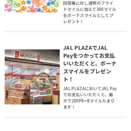
回搭乗に対し通常のフライ
トマイルに加えて300マイル
をボーナスマイルとしてプ
レゼント！
JAL PLAZAでJAL
Payをつかってお支払
いいただくと、ボーナ
スマイルをプレゼン
ト！
JAL PLAZAにおいてJAL Pay
でお支払いいただくと、最
大で200円＝8マイルたまり
ます！