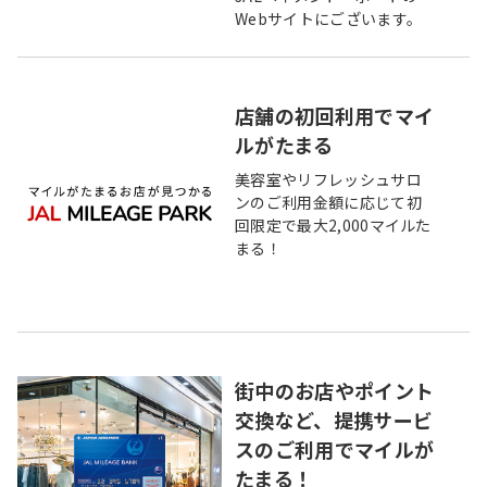
Webサイトにございます。
店舗の初回利用でマイ
ルがたまる
美容室やリフレッシュサロ
ンのご利用金額に応じて初
回限定で最大2,000マイルた
まる！
街中のお店やポイント
交換など、提携サービ
スのご利用でマイルが
たまる！