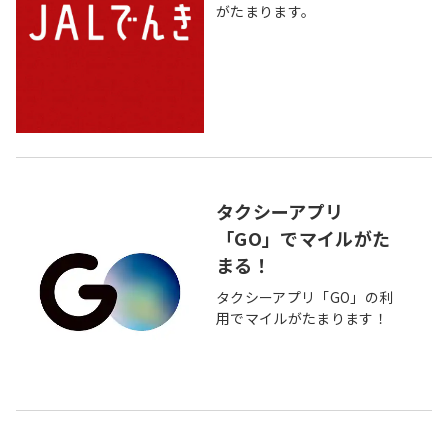
がたまります。
タクシーアプリ
「GO」でマイルがた
まる！
タクシーアプリ「GO」の利
用でマイルがたまります！