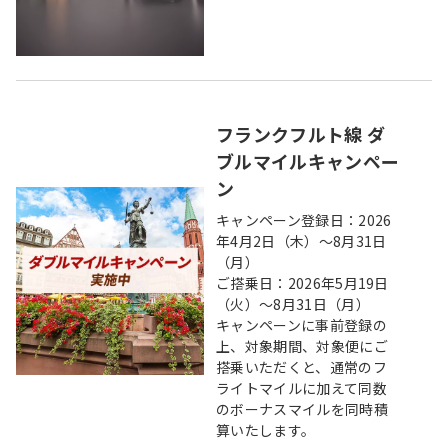
フランクフルト線 ダ
ブルマイルキャンペー
ン
キャンペーン登録日：2026
年4月2日（木）～8月31日
（月）
ご搭乗日：2026年5月19日
（火）～8月31日（月）
キャンペーンに事前登録の
上、対象期間、対象便にご
搭乗いただくと、通常のフ
ライトマイルに加えて同数
のボーナスマイルを同時積
算いたします。