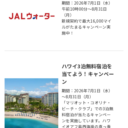
期間：2026年7月1日（水）
午前10時00分～8月31日
（月）
新規契約で最大16,000マイ
ルがたまるキャンペーン実
施中！
ハワイ3泊無料宿泊を
当てよう！キャンペー
ン
期間：2026年7月1日（水）
～8月31日（月）
「マリオット・コオリナ・
ビーチ・クラブ」での3泊無
料宿泊が当たるキャンペー
ンを実施しています。ハワ
イオアフ島西海岸の真っ青