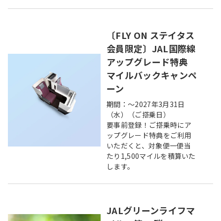
〔FLY ON ステイタス
会員限定〕JAL国際線
アップグレード特典
マイルバックキャンペ
ーン
期間：～2027年3月31日
（水）（ご搭乗日）
要事前登録！ご搭乗時にア
ップグレード特典をご利用
いただくと、対象便一便当
たり1,500マイルを積算いた
します。
JALグリーンライフマ