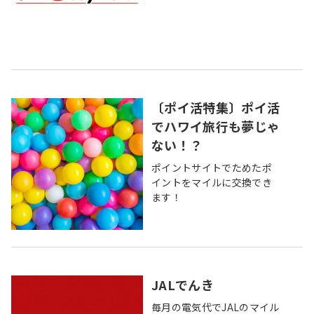
〔ポイ活特集〕ポイ活
でハワイ旅行も夢じゃ
ない！？
ポイントサイトでためたポ
イントをマイルに交換でき
ます！
JALでんき
毎月の電気代でJALのマイル