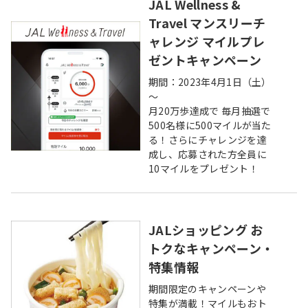
JAL Wellness &
Travel マンスリーチ
ャレンジ マイルプレ
ゼントキャンペーン
期間：2023年4月1日（土）
～
月20万歩達成で 毎月抽選で
500名様に500マイルが当た
る！さらにチャレンジを達
成し、応募された方全員に
10マイルをプレゼント！
JALショッピング お
トクなキャンペーン・
特集情報
期間限定のキャンペーンや
特集が満載！マイルもおト