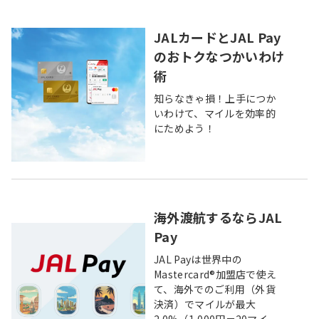
JALカードとJAL Pay
のおトクなつかいわけ
術
知らなきゃ損！上手につか
いわけて、マイルを効率的
にためよう！
海外渡航するならJAL
Pay
JAL Payは世界中の
Mastercard®加盟店で使え
て、海外でのご利用（外貨
決済）でマイルが最大