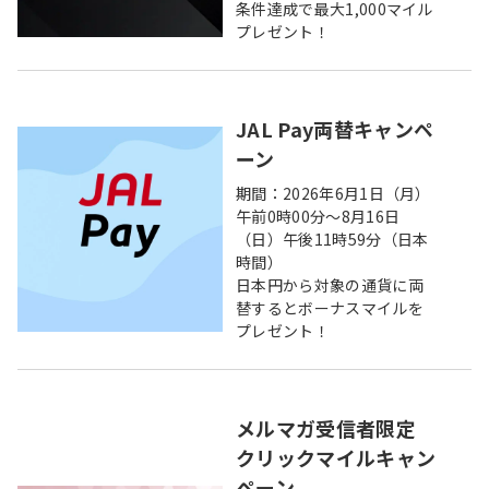
条件達成で最大1,000マイル
プレゼント！
JAL Pay両替キャンペ
ーン
期間：2026年6月1日（月）
午前0時00分～8月16日
（日）午後11時59分（日本
時間）
日本円から対象の通貨に両
替するとボーナスマイルを
プレゼント！
メルマガ受信者限定
クリックマイルキャン
ペーン