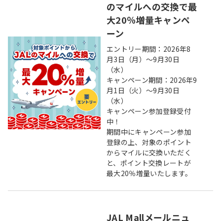
のマイルへの交換で最
大20％増量キャンペ
ーン
エントリー期間：2026年8
月3日（月）～9月30日
（水）
キャンペーン期間：2026年9
月1日（火）～9月30日
（水）
キャンペーン参加登録受付
中！
期間中にキャンペーン参加
登録の上、対象のポイント
からマイルに交換いただく
と、ポイント交換レートが
最大20％増量いたします。
JAL Mallメールニュ