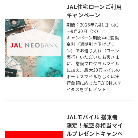
JAL住宅ローンご利用
キャンペーン
期間：2026年7月1日（水）
～9月30日（水）
キャンペーン期間中に変動
金利（通期引き下げプラ
ン）でお借り入れ（ローン
実行）いただいたお客さま
に、常設プログラムマイル
に加え、最大30万マイルの
ボーナスマイルもしくは実
行金額に応じたFLY ON ステ
イタスをプレゼント！
JALモバイル 搭乗者
限定！航空券相当マイ
ルプレゼントキャンペ