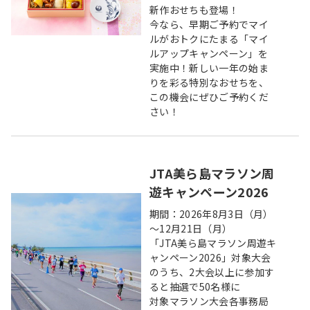
新作おせちも登場！
今なら、早期ご予約でマイ
ルがおトクにたまる「マイ
ルアップキャンペーン」を
実施中！新しい一年の始ま
りを彩る特別なおせちを、
この機会にぜひご予約くだ
さい！
JTA美ら島マラソン周
遊キャンペーン2026
期間：2026年8月3日（月）
～12月21日（月）
「JTA美ら島マラソン周遊キ
ャンペーン2026」対象大会
のうち、2大会以上に参加す
ると抽選で50名様に
対象マラソン大会各事務局