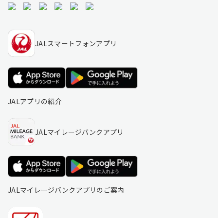
JALスマートフォンアプリ
JALアプリの紹介
JALマイレージバンクアプリ
JALマイレージバンクアプリのご案内