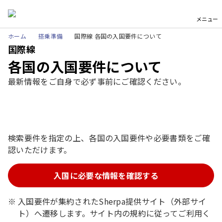
メニュー
ホーム
搭乗準備
国際線 各国の入国要件について
国際線
各国の入国要件について
最新情報をご自身で必ず事前にご確認ください。
検索要件を指定の上、各国の入国要件や必要書類をご確
認いただけます。
入国に必要な情報を確認する
入国要件が集約されたSherpa提供サイト（外部サイ
ト）へ遷移します。サイト内の規約に従ってご利用く