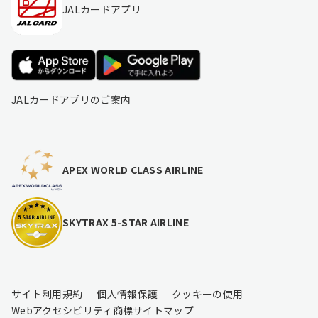
JALカードアプリ
JALカードアプリのご案内
APEX WORLD CLASS AIRLINE
SKYTRAX 5-STAR AIRLINE
サイト利用規約
個人情報保護
クッキーの使用
Webアクセシビリティ
商標
サイトマップ