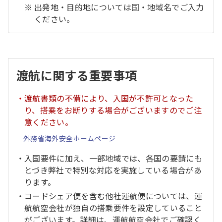
出発地・目的地については国・地域名でご入力
ください。
渡航に関する重要事項
渡航書類の不備により、入国が不許可となった
り、搭乗をお断りする場合がございますのでご注
意ください。
外務省海外安全ホームページ
入国要件に加え、一部地域では、各国の要請にも
とづき弊社で特別な対応を実施している場合があ
ります。
コードシェア便を含む他社運航便については、運
航航空会社が独自の搭乗要件を設定していること
がございます。詳細は、運航航空会社でご確認く