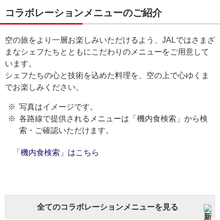
コラボレーションメニューのご紹介
空の旅をより一層お楽しみいただけるよう、JALではさまざ
まなシェフたちとともにこだわりのメニューをご用意して
います。
シェフたちの心と技術を込めた料理を、空の上で心ゆくま
でお楽しみください。
写真はイメージです。
各路線で提供されるメニューは「機内食検索」から検
索・ご確認いただけます。
「機内食検索」はこちら
全てのコラボレーションメニューを見る