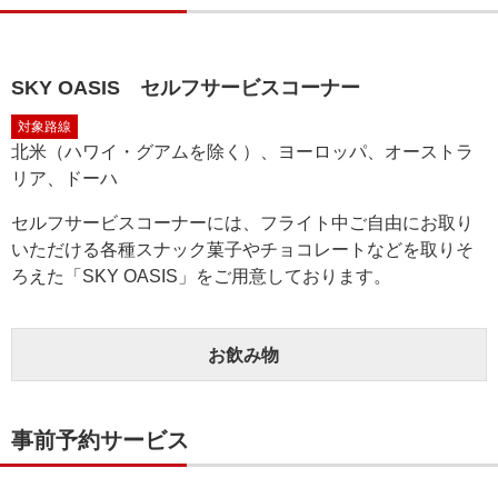
SKY OASIS セルフサービスコーナー
対象路線
北米（ハワイ・グアムを除く）、ヨーロッパ、オーストラ
リア、ドーハ
セルフサービスコーナーには、フライト中ご自由にお取り
いただける各種スナック菓子やチョコレートなどを取りそ
ろえた「SKY OASIS」をご用意しております。
お飲み物
事前予約サービス