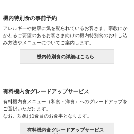
機内特別食の事前予約
アレルギーや健康に気を配られているお客さま、宗教にか
かわるご要望のあるお客さま向けの機内特別食のお申し込
み方法やメニューについてご案内します。
機内特別食の詳細はこちら
有料機内食グレードアップサービス
有料機内食メニュー（和食・洋食）へのグレードアップを
ご選択いただけます。
なお、対象は1食目のお食事となります。
有料機内食グレードアップサービス