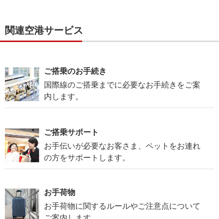
関連空港サービス
ご搭乗のお手続き
国際線のご搭乗までに必要なお手続きをご案
内します。
ご搭乗サポート
お手伝いが必要なお客さま、ペットをお連れ
の方をサポートします。
お手荷物
お手荷物に関するルールやご注意点について
ご案内します。