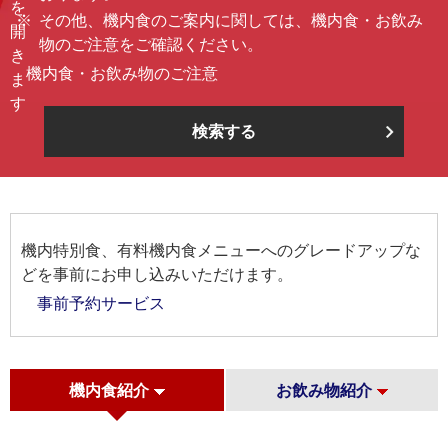
その他、機内食のご案内に関しては、⁩機内食・お飲み
物のご注意をご確認ください。
機内食・お飲み物のご注意
検索する
機内特別食、有料機内食メニューへのグレードアップな
どを事前にお申し込みいただけます。
事前予約サービス
機内食紹介
お飲み物紹介