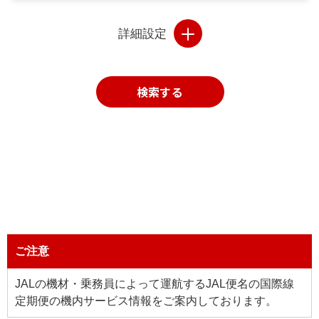
詳細設定
検索する
ご注意
JALの機材・乗務員によって運航するJAL便名の国際線
定期便の機内サービス情報をご案内しております。