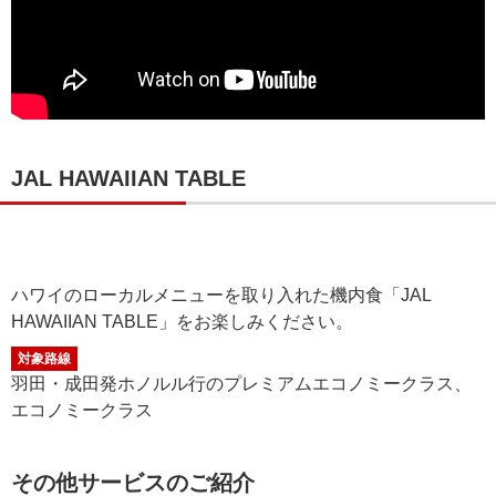
JAL HAWAIIAN TABLE
ハワイのローカルメニューを取り入れた機内食「JAL
HAWAIIAN TABLE」をお楽しみください。
対象路線
羽田・成田発ホノルル行のプレミアムエコノミークラス、
エコノミークラス
その他サービスのご紹介