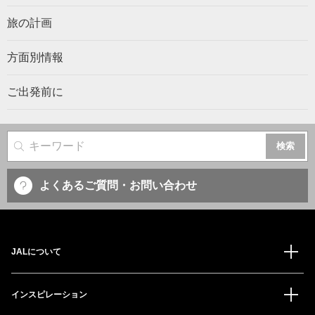
旅の計画
方面別情報
ご出発前に
サイト内検索
よくあるご質問・お問い合わせ
JALについて
インスピレーション