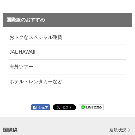
国際線のおすすめ
おトクなスペシャル運賃
JAL HAWAII
海外ツアー
ホテル・レンタカーなど
シェア
国際線
運航状況