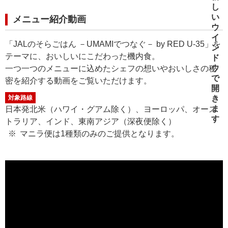
メニュー紹介動画
「JALのそらごはん －UMAMIでつなぐ－ by RED U-35」を
テーマに、おいしいにこだわった機内食。
一つ一つのメニューに込めたシェフの想いやおいしさの秘
密を紹介する動画をご覧いただけます。
対象路線
日本発北米（ハワイ・グアム除く）、ヨーロッパ、オース
トラリア、インド、東南アジア（深夜便除く）
マニラ便は1種類のみのご提供となります。