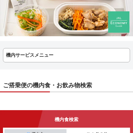
機内サービスメニュー
ご搭乗便の機内食・お飲み物検索
機内食検索