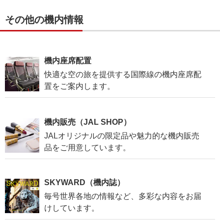
その他の機内情報
機内座席配置
快適な空の旅を提供する国際線の機内座席配
置をご案内します。
機内販売（JAL SHOP）
JALオリジナルの限定品や魅力的な機内販売
品をご用意しています。
SKYWARD（機内誌）
毎号世界各地の情報など、多彩な内容をお届
けしています。