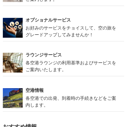
オプショナルサービス
お好みのサービスをチョイスして、空の旅を
グレードアップしてみませんか！
ラウンジサービス
各空港ラウンジの利用基準およびサービスを
ご案内いたします。
空港情報
各空港での出発、到着時の手続きなどをご案
内します。
おすすめ情報