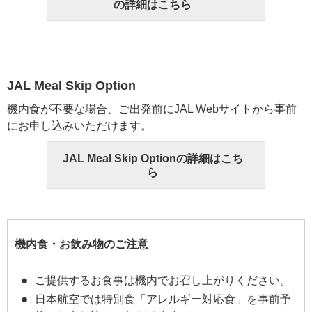
の詳細はこちら
JAL Meal Skip Option
機内食が不要な場合、ご出発前にJAL Webサイトから事前
にお申し込みいただけます。
JAL Meal Skip Optionの詳細はこち
ら
機内食・お飲み物のご注意
ご提供するお食事は機内でお召し上がりください。
日本航空では特別食「アレルギー対応食」を事前予