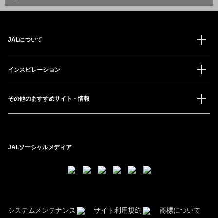
JALについて
インスピレーション
その他のおすすめサイト・情報
JALソーシャルメディア
システムメンテナンス
サイト利用規約
商標について