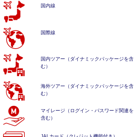
国内線
国際線
国内ツアー（ダイナミックパッケージを含
む）
海外ツアー（ダイナミックパッケージを含
む）
マイレージ（ログイン・パスワード関連を
含む）
JALカード（クレジット機能付き）