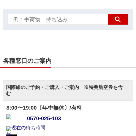
各種窓口のご案内
国際線のご予約・ご購入・ご案内 ※特典航空券を含
む
8:00〜19:00〔年中無休〕/有料
0570-025-103
現在の待ち時間