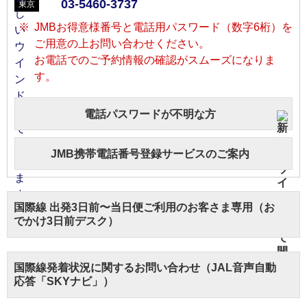
03-5460-3737
東京
JMBお得意様番号と電話用パスワード（数字6桁）を
ご用意の上お問い合わせください。
お電話でのご予約情報の確認がスムーズになりま
す。
電話パスワードが不明な方
JMB携帯電話番号登録サービスのご案内
国際線 出発3日前〜当日便ご利用のお客さま専用（お
でかけ3日前デスク）
国際線発着状況に関するお問い合わせ（JAL音声自動
応答「SKYナビ」）