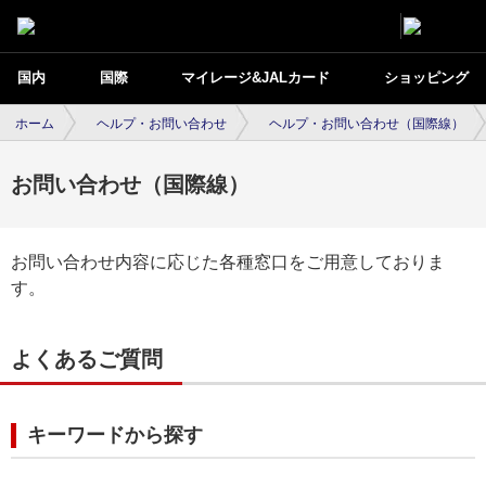
国内
国際
マイレージ&JALカード
ショッピング
ホーム
ヘルプ・お問い合わせ
ヘルプ・お問い合わせ（国際線）
お問い合わせ（国際線）
お問い合わせ内容に応じた各種窓口をご用意しておりま
す。
よくあるご質問
キーワードから探す