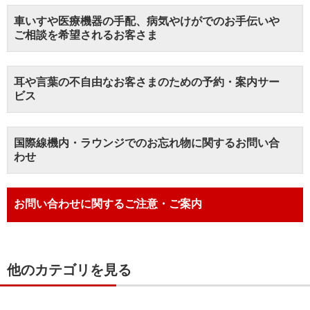
車いすや医療機器の手配、病気やけがでのお手伝いや
ご相談を希望されるお客さま
耳や言葉の不自由なお客さまのための予約・案内サー
ビス
国際線機内・ラウンジでのお忘れ物に関するお問い合
わせ
お問い合わせに関するご注意・ご案内
他のカテゴリを見る