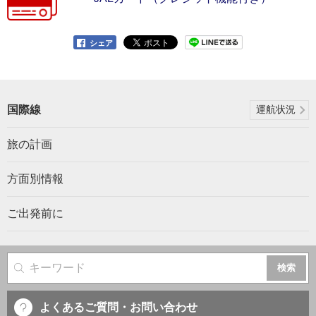
シェア
国際線
運航状況
旅の計画
方面別情報
ご出発前に
サイト内検索
よくあるご質問・お問い合わせ