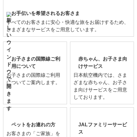
お手伝いを希望されるお客さま
すべてのお客さまに安心・快適な旅をお届けするため、
さまざまなサービスをご用意しています。
お子さまの国際線ご利
赤ちゃん、お子さま向
用について
けサービス
お子さまの国際線ご利用
日本航空機内では、さま
についてご案内します。
ざまな赤ちゃん、お子さ
ま向けサービスをご用意
しております。
ペットをお連れの方
JALファミリーサービ
ス
お客さまの「ご家族」を