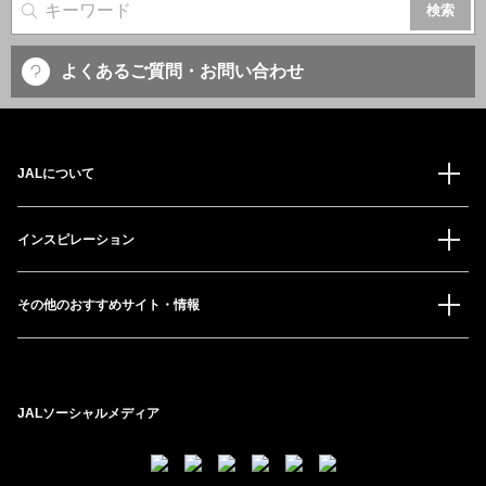
サイト内検索
よくあるご質問・お問い合わせ
JALについて
インスピレーション
その他のおすすめサイト・情報
JALソーシャルメディア