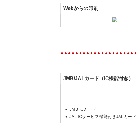
Webからの印刷
JMB/JALカード（IC機能付き）
JMB ICカード
JAL ICサービス機能付きJALカード