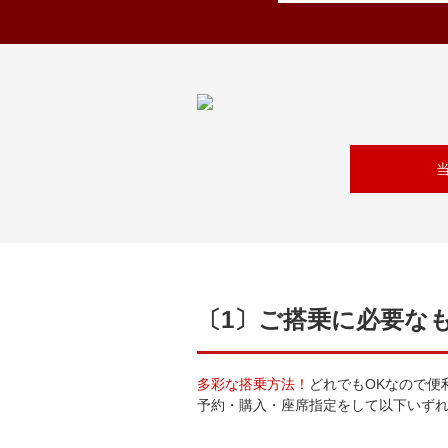
〔1〕ご搭乗に必要な
多彩な搭乗方法！
どれでもOKなので便
予約・購入・座席指定をして以下いず