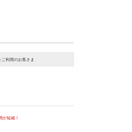
をご利用のお客さま
間が短縮！