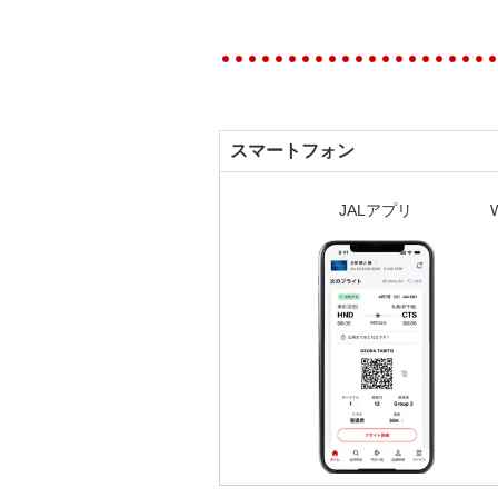
スマートフォン
JALアプリ
W