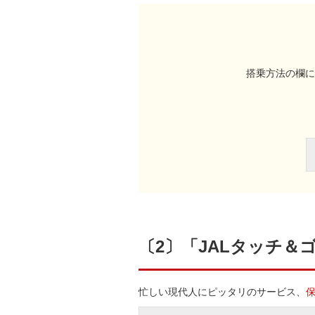
搭乗方法の欄に
〔2〕「JALタッチ
忙しい現代人にピッタリのサービス、