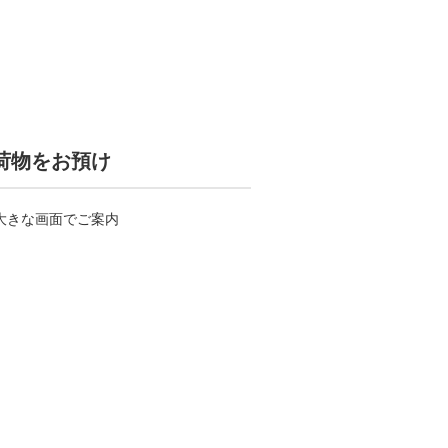
荷物をお預け
大きな画面でご案内