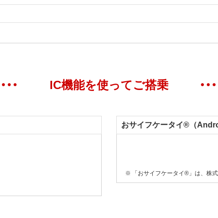
IC機能を使ってご搭乗
おサイフケータイ®（Andro
「おサイフケータイ®」は、株式