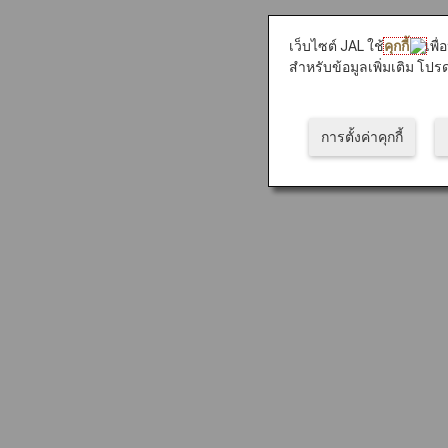
เว็บไซต์ JAL ใช้
คุกกี้
เพื
สำหรับข้อมูลเพิ่มเติม โปรด
การตั้งค่าคุกกี้