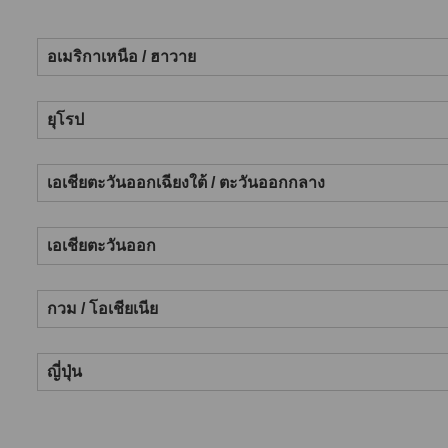
อเมริกาเหนือ / ฮาวาย
ยุโรป
เอเชียตะวันออกเฉียงใต้ / ตะวันออกกลาง
เอเชียตะวันออก
กวม / โอเชียเนีย
ญี่ปุ่น